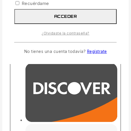
Recuérdame
ACCEDER
¿Olvidaste la contraseña?
No tienes una cuenta todavía?
Regístrate