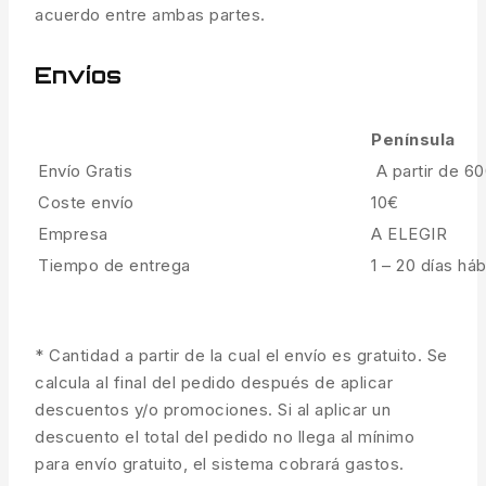
acuerdo entre ambas partes.
Envíos
Península
Envío Gratis
A partir de 6
Coste envío
10€
Empresa
A ELEGIR
Tiempo de entrega
1 – 20 días háb
* Cantidad a partir de la cual el envío es gratuito. Se
calcula al final del pedido después de aplicar
descuentos y/o promociones. Si al aplicar un
descuento el total del pedido no llega al mínimo
para envío gratuito, el sistema cobrará gastos.