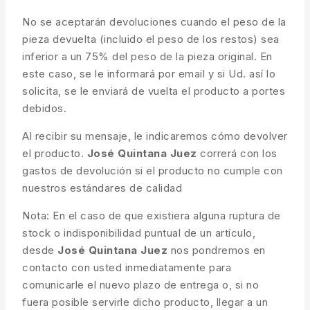
No se aceptarán devoluciones cuando el peso de la
pieza devuelta (incluido el peso de los restos) sea
inferior a un 75% del peso de la pieza original. En
este caso, se le informará por email y si Ud. así lo
solicita, se le enviará de vuelta el producto a portes
debidos.
Al recibir su mensaje, le indicaremos cómo devolver
el producto.
José Quintana Juez
correrá con los
gastos de devolución si el producto no cumple con
nuestros estándares de calidad
Nota: En el caso de que existiera alguna ruptura de
stock o indisponibilidad puntual de un artículo,
desde
José Quintana Juez
nos pondremos en
contacto con usted inmediatamente para
comunicarle el nuevo plazo de entrega o, si no
fuera posible servirle dicho producto, llegar a un