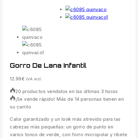
Gorro De Lana Infantil
12.99
€
IVA incl.
20 productos vendidos en las últimas 3 horas
¡Se vende rápido! Más de 14 personas tienen en
su carrito
Calor garantizado y un look más atrevido para las
cabezas más pequeñas: un gorro de punto en
varios tonos de verde, con forro micropolar y ribete