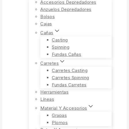
Accesorios Depredadores
Anzuelos Depredadores
Bolsos
Cajas
Cañas
Casting
Spinning
Fundas Cañas
Carretes
Carretes Casting
Carretes Spinning
Fundas Carretes
Herramientas
Líneas
Material Y Accesorios
Grapas
Plomos