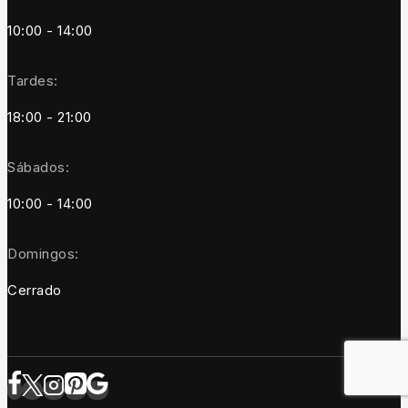
10:00 - 14:00
Tardes:
18:00 - 21:00
Sábados:
10:00 - 14:00
Domingos:
Cerrado