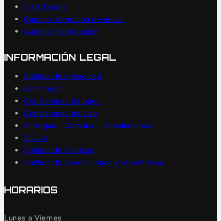
Lista Deseo
Cambiar dirección de envío
Cambiar Facturación
INFORMACIÓN LEGAL
Política de privacidad
Aviso legal
Condiciones de pago
Condiciones de Uso
Entregas – Garantía – Devoluciones
Envíos
Política de Cookies
Política de devoluciones y reembolsos
HORARIOS
Lunes a Viernes