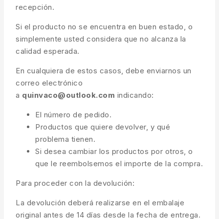
recepción.
Si el producto no se encuentra en buen estado, o
simplemente usted considera que no alcanza la
calidad esperada.
En cualquiera de estos casos, debe enviarnos un
correo electrónico
a
quinvaco@outlook.com
indicando:
El número de pedido.
Productos que quiere devolver, y qué
problema tienen.
Si desea cambiar los productos por otros, o
que le reembolsemos el importe de la compra.
Para proceder con la devolución:
La devolución deberá realizarse en el embalaje
original antes de 14 días desde la fecha de entrega.