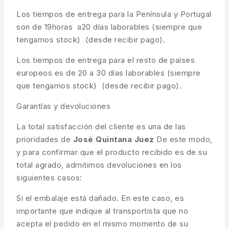
Los tiempos de entrega para la Península y Portugal
son de 19horas a20 días laborables (siempre que
tengamos stock) (desde recibir pago).
Los tiempos de entrega para el resto de países
europeos es de 20 a 30 días laborables (siempre
que tengamos stock) (desde recibir pago).
Garantías y devoluciones
La total satisfacción del cliente es una de las
prioridades de
José Quintana Juez
De este modo,
y para confirmar que el producto recibido es de su
total agrado, admitimos devoluciones en los
siguientes casos:
Si el embalaje está dañado. En este caso, es
importante que indique al transportista que no
acepta el pedido en el mismo momento de su