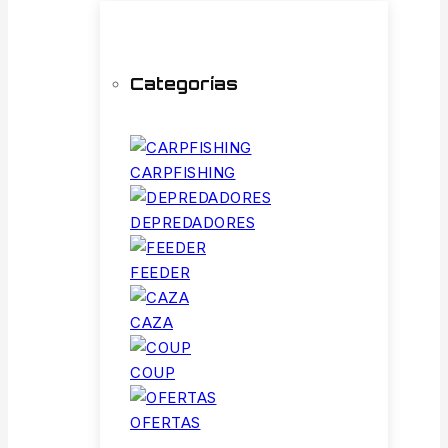
Categorías
CARPFISHING
DEPREDADORES
FEEDER
CAZA
COUP
OFERTAS