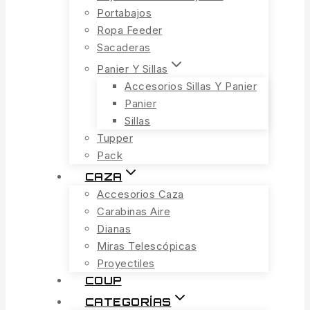
Portabajos
Ropa Feeder
Sacaderas
Panier Y Sillas
Accesorios Sillas Y Panier
Panier
Sillas
Tupper
Pack
CAZA
Accesorios Caza
Carabinas Aire
Dianas
Miras Telescópicas
Proyectiles
COUP
CATEGORÍAS