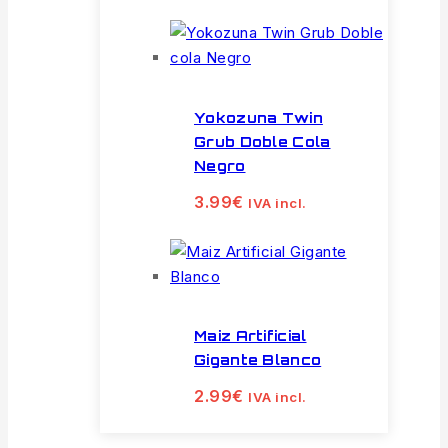
Yokozuna Twin
Grub Doble Cola
Negro
3.99
€
IVA incl.
Maiz Artificial
Gigante Blanco
2.99
€
IVA incl.