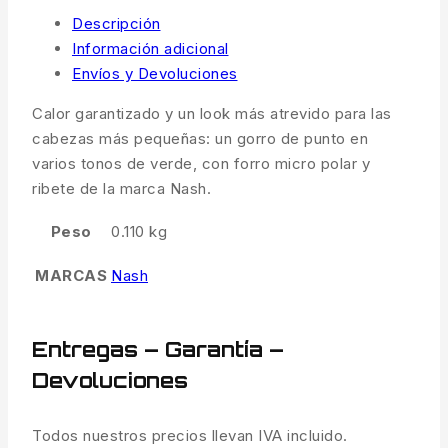
Descripción
Información adicional
Envíos y Devoluciones
Calor garantizado y un look más atrevido para las
cabezas más pequeñas: un gorro de punto en
varios tonos de verde, con forro micro polar y
ribete de la marca Nash.
Peso
0.110 kg
MARCAS
Nash
Entregas – Garantía –
Devoluciones
Todos nuestros precios llevan IVA incluido.