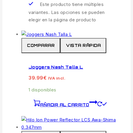
Este producto tiene múltiples
variantes. Las opciones se pueden
elegir en la página de producto
COMPARAR
VISTA RÁPIDA
Joggers Nash Talla L
39.99
€
IVA incl.
1 disponibles
AÑADIR AL CARRITO