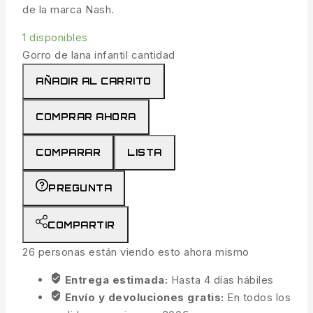
de la marca Nash.
1 disponibles
Gorro de lana infantil cantidad
AÑADIR AL CARRITO
COMPRAR AHORA
COMPARAR
LISTA
PREGUNTA
COMPARTIR
26
personas están viendo esto ahora mismo
Entrega estimada:
Hasta 4 días hábiles
Envío y devoluciones gratis:
En todos los