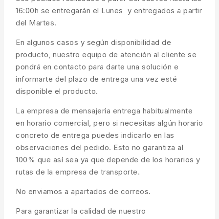
16:00h se entregarán el Lunes y entregados a partir
del Martes.
En algunos casos y según disponibilidad de
producto, nuestro equipo de atención al cliente se
pondrá en contacto para darte una solución e
informarte del plazo de entrega una vez esté
disponible el producto.
La empresa de mensajería entrega habitualmente
en horario comercial, pero si necesitas algún horario
concreto de entrega puedes indicarlo en las
observaciones del pedido. Esto no garantiza al
100% que así sea ya que depende de los horarios y
rutas de la empresa de transporte.
No enviamos a apartados de correos.
Para garantizar la calidad de nuestro