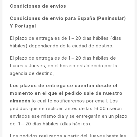
Condiciones de envíos
Condiciones de envío para España (Peninsular)
Y Portugal
El plazo de entrega es de 1 – 20 días hábiles (días
hábiles) dependiendo de la ciudad de destino.
El plazo de entrega es de 1 – 20 días hábiles de
Lunes a Jueves, en el horario establecido por la
agencia de destino,
Los plazos de entrega se cuentan desde el
momento en el que el pedido sale de nuestro
almacén
lo cual te notificaremos por email. Los
pedidos que se realicen antes de las 16:00h serán
enviados ese mismo día y se entregarán en un plazo
de 1 – 20 días hábiles (días hábiles).
Los pedidos realizados a partir del Jueves hasta las