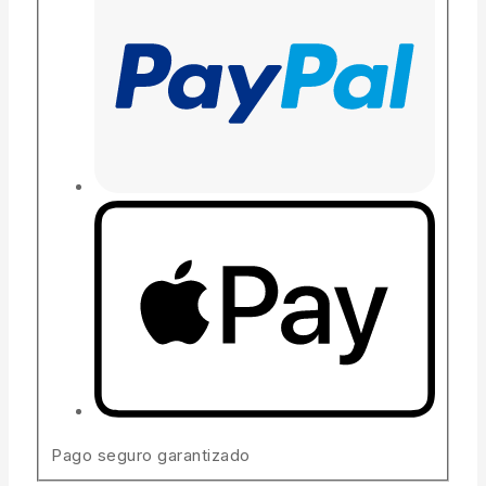
Pago seguro garantizado