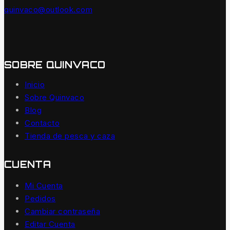
quinvaco@outlook.com
SOBRE QUINVACO
Inicio
Sobre Quinvaco
Blog
Contacto
Tienda de pesca y caza
CUENTA
Mi Cuenta
Pedidos
Cambiar contraseña
Editar Cuenta