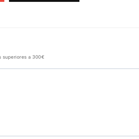
s superiores a 300€