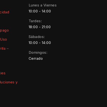
Lunes a Viernes
10:00 - 14:00
acidad
Tardes:
18:00 - 21:00
 pago
Sábados:
 Uso
10:00 - 14:00
tía –
Domingos:
Cerrado
kies
luciones y