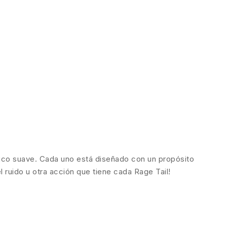
tico suave. Cada uno está diseñado con un propósito
l ruido u otra acción que tiene cada Rage Tail!