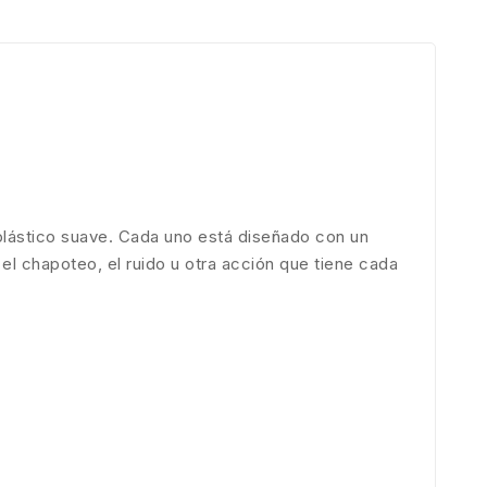
plástico suave. Cada uno está diseñado con un
 el chapoteo, el ruido u otra acción que tiene cada