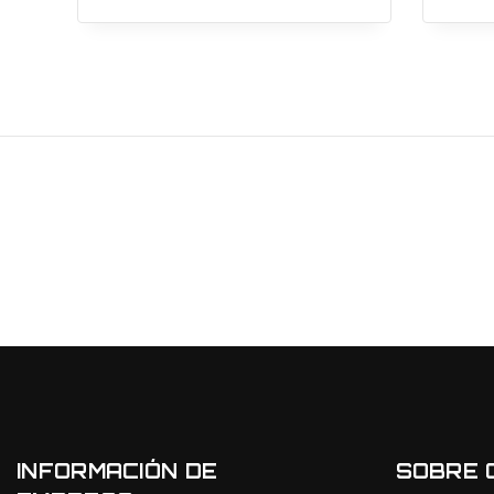
INFORMACIÓN DE
SOBRE 