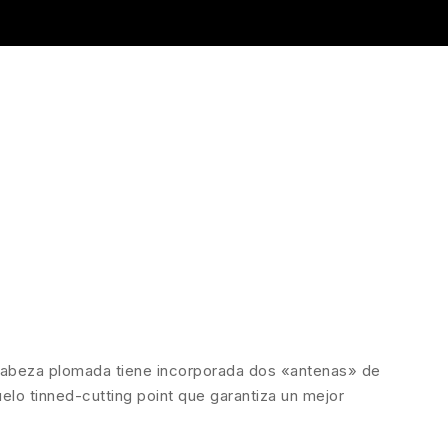
cabeza plomada tiene incorporada dos «antenas» de
elo tinned-cutting point que garantiza un mejor