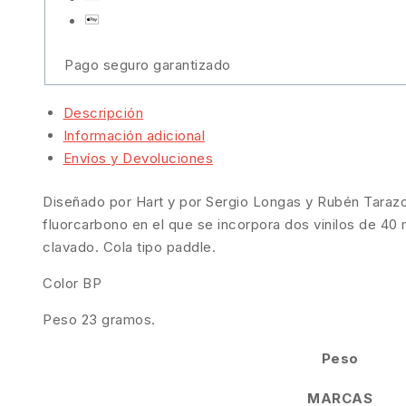
Pago seguro garantizado
Descripción
Información adicional
Envíos y Devoluciones
Diseñado por Hart y por Sergio Longas y Rubén Taraz
fluorcarbono en el que se incorpora dos vinilos de 40
clavado. Cola tipo paddle.
Color BP
Peso 23 gramos.
Peso
MARCAS