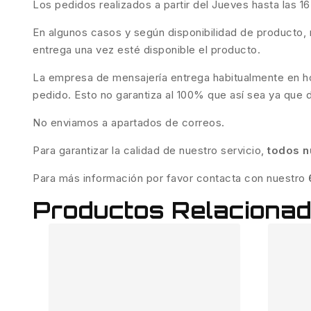
Los pedidos realizados a partir del Jueves hasta las 1
En algunos casos y según disponibilidad de producto, 
entrega una vez esté disponible el producto.
La empresa de mensajería entrega habitualmente en hor
pedido. Esto no garantiza al 100% que así sea ya que 
No enviamos a apartados de correos.
Para garantizar la calidad de nuestro servicio,
todos n
Para más información por favor contacta con nuestro
Productos Relaciona