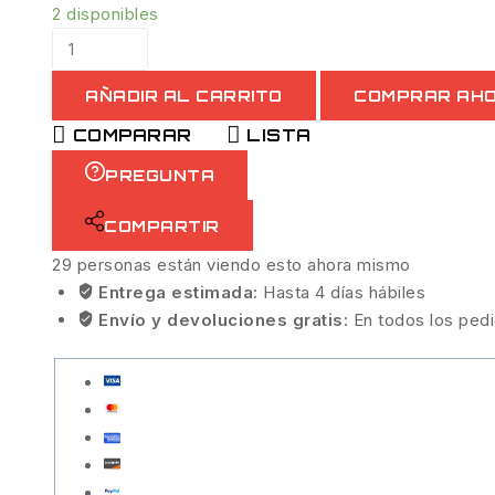
2 disponibles
AÑADIR AL CARRITO
COMPRAR AH
COMPARAR
LISTA
PREGUNTA
COMPARTIR
29
personas están viendo esto ahora mismo
Entrega estimada:
Hasta 4 días hábiles
Envío y devoluciones gratis:
En todos los ped