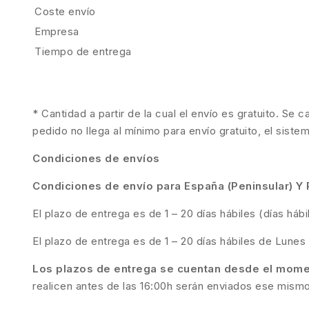
Coste envío
Empresa
Tiempo de entrega
* Cantidad a partir de la cual el envío es gratuito. Se 
pedido no llega al mínimo para envío gratuito, el siste
Condiciones de envíos
Condiciones de envío para España (Peninsular) Y 
El plazo de entrega es de 1 – 20 días hábiles (días há
El plazo de entrega es de 1 – 20 días hábiles de Lunes 
Los plazos de entrega se cuentan desde el momen
realicen antes de las 16:00h serán enviados ese mismo 