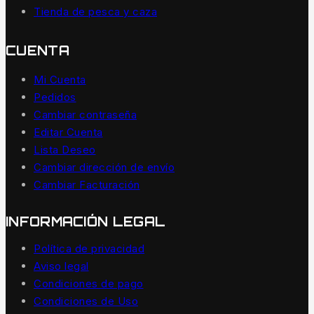
Tienda de pesca y caza
CUENTA
Mi Cuenta
Pedidos
Cambiar contraseña
Editar Cuenta
Lista Deseo
Cambiar dirección de envío
Cambiar Facturación
INFORMACIÓN LEGAL
Política de privacidad
Aviso legal
Condiciones de pago
Condiciones de Uso