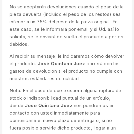
No se aceptarán devoluciones cuando el peso de la
pieza devuelta (incluido el peso de los restos) sea
inferior a un 75% del peso de la pieza original. En
este caso, se le informará por email y si Ud. así lo
solicita, se le enviará de vuelta el producto a portes
debidos.
Al recibir su mensaje, le indicaremos cómo devolver
el producto.
José Quintana Juez
correrá con los
gastos de devolución si el producto no cumple con
nuestros estándares de calidad
Nota: En el caso de que existiera alguna ruptura de
stock o indisponibilidad puntual de un artículo,
desde
José Quintana Juez
nos pondremos en
contacto con usted inmediatamente para
comunicarle el nuevo plazo de entrega o, si no
fuera posible servirle dicho producto, llegar a un