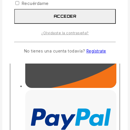
Recuérdame
ACCEDER
¿Olvidaste la contraseña?
No tienes una cuenta todavía?
Regístrate