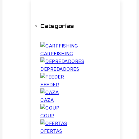
Categorías
CARPFISHING
DEPREDADORES
FEEDER
CAZA
COUP
OFERTAS