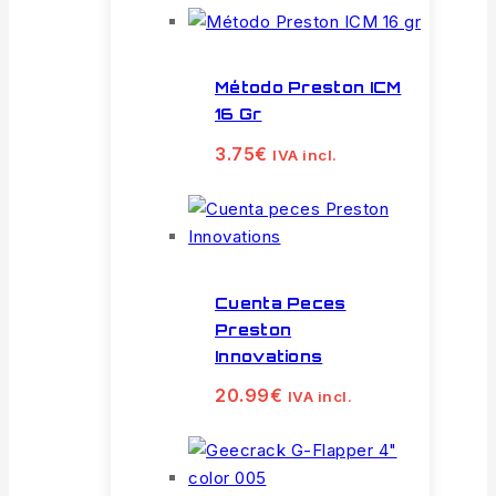
Método Preston ICM
16 Gr
3.75
€
IVA incl.
Cuenta Peces
Preston
Innovations
20.99
€
IVA incl.