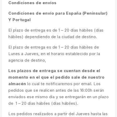
Condiciones de envíos
Condiciones de envío para España (Peninsular)
Y Portugal
El plazo de entrega es de 1 – 20 días hábiles (días
hábiles) dependiendo de la ciudad de destino.
El plazo de entrega es de 1 – 20 días hábiles de
Lunes a Jueves, en el horario establecido por la
agencia de destino,
Los plazos de entrega se cuentan desde el
momento en el que el pedido sale de nuestro
almacén
lo cual te notificaremos por email. Los
pedidos que se realicen antes de las 16:00h serán
enviados ese mismo día y se entregarán en un plazo
de 1 – 20 días hábiles (días hábiles).
Los pedidos realizados a partir del Jueves hasta las