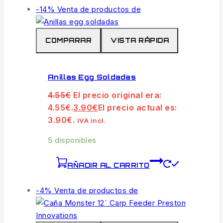
-14%
Venta de productos de
COMPARAR
VISTA RÁPIDA
Anillas Egg Soldadas
4.55
€
El precio original era:
4.55€.
3.90
€
El precio actual es:
3.90€.
IVA incl.
5 disponibles
AÑADIR AL CARRITO
-4%
Venta de productos de