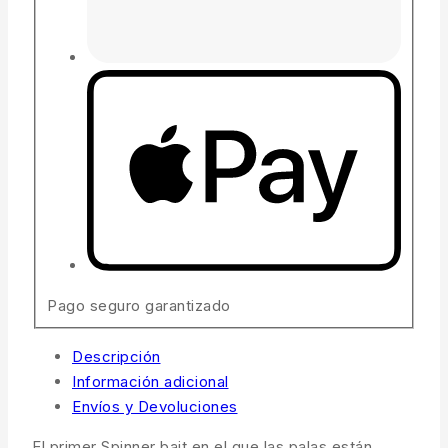
Pago seguro garantizado
Descripción
Información adicional
Envíos y Devoluciones
El primer Spinner bait en el que las palas están