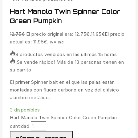
Hart Manolo Twin Spinner Color
Green Pumpkin
12.75
€
El precio original era: 12.75€.
11.95
€
El precio
actual es: 11.95€.
IVA incl.
8 productos vendidos en las últimas 15 horas
¡Se vende rápido! Más de 13 personas tienen en
su carrito
El primer Spinner bait en el que las palas están
montadas con fluoro carbono en vez del clásico
alambre metálico.
3 disponibles
Hart Manolo Twin Spinner Color Green Pumpkin
cantidad