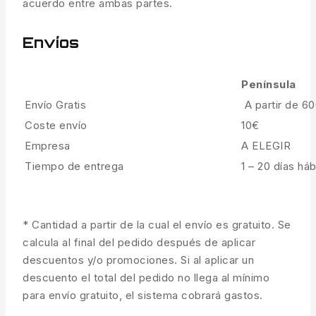
acuerdo entre ambas partes.
Envíos
Península
Envío Gratis
A partir de 6
Coste envío
10€
Empresa
A ELEGIR
Tiempo de entrega
1 – 20 días háb
* Cantidad a partir de la cual el envío es gratuito. Se
calcula al final del pedido después de aplicar
descuentos y/o promociones. Si al aplicar un
descuento el total del pedido no llega al mínimo
para envío gratuito, el sistema cobrará gastos.