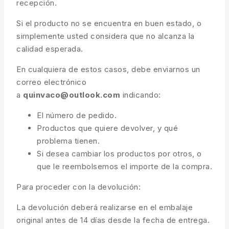
recepción.
Si el producto no se encuentra en buen estado, o
simplemente usted considera que no alcanza la
calidad esperada.
En cualquiera de estos casos, debe enviarnos un
correo electrónico
a
quinvaco@outlook.com
indicando:
El número de pedido.
Productos que quiere devolver, y qué
problema tienen.
Si desea cambiar los productos por otros, o
que le reembolsemos el importe de la compra.
Para proceder con la devolución:
La devolución deberá realizarse en el embalaje
original antes de 14 días desde la fecha de entrega.