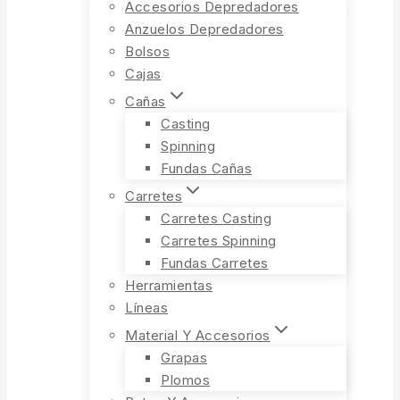
Accesorios Depredadores
Anzuelos Depredadores
Bolsos
Cajas
Cañas
Casting
Spinning
Fundas Cañas
Carretes
Carretes Casting
Carretes Spinning
Fundas Carretes
Herramientas
Líneas
Material Y Accesorios
Grapas
Plomos