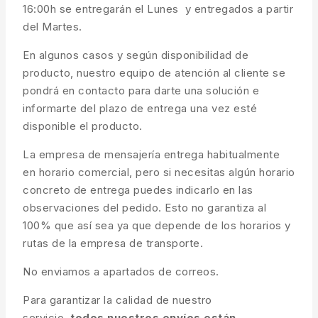
16:00h se entregarán el Lunes y entregados a partir
del Martes.
En algunos casos y según disponibilidad de
producto, nuestro equipo de atención al cliente se
pondrá en contacto para darte una solución e
informarte del plazo de entrega una vez esté
disponible el producto.
La empresa de mensajería entrega habitualmente
en horario comercial, pero si necesitas algún horario
concreto de entrega puedes indicarlo en las
observaciones del pedido. Esto no garantiza al
100% que así sea ya que depende de los horarios y
rutas de la empresa de transporte.
No enviamos a apartados de correos.
Para garantizar la calidad de nuestro
servicio,
todos nuestros envíos están