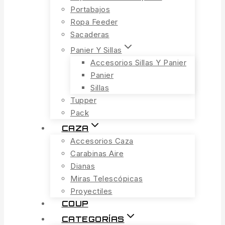
Portabajos
Ropa Feeder
Sacaderas
Panier Y Sillas
Accesorios Sillas Y Panier
Panier
Sillas
Tupper
Pack
CAZA
Accesorios Caza
Carabinas Aire
Dianas
Miras Telescópicas
Proyectiles
COUP
CATEGORÍAS