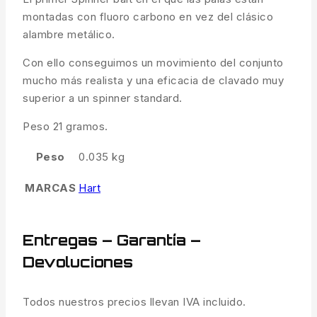
montadas con fluoro carbono en vez del clásico
alambre metálico.
Con ello conseguimos un movimiento del conjunto
mucho más realista y una eficacia de clavado muy
superior a un spinner standard.
Peso 21 gramos.
Peso
0.035 kg
MARCAS
Hart
Entregas – Garantía –
Devoluciones
Todos nuestros precios llevan IVA incluido.