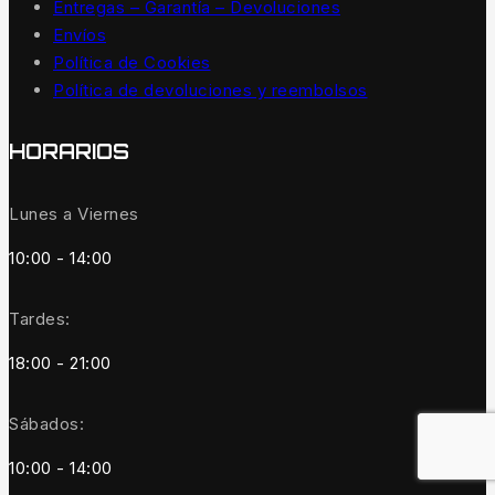
Entregas – Garantía – Devoluciones
Envíos
Política de Cookies
Política de devoluciones y reembolsos
HORARIOS
Lunes a Viernes
10:00 - 14:00
Tardes:
18:00 - 21:00
Sábados:
10:00 - 14:00