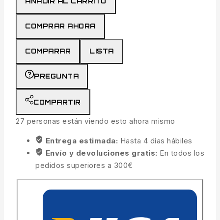
AÑADIR AL CARRITO
COMPRAR AHORA
COMPARAR
LISTA
PREGUNTA
COMPARTIR
27
personas están viendo esto ahora mismo
Entrega estimada:
Hasta 4 días hábiles
Envío y devoluciones gratis:
En todos los
pedidos superiores a 300€