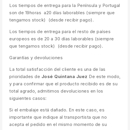
Los tiempos de entrega para la Península y Portugal
son de 19horas a20 días laborables (siempre que
tengamos stock) (desde recibir pago).
Los tiempos de entrega para el resto de países
europeos es de 20 a 30 días laborables (siempre
que tengamos stock) (desde recibir pago).
Garantías y devoluciones
La total satisfacción del cliente es una de las
prioridades de
José Quintana Juez
De este modo,
y para confirmar que el producto recibido es de su
total agrado, admitimos devoluciones en los
siguientes casos:
Si el embalaje está dañado. En este caso, es
importante que indique al transportista que no
acepta el pedido en el mismo momento de su