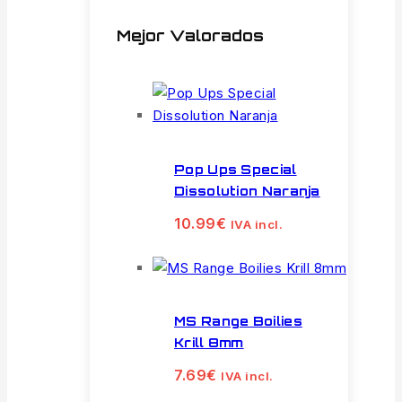
Mejor Valorados
Pop Ups Special
Dissolution Naranja
10.99
€
IVA incl.
MS Range Boilies
Krill 8mm
7.69
€
IVA incl.