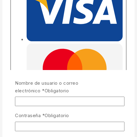
Nombre de usuario o correo
electrónico
*
Obligatorio
Contraseña
*
Obligatorio