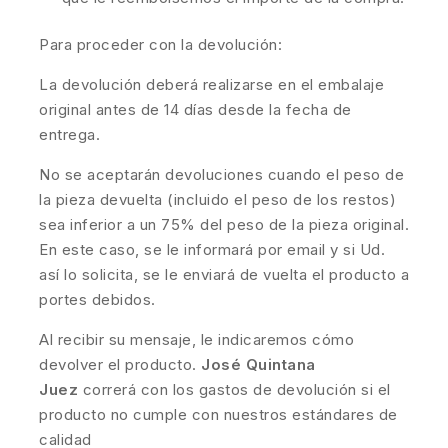
Para proceder con la devolución:
La devolución deberá realizarse en el embalaje
original antes de 14 días desde la fecha de
entrega.
No se aceptarán devoluciones cuando el peso de
la pieza devuelta (incluido el peso de los restos)
sea inferior a un 75% del peso de la pieza original.
En este caso, se le informará por email y si Ud.
así lo solicita, se le enviará de vuelta el producto a
portes debidos.
Al recibir su mensaje, le indicaremos cómo
devolver el producto.
José Quintana
Juez
correrá con los gastos de devolución si el
producto no cumple con nuestros estándares de
calidad