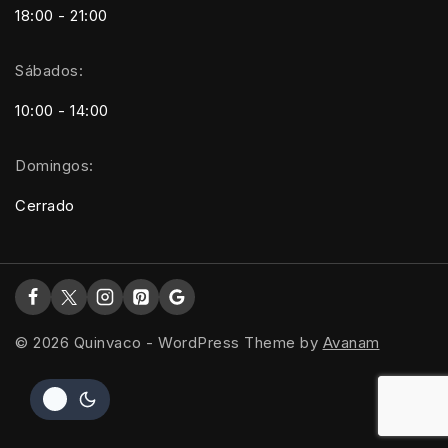
18:00 - 21:00
Sábados:
10:00 - 14:00
Domingos:
Cerrado
© 2026 Quinvaco - WordPress Theme by
Avanam