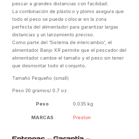
pescar a grandes distancias con facilidad.
La combinación de plástico y plomo asegura que
todo el peso se pueda colocar en la zona
perfecta del alimentador para garantizar largas
distancias y un lanzamiento preciso.
Como parte del ‘Sistema de intercambio’, el
alimentador Banjo XR permite que el pescador del
alimentador cambie el tamaño y el peso sin tener
que desmontar todo el conjunto.
Tamaño Pequeño (small)
Peso 20 gramos/ 0.7 oz
Peso
0.035 kg
MARCAS
Preston
Entregas – Garantía –