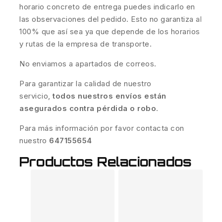
horario concreto de entrega puedes indicarlo en
las observaciones del pedido. Esto no garantiza al
100% que así sea ya que depende de los horarios
y rutas de la empresa de transporte.
No enviamos a apartados de correos.
Para garantizar la calidad de nuestro
servicio,
todos nuestros envíos están
asegurados contra pérdida o robo
.
Para más información por favor contacta con
nuestro
647155654
Productos Relacionados