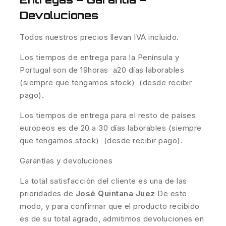
Devoluciones
Todos nuestros precios llevan IVA incluido.
Los tiempos de entrega para la Península y
Portugal son de 19horas a20 días laborables
(siempre que tengamos stock) (desde recibir
pago).
Los tiempos de entrega para el resto de países
europeos es de 20 a 30 días laborables (siempre
que tengamos stock) (desde recibir pago).
Garantías y devoluciones
La total satisfacción del cliente es una de las
prioridades de
José Quintana Juez
De este
modo, y para confirmar que el producto recibido
es de su total agrado, admitimos devoluciones en