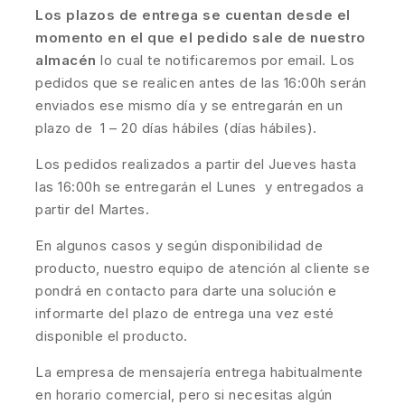
Los plazos de entrega se cuentan desde el
momento en el que el pedido sale de nuestro
almacén
lo cual te notificaremos por email. Los
pedidos que se realicen antes de las 16:00h serán
enviados ese mismo día y se entregarán en un
plazo de 1 – 20 días hábiles (días hábiles).
Los pedidos realizados a partir del Jueves hasta
las 16:00h se entregarán el Lunes y entregados a
partir del Martes.
En algunos casos y según disponibilidad de
producto, nuestro equipo de atención al cliente se
pondrá en contacto para darte una solución e
informarte del plazo de entrega una vez esté
disponible el producto.
La empresa de mensajería entrega habitualmente
en horario comercial, pero si necesitas algún