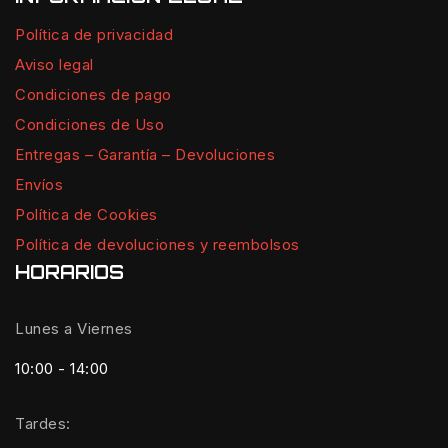
Política de privacidad
Aviso legal
Condiciones de pago
Condiciones de Uso
Entregas – Garantía – Devoluciones
Envíos
Política de Cookies
Política de devoluciones y reembolsos
HORARIOS
Lunes a Viernes
10:00 - 14:00
Tardes: