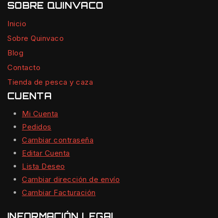
SOBRE QUINVACO
Inicio
Sobre Quinvaco
Blog
Contacto
Tienda de pesca y caza
CUENTA
Mi Cuenta
Pedidos
Cambiar contraseña
Editar Cuenta
Lista Deseo
Cambiar dirección de envío
Cambiar Facturación
INFORMACIÓN LEGAL