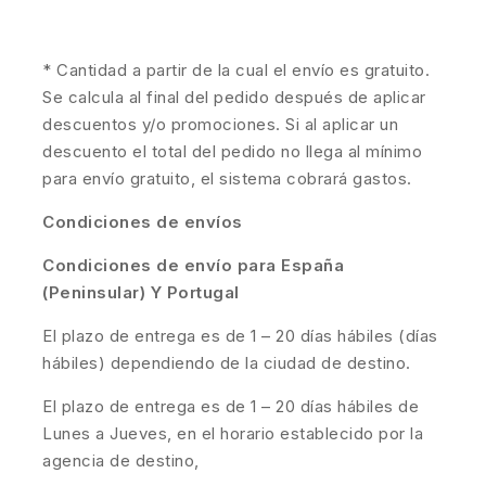
* Cantidad a partir de la cual el envío es gratuito.
Se calcula al final del pedido después de aplicar
descuentos y/o promociones. Si al aplicar un
descuento el total del pedido no llega al mínimo
para envío gratuito, el sistema cobrará gastos.
Condiciones de envíos
Condiciones de envío para España
(Peninsular) Y Portugal
El plazo de entrega es de 1 – 20 días hábiles (días
hábiles) dependiendo de la ciudad de destino.
El plazo de entrega es de 1 – 20 días hábiles de
Lunes a Jueves, en el horario establecido por la
agencia de destino,