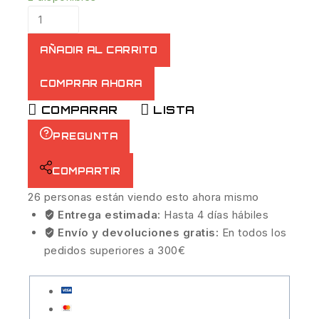
AÑADIR AL CARRITO
COMPRAR AHORA
COMPARAR
LISTA
PREGUNTA
COMPARTIR
26
personas están viendo esto ahora mismo
Entrega estimada:
Hasta 4 días hábiles
Envío y devoluciones gratis:
En todos los
pedidos superiores a 300€