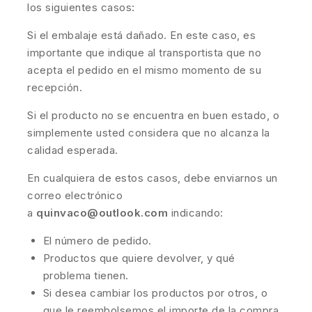
los siguientes casos:
Si el embalaje está dañado. En este caso, es
importante que indique al transportista que no
acepta el pedido en el mismo momento de su
recepción.
Si el producto no se encuentra en buen estado, o
simplemente usted considera que no alcanza la
calidad esperada.
En cualquiera de estos casos, debe enviarnos un
correo electrónico
a
quinvaco@outlook.com
indicando:
El número de pedido.
Productos que quiere devolver, y qué
problema tienen.
Si desea cambiar los productos por otros, o
que le reembolsemos el importe de la compra.