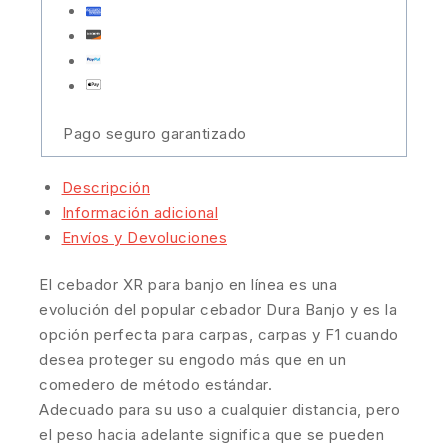
Pago seguro garantizado
Descripción
Información adicional
Envíos y Devoluciones
El cebador XR para banjo en línea es una
evolución del popular cebador Dura Banjo y es la
opción perfecta para carpas, carpas y F1 cuando
desea proteger su engodo más que en un
comedero de método estándar.
Adecuado para su uso a cualquier distancia, pero
el peso hacia adelante significa que se pueden