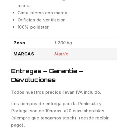
marca
Cinta interna con marca
Orificios de ventilación
100% poliéster
Peso
1.200 kg
MARCAS
Matrix
Entregas – Garantía –
Devoluciones
Todos nuestros precios llevan IVA incluido.
Los tiempos de entrega para la Península y
Portugal son de 19horas a20 días laborables
(siempre que tengamos stock) (desde recibir
pago).