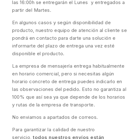
las 16:00h se entregarán el Lunes y entregados a
partir del Martes.
En algunos casos y según disponibilidad de
producto, nuestro equipo de atención al cliente se
pondrá en contacto para darte una solución e
informarte del plazo de entrega una vez esté
disponible el producto.
La empresa de mensajería entrega habitualmente
en horario comercial, pero si necesitas algún
horario concreto de entrega puedes indicarlo en
las observaciones del pedido. Esto no garantiza al
100% que así sea ya que depende de los horarios
y rutas de la empresa de transporte.
No enviamos a apartados de correos.
Para garantizar la calidad de nuestro
servicio,
todos nuestros envíos están