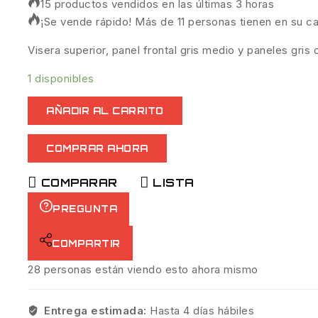
15 productos vendidos en las últimas 3 horas
¡Se vende rápido! Más de 11 personas tienen en su ca
Visera superior, panel frontal gris medio y paneles gris 
1 disponibles
AÑADIR AL CARRITO
COMPRAR AHORA
COMPARAR
LISTA
PREGUNTA
COMPARTIR
28
personas están viendo esto ahora mismo
Entrega estimada:
Hasta 4 días hábiles