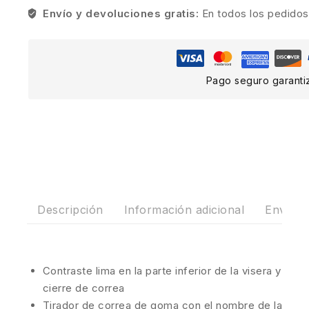
Envío y devoluciones gratis:
En todos los pedidos
Pago seguro garanti
Descripción
Información adicional
Envíos 
Contraste lima en la parte inferior de la visera y
cierre de correa
Tirador de correa de goma con el nombre de la