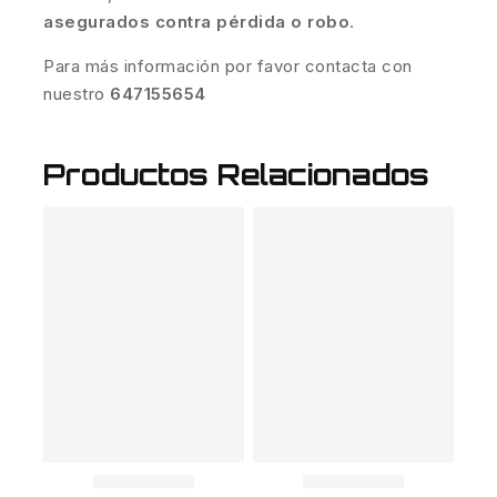
asegurados contra pérdida o robo
.
Para más información por favor contacta con
nuestro
647155654
Productos Relacionados