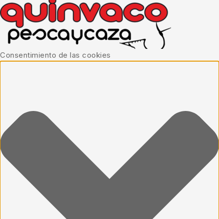
Consentimiento de las cookies