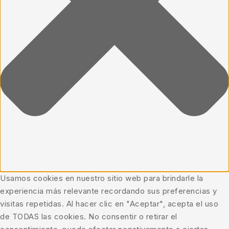
Usamos cookies en nuestro sitio web para brindarle la
experiencia más relevante recordando sus preferencias y
visitas repetidas. Al hacer clic en "Aceptar", acepta el uso
de TODAS las cookies. No consentir o retirar el