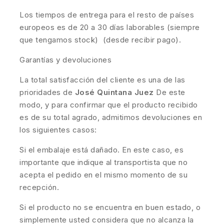
Los tiempos de entrega para el resto de países
europeos es de 20 a 30 días laborables (siempre
que tengamos stock) (desde recibir pago).
Garantías y devoluciones
La total satisfacción del cliente es una de las
prioridades de
José Quintana Juez
De este
modo, y para confirmar que el producto recibido
es de su total agrado, admitimos devoluciones en
los siguientes casos:
Si el embalaje está dañado. En este caso, es
importante que indique al transportista que no
acepta el pedido en el mismo momento de su
recepción.
Si el producto no se encuentra en buen estado, o
simplemente usted considera que no alcanza la