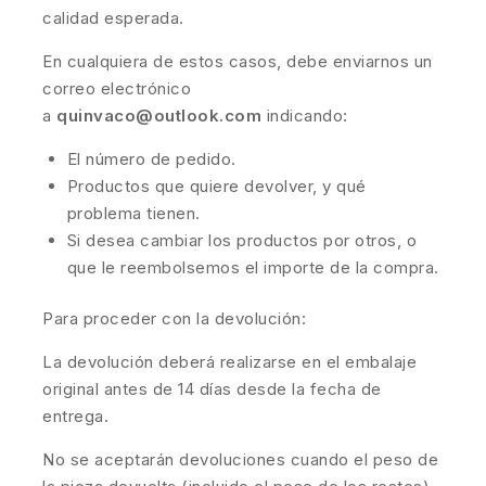
calidad esperada.
En cualquiera de estos casos, debe enviarnos un
correo electrónico
a
quinvaco@outlook.com
indicando:
El número de pedido.
Productos que quiere devolver, y qué
problema tienen.
Si desea cambiar los productos por otros, o
que le reembolsemos el importe de la compra.
Para proceder con la devolución:
La devolución deberá realizarse en el embalaje
original antes de 14 días desde la fecha de
entrega.
No se aceptarán devoluciones cuando el peso de