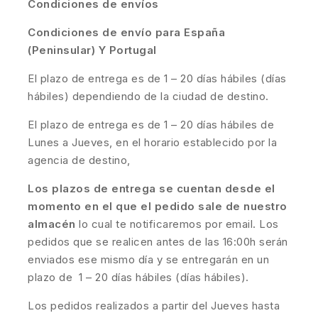
Condiciones de envíos
Condiciones de envío para España
(Peninsular) Y Portugal
El plazo de entrega es de 1 – 20 días hábiles (días
hábiles) dependiendo de la ciudad de destino.
El plazo de entrega es de 1 – 20 días hábiles de
Lunes a Jueves, en el horario establecido por la
agencia de destino,
Los plazos de entrega se cuentan desde el
momento en el que el pedido sale de nuestro
almacén
lo cual te notificaremos por email. Los
pedidos que se realicen antes de las 16:00h serán
enviados ese mismo día y se entregarán en un
plazo de 1 – 20 días hábiles (días hábiles).
Los pedidos realizados a partir del Jueves hasta