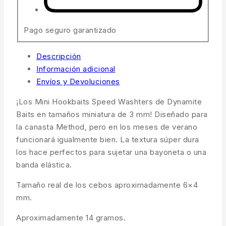
Pago seguro garantizado
Descripción
Información adicional
Envíos y Devoluciones
¡Los Mini Hookbaits Speed ​​​​Washters de Dynamite
Baits en tamaños miniatura de 3 mm! Diseñado para
la canasta Method, pero en los meses de verano
funcionará igualmente bien. La textura súper dura
los hace perfectos para sujetar una bayoneta o una
banda elástica.
Tamaño real de los cebos aproximadamente 6×4
mm.
Aproximadamente 14 gramos.