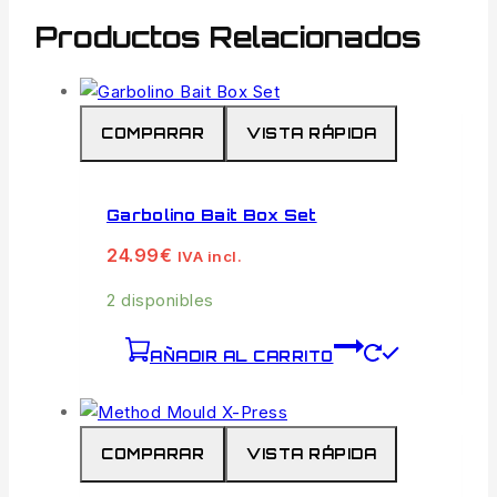
Productos Relacionados
COMPARAR
VISTA RÁPIDA
Garbolino Bait Box Set
24.99
€
IVA incl.
2 disponibles
AÑADIR AL CARRITO
COMPARAR
VISTA RÁPIDA