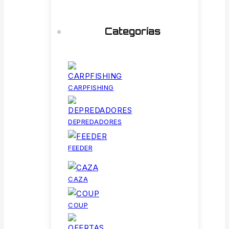
Categorías
CARPFISHING
DEPREDADORES
FEEDER
CAZA
COUP