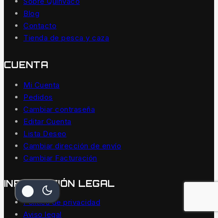
Sobre Quinvaco
Blog
Contacto
Tienda de pesca y caza
CUENTA
Mi Cuenta
Pedidos
Cambiar contraseña
Editar Cuenta
Lista Deseo
Cambiar dirección de envío
Cambiar Facturación
INFORMACIÓN LEGAL
Política de privacidad
Aviso legal