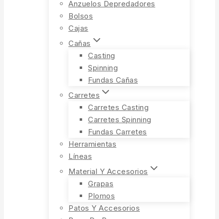
Anzuelos Depredadores
Bolsos
Cajas
Cañas
Casting
Spinning
Fundas Cañas
Carretes
Carretes Casting
Carretes Spinning
Fundas Carretes
Herramientas
Líneas
Material Y Accesorios
Grapas
Plomos
Patos Y Accesorios