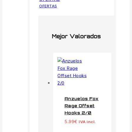
OFERTAS
Mejor Valorados
Anzuelos Fox
Rage Offset
Hooks 2/0
5.99
€
IVA incl.