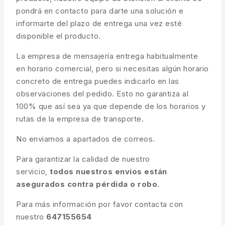
pondrá en contacto para darte una solución e
informarte del plazo de entrega una vez esté
disponible el producto.
La empresa de mensajería entrega habitualmente
en horario comercial, pero si necesitas algún horario
concreto de entrega puedes indicarlo en las
observaciones del pedido. Esto no garantiza al
100% que así sea ya que depende de los horarios y
rutas de la empresa de transporte.
No enviamos a apartados de correos.
Para garantizar la calidad de nuestro
servicio,
todos nuestros envíos están
asegurados contra pérdida o robo
.
Para más información por favor contacta con
nuestro
647155654