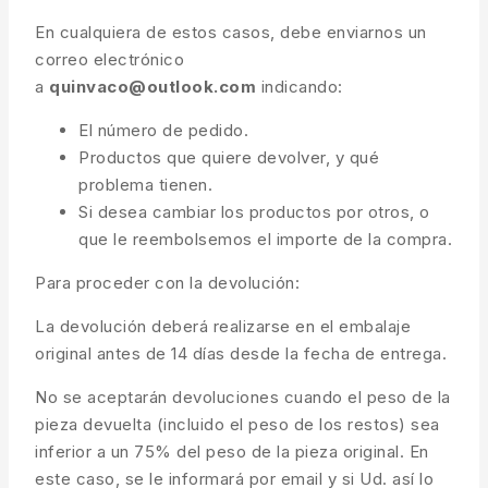
En cualquiera de estos casos, debe enviarnos un
correo electrónico
a
quinvaco@outlook.com
indicando:
El número de pedido.
Productos que quiere devolver, y qué
problema tienen.
Si desea cambiar los productos por otros, o
que le reembolsemos el importe de la compra.
Para proceder con la devolución:
La devolución deberá realizarse en el embalaje
original antes de 14 días desde la fecha de entrega.
No se aceptarán devoluciones cuando el peso de la
pieza devuelta (incluido el peso de los restos) sea
inferior a un 75% del peso de la pieza original. En
este caso, se le informará por email y si Ud. así lo