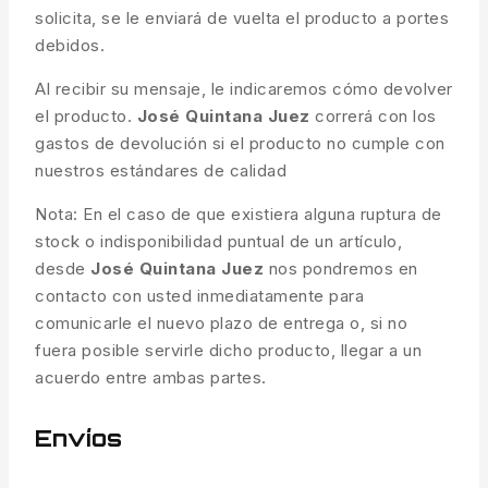
solicita, se le enviará de vuelta el producto a portes
debidos.
Al recibir su mensaje, le indicaremos cómo devolver
el producto.
José Quintana Juez
correrá con los
gastos de devolución si el producto no cumple con
nuestros estándares de calidad
Nota: En el caso de que existiera alguna ruptura de
stock o indisponibilidad puntual de un artículo,
desde
José Quintana Juez
nos pondremos en
contacto con usted inmediatamente para
comunicarle el nuevo plazo de entrega o, si no
fuera posible servirle dicho producto, llegar a un
acuerdo entre ambas partes.
Envíos