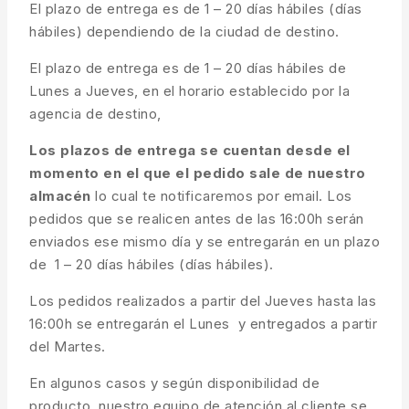
El plazo de entrega es de 1 – 20 días hábiles (días
hábiles) dependiendo de la ciudad de destino.
El plazo de entrega es de 1 – 20 días hábiles de
Lunes a Jueves, en el horario establecido por la
agencia de destino,
Los plazos de entrega se cuentan desde el
momento en el que el pedido sale de nuestro
almacén
lo cual te notificaremos por email. Los
pedidos que se realicen antes de las 16:00h serán
enviados ese mismo día y se entregarán en un plazo
de 1 – 20 días hábiles (días hábiles).
Los pedidos realizados a partir del Jueves hasta las
16:00h se entregarán el Lunes y entregados a partir
del Martes.
En algunos casos y según disponibilidad de
producto, nuestro equipo de atención al cliente se