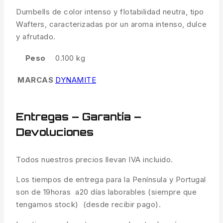
Dumbells de color intenso y flotabilidad neutra, tipo
Wafters, caracterizadas por un aroma intenso, dulce
y afrutado.
Peso
0.100 kg
MARCAS
DYNAMITE
Entregas – Garantía –
Devoluciones
Todos nuestros precios llevan IVA incluido.
Los tiempos de entrega para la Península y Portugal
son de 19horas a20 días laborables (siempre que
tengamos stock) (desde recibir pago).