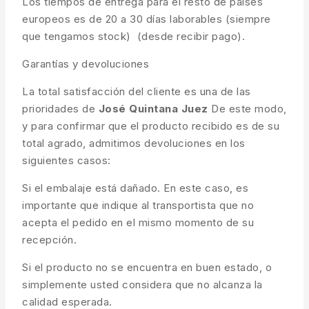
Los tiempos de entrega para el resto de países
europeos es de 20 a 30 días laborables (siempre
que tengamos stock) (desde recibir pago).
Garantías y devoluciones
La total satisfacción del cliente es una de las
prioridades de
José Quintana Juez
De este modo,
y para confirmar que el producto recibido es de su
total agrado, admitimos devoluciones en los
siguientes casos:
Si el embalaje está dañado. En este caso, es
importante que indique al transportista que no
acepta el pedido en el mismo momento de su
recepción.
Si el producto no se encuentra en buen estado, o
simplemente usted considera que no alcanza la
calidad esperada.