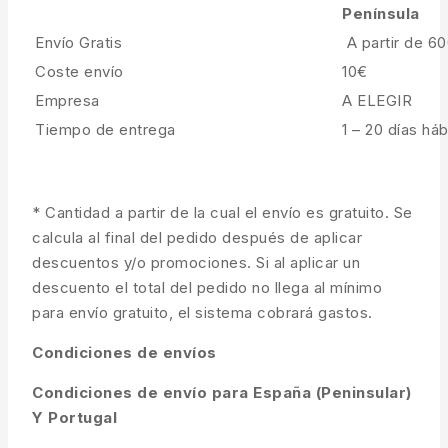
Península
Envío Gratis
A partir de 6
Coste envío
10€
Empresa
A ELEGIR
Tiempo de entrega
1 – 20 días háb
* Cantidad a partir de la cual el envío es gratuito. Se
calcula al final del pedido después de aplicar
descuentos y/o promociones. Si al aplicar un
descuento el total del pedido no llega al mínimo
para envío gratuito, el sistema cobrará gastos.
Condiciones de envíos
Condiciones de envío para España (Peninsular)
Y Portugal