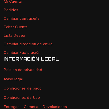
Mi Cuenta
Pedidos
Cambiar contraseña
Editar Cuenta
Lista Deseo
Cambiar dirección de envío
Cambiar Facturación
INFORMACIÓN LEGAL
Política de privacidad
Aviso legal
Condiciones de pago
Condiciones de Uso
Entregas – Garantía – Devoluciones