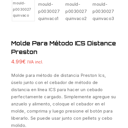
Molde Para Método ICS Distance
Preston
4.99
€
IVA incl.
Molde para método de distancia Preston Ics,
úselo junto con el cebador de método de
distancia en línea ICS para hacer un cebado
perfectamente cargado. Simplemente agregue su
anzuelo y alimento
, coloque el cebador en el
molde, comprima y luego presione el botón para
liberarlo. Se puede usar junto con pellets y cebo
molido.