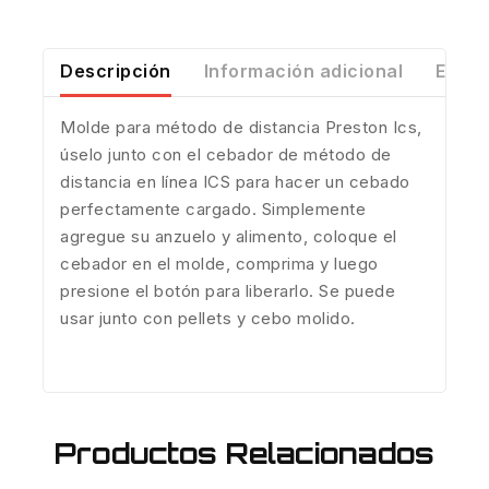
Descripción
Información adicional
Envío
Molde para método de distancia Preston Ics,
úselo junto con el cebador de método de
distancia en línea ICS para hacer un cebado
perfectamente cargado. Simplemente
agregue su anzuelo y alimento
, coloque el
cebador en el molde, comprima y luego
presione el botón para liberarlo. Se puede
usar junto con pellets y cebo molido.
Productos Relacionados