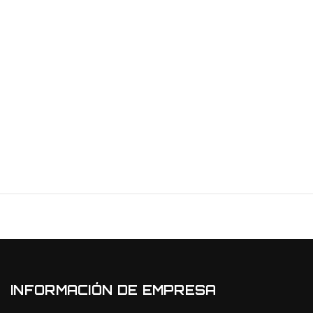
INFORMACIÓN DE EMPRESA