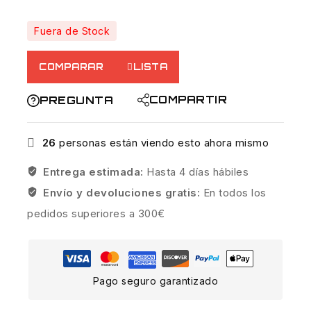
Fuera de Stock
COMPARAR
LISTA
COMPARTIR
PREGUNTA
26
personas están viendo esto ahora mismo
Entrega estimada:
Hasta 4 días hábiles
Envío y devoluciones gratis:
En todos los
pedidos superiores a 300€
Pago seguro garantizado