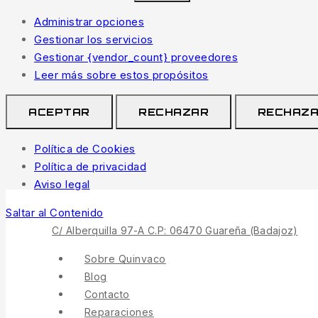
Administrar opciones
Gestionar los servicios
Gestionar {vendor_count} proveedores
Leer más sobre estos propósitos
ACEPTAR
RECHAZAR
RECHAZ
Política de Cookies
Política de privacidad
Aviso legal
Saltar al Contenido
C/ Alberquilla 97-A C.P: 06470 Guareña (Badajoz)
Sobre Quinvaco
Blog
Contacto
Reparaciones