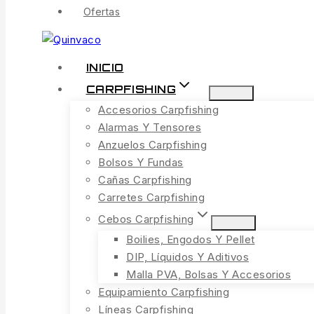
Ofertas
INICIO
CARPFISHING
Accesorios Carpfishing
Alarmas Y Tensores
Anzuelos Carpfishing
Bolsos Y Fundas
Cañas Carpfishing
Carretes Carpfishing
Cebos Carpfishing
Boilies, Engodos Y Pellet
DIP, Líquidos Y Aditivos
Malla PVA, Bolsas Y Accesorios
Equipamiento Carpfishing
Líneas Carpfishing