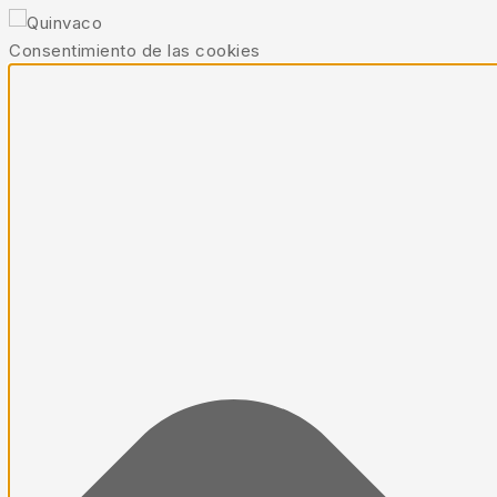
Consentimiento de las cookies