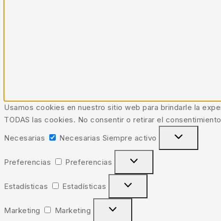
Usamos cookies en nuestro sitio web para brindarle la exper
TODAS las cookies. No consentir o retirar el consentimiento
Necesarias
Necesarias
Siempre activo
Preferencias
Preferencias
Estadísticas
Estadísticas
Marketing
Marketing