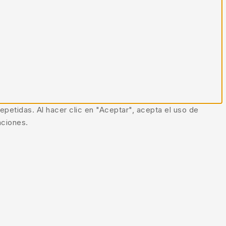
epetidas. Al hacer clic en "Aceptar", acepta el uso de
nciones.