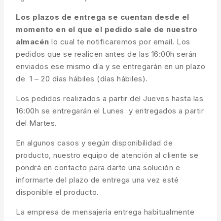
Los plazos de entrega se cuentan desde el
momento en el que el pedido sale de nuestro
almacén
lo cual te notificaremos por email. Los
pedidos que se realicen antes de las 16:00h serán
enviados ese mismo día y se entregarán en un plazo
de 1 – 20 días hábiles (días hábiles).
Los pedidos realizados a partir del Jueves hasta las
16:00h se entregarán el Lunes y entregados a partir
del Martes.
En algunos casos y según disponibilidad de
producto, nuestro equipo de atención al cliente se
pondrá en contacto para darte una solución e
informarte del plazo de entrega una vez esté
disponible el producto.
La empresa de mensajería entrega habitualmente