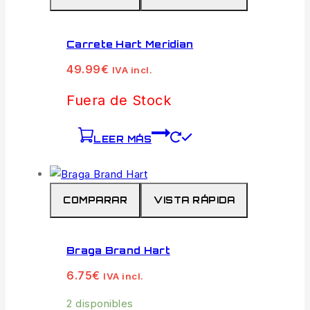
Carrete Hart Meridian
49.99
€
IVA incl.
Fuera de Stock
LEER MÁS
COMPARAR
VISTA RÁPIDA
Braga Brand Hart
6.75
€
IVA incl.
2 disponibles