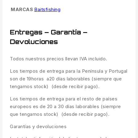
MARCAS
Baitsfishing
Entregas – Garantía –
Devoluciones
Todos nuestros precios llevan IVA incluido.
Los tiempos de entrega para la Península y Portugal
son de 19horas a20 días laborables (siempre que
tengamos stock) (desde recibir pago).
Los tiempos de entrega para el resto de países
europeos es de 20 a 30 días laborables (siempre
que tengamos stock) (desde recibir pago).
Garantías y devoluciones