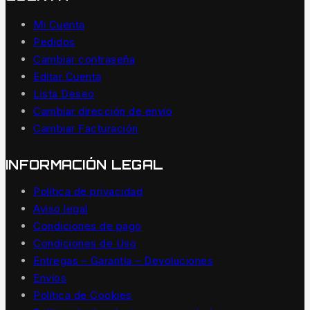
Mi Cuenta
Pedidos
Cambiar contraseña
Editar Cuenta
Lista Deseo
Cambiar dirección de envío
Cambiar Facturación
INFORMACIÓN LEGAL
Política de privacidad
Aviso legal
Condiciones de pago
Condiciones de Uso
Entregas – Garantía – Devoluciones
Envíos
Política de Cookies