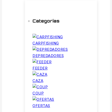
Categorías
CARPFISHING
DEPREDADORES
FEEDER
CAZA
COUP
OFERTAS