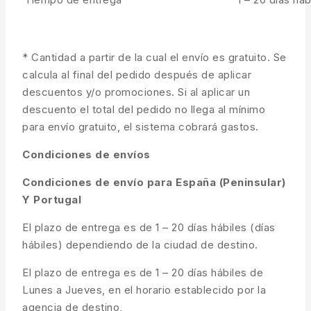
* Cantidad a partir de la cual el envío es gratuito. Se
calcula al final del pedido después de aplicar
descuentos y/o promociones. Si al aplicar un
descuento el total del pedido no llega al mínimo
para envío gratuito, el sistema cobrará gastos.
Condiciones de envíos
Condiciones de envío para España (Peninsular)
Y Portugal
El plazo de entrega es de 1 – 20 días hábiles (días
hábiles) dependiendo de la ciudad de destino.
El plazo de entrega es de 1 – 20 días hábiles de
Lunes a Jueves, en el horario establecido por la
agencia de destino,