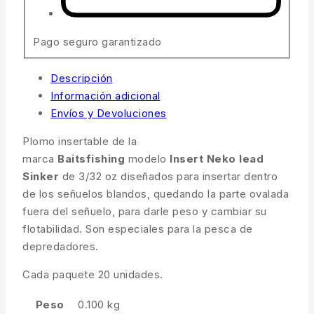
Pago seguro garantizado
Descripción
Información adicional
Envíos y Devoluciones
Plomo insertable de la
marca
Baitsfishing
modelo
Insert Neko lead
Sinker
de 3/32 oz diseñados para insertar dentro
de los señuelos blandos, quedando la parte ovalada
fuera del señuelo, para darle peso y cambiar su
flotabilidad. Son especiales para la pesca de
depredadores.
Cada paquete 20 unidades.
Peso
0.100 kg