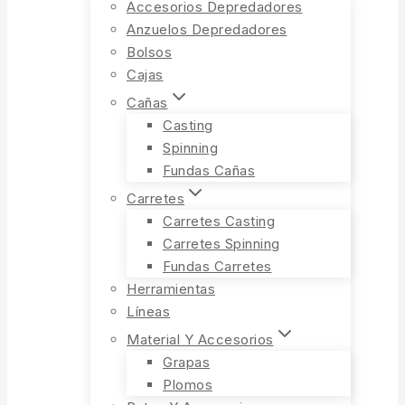
Accesorios Depredadores
Anzuelos Depredadores
Bolsos
Cajas
Cañas
Casting
Spinning
Fundas Cañas
Carretes
Carretes Casting
Carretes Spinning
Fundas Carretes
Herramientas
Líneas
Material Y Accesorios
Grapas
Plomos