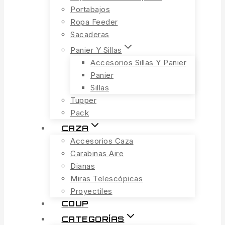
Portabajos
Ropa Feeder
Sacaderas
Panier Y Sillas
Accesorios Sillas Y Panier
Panier
Sillas
Tupper
Pack
CAZA
Accesorios Caza
Carabinas Aire
Dianas
Miras Telescópicas
Proyectiles
COUP
CATEGORÍAS