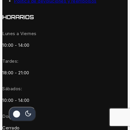
Política de devoluciones y reembolsos
HORARIOS
Lunes a Viernes
10:00 - 14:00
Tardes:
18:00 - 21:00
Sábados:
10:00 - 14:00
Domingos:
Cerrado