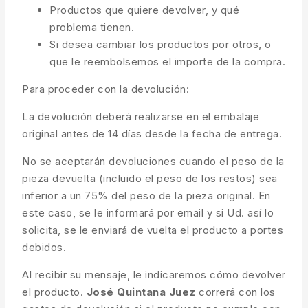
Productos que quiere devolver, y qué
problema tienen.
Si desea cambiar los productos por otros, o
que le reembolsemos el importe de la compra.
Para proceder con la devolución:
La devolución deberá realizarse en el embalaje
original antes de 14 días desde la fecha de entrega.
No se aceptarán devoluciones cuando el peso de la
pieza devuelta (incluido el peso de los restos) sea
inferior a un 75% del peso de la pieza original. En
este caso, se le informará por email y si Ud. así lo
solicita, se le enviará de vuelta el producto a portes
debidos.
Al recibir su mensaje, le indicaremos cómo devolver
el producto.
José Quintana Juez
correrá con los