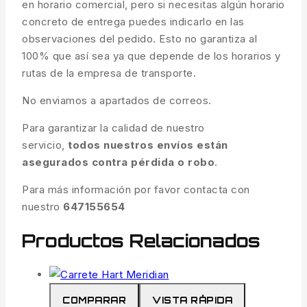
en horario comercial, pero si necesitas algún horario
concreto de entrega puedes indicarlo en las
observaciones del pedido. Esto no garantiza al
100% que así sea ya que depende de los horarios y
rutas de la empresa de transporte.
No enviamos a apartados de correos.
Para garantizar la calidad de nuestro
servicio,
todos nuestros envíos están
asegurados contra pérdida o robo
.
Para más información por favor contacta con
nuestro
647155654
Productos Relacionados
COMPARAR
VISTA RÁPIDA