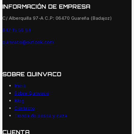
INFORMACIÓN DE EMPRESA
C/ Alberquilla 97-A C.P: 06470 Guareña (Badajoz)
647 15 56 54
quinvaco@outlook.com
SOBRE QUINVACO
Inicio
Sobre Quinvaco
Blog
Contacto
Tienda de pesca y caza
CUENTA