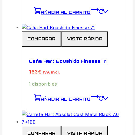
AÑADIR AL CARRITO
COMPARAR
VISTA RÁPIDA
Caña Hart Boushido Finesse 71
163
€
IVA incl.
1 disponibles
AÑADIR AL CARRITO
COMPARAR
VISTA RÁPIDA