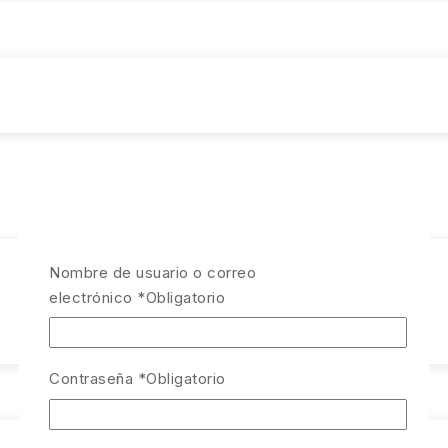
Nombre de usuario o correo
electrónico
*
Obligatorio
Contraseña
*
Obligatorio