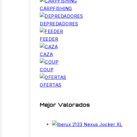
CARPFISHING
DEPREDADORES
FEEDER
CAZA
COUP
OFERTAS
Mejor Valorados