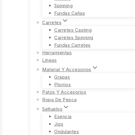
Spinning
Fundas Cañas
Carretes
Carretes Casting
Carretes Spinning
Fundas Carretes
Herramientas
Líneas
Material Y Accesorios
Grapas
Plomos
Patos Y Accesorios
Ropa De Pesca
Señuelos
Esencia
Jigs
Ondulantes