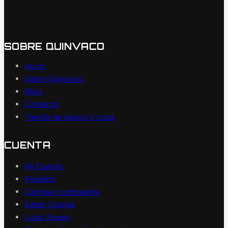
SOBRE QUINVACO
Inicio
Sobre Quinvaco
Blog
Contacto
Tienda de pesca y caza
CUENTA
Mi Cuenta
Pedidos
Cambiar contraseña
Editar Cuenta
Lista Deseo