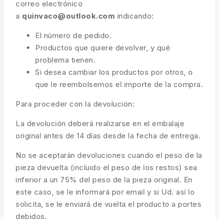
correo electrónico
a
quinvaco@outlook.com
indicando:
El número de pedido.
Productos que quiere devolver, y qué
problema tienen.
Si desea cambiar los productos por otros, o
que le reembolsemos el importe de la compra.
Para proceder con la devolución:
La devolución deberá realizarse en el embalaje
original antes de 14 días desde la fecha de entrega.
No se aceptarán devoluciones cuando el peso de la
pieza devuelta (incluido el peso de los restos) sea
inferior a un 75% del peso de la pieza original. En
este caso, se le informará por email y si Ud. así lo
solicita, se le enviará de vuelta el producto a portes
debidos.