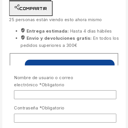
COMPARTIR
25
personas están viendo esto ahora mismo
Entrega estimada:
Hasta 4 días hábiles
Envío y devoluciones gratis:
En todos los
pedidos superiores a 300€
Nombre de usuario o correo
electrónico
*
Obligatorio
Contraseña
*
Obligatorio