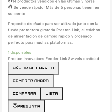
14 productos vendidos en las últimas 3 horas
¡Se vende rápido! Más de 5 personas tienen en
su carrito
Propósito diseñado para ser utilizado junto con la
funda protectora giratoria Preston Link, el eslabón
de alimentación de cambio rápido y ordenado
perfecto para muchas plataformas.
1 disponibles
Preston Innovations Feeder Link Swivels cantidad
AÑADIR AL CARRITO
COMPRAR AHORA
COMPARAR
LISTA
PREGUNTA