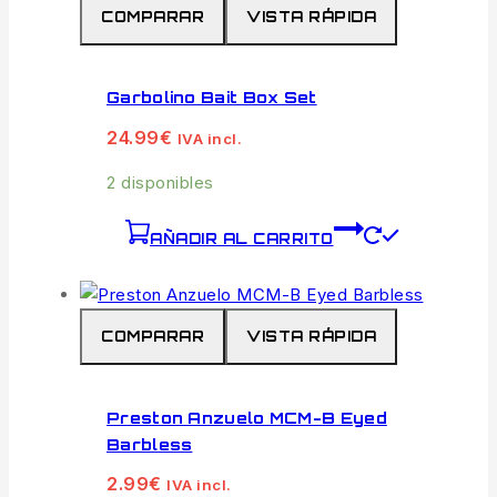
COMPARAR
VISTA RÁPIDA
Garbolino Bait Box Set
24.99
€
IVA incl.
2 disponibles
AÑADIR AL CARRITO
COMPARAR
VISTA RÁPIDA
Preston Anzuelo MCM-B Eyed
Barbless
2.99
€
IVA incl.