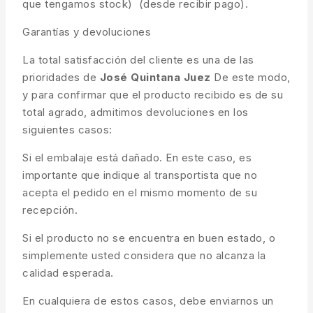
que tengamos stock) (desde recibir pago).
Garantías y devoluciones
La total satisfacción del cliente es una de las
prioridades de
José Quintana Juez
De este modo,
y para confirmar que el producto recibido es de su
total agrado, admitimos devoluciones en los
siguientes casos:
Si el embalaje está dañado. En este caso, es
importante que indique al transportista que no
acepta el pedido en el mismo momento de su
recepción.
Si el producto no se encuentra en buen estado, o
simplemente usted considera que no alcanza la
calidad esperada.
En cualquiera de estos casos, debe enviarnos un