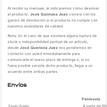
Al recibir su mensaje, le indicaremos cómo devolver
el producto.
José Quintana Juez
correrá con los
gastos de devolución si el producto no cumple con
nuestros estándares de calidad
Nota: En el caso de que existiera alguna ruptura de
stock o indisponibilidad puntual de un artículo,
desde
José Quintana Juez
nos pondremos en
contacto con usted inmediatamente para
comunicarle el nuevo plazo de entrega o, si no
fuera posible servirle dicho producto, llegar a un
acuerdo entre ambas partes.
Envíos
Península
Envío Gratis
A partir de 6