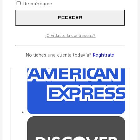
Recuérdame
ACCEDER
¿Olvidaste la contraseña?
No tienes una cuenta todavía?
Regístrate