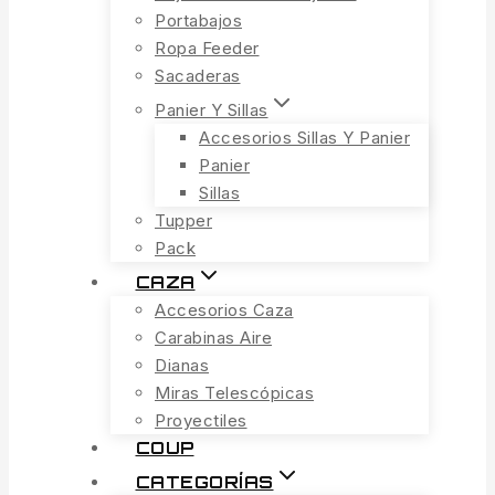
Portabajos
Ropa Feeder
Sacaderas
Panier Y Sillas
Accesorios Sillas Y Panier
Panier
Sillas
Tupper
Pack
CAZA
Accesorios Caza
Carabinas Aire
Dianas
Miras Telescópicas
Proyectiles
COUP
CATEGORÍAS