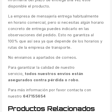
disponible el producto.
La empresa de mensajería entrega habitualmente
en horario comercial, pero si necesitas algún horario
concreto de entrega puedes indicarlo en las
observaciones del pedido. Esto no garantiza al
100% que así sea ya que depende de los horarios y
rutas de la empresa de transporte.
No enviamos a apartados de correos.
Para garantizar la calidad de nuestro
servicio,
todos nuestros envíos están
asegurados contra pérdida o robo
.
Para más información por favor contacta con
nuestro
647155654
Productos Relacionados