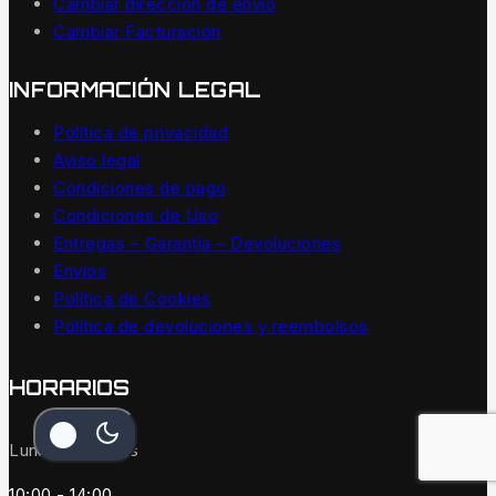
Cambiar dirección de envío
Cambiar Facturación
INFORMACIÓN LEGAL
Política de privacidad
Aviso legal
Condiciones de pago
Condiciones de Uso
Entregas – Garantía – Devoluciones
Envíos
Política de Cookies
Política de devoluciones y reembolsos
HORARIOS
Lunes a Viernes
10:00 - 14:00