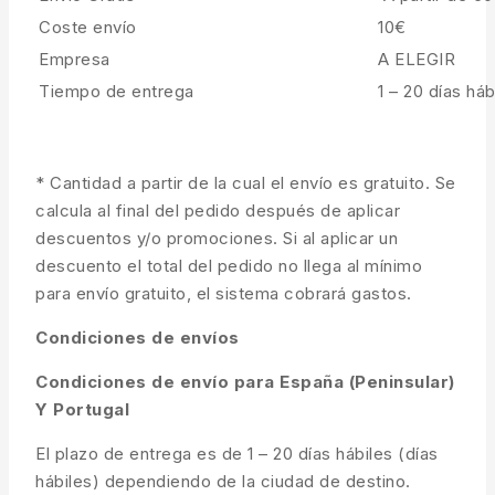
Coste envío
10€
Empresa
A ELEGIR
Tiempo de entrega
1 – 20 días háb
* Cantidad a partir de la cual el envío es gratuito. Se
calcula al final del pedido después de aplicar
descuentos y/o promociones. Si al aplicar un
descuento el total del pedido no llega al mínimo
para envío gratuito, el sistema cobrará gastos.
Condiciones de envíos
Condiciones de envío para España (Peninsular)
Y Portugal
El plazo de entrega es de 1 – 20 días hábiles (días
hábiles) dependiendo de la ciudad de destino.