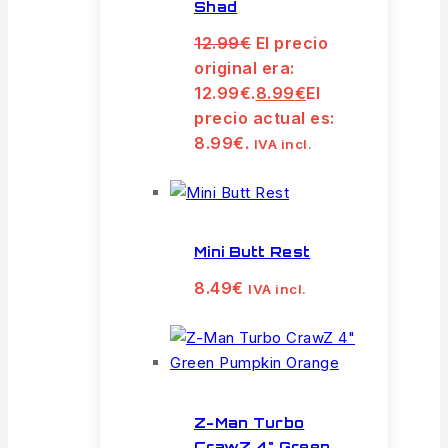
Shad
12.99
€
El precio
original era:
12.99€.
8.99
€
El
precio actual es:
8.99€.
IVA incl.
Mini Butt Rest
8.49
€
IVA incl.
Z-Man Turbo
CrawZ 4" Green