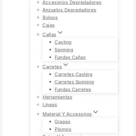
Accesorios Depredadores
Anzuelos Depredadores
Bolsos
Cajas
Cañas
Casting
Spinning
Fundas Cañas
Carretes
Carretes Casting
Carretes Spinning
Fundas Carretes
Herramientas
Líneas
Material Y Accesorios
Grapas
Plomos