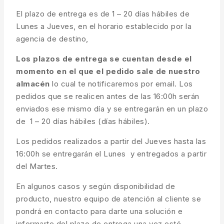
El plazo de entrega es de 1 – 20 días hábiles de
Lunes a Jueves, en el horario establecido por la
agencia de destino,
Los plazos de entrega se cuentan desde el
momento en el que el pedido sale de nuestro
almacén
lo cual te notificaremos por email. Los
pedidos que se realicen antes de las 16:00h serán
enviados ese mismo día y se entregarán en un plazo
de 1 – 20 días hábiles (días hábiles).
Los pedidos realizados a partir del Jueves hasta las
16:00h se entregarán el Lunes y entregados a partir
del Martes.
En algunos casos y según disponibilidad de
producto, nuestro equipo de atención al cliente se
pondrá en contacto para darte una solución e
informarte del plazo de entrega una vez esté