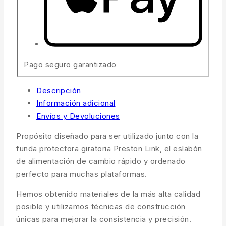
Pago seguro garantizado
Descripción
Información adicional
Envíos y Devoluciones
Propósito diseñado para ser utilizado junto con la
funda protectora giratoria Preston Link, el eslabón
de alimentación de cambio rápido y ordenado
perfecto para muchas plataformas.
Hemos obtenido materiales de la más alta calidad
posible y utilizamos técnicas de construcción
únicas para mejorar la consistencia y precisión.