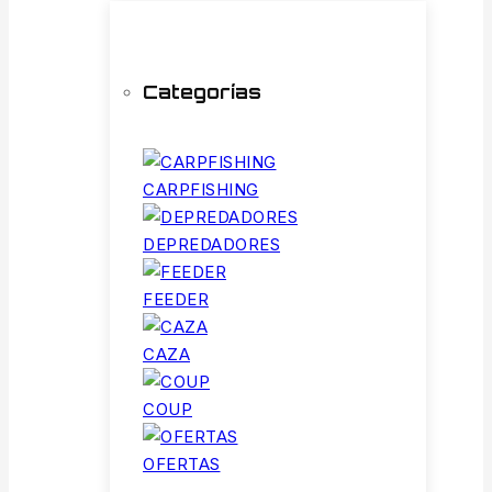
Categorías
CARPFISHING
DEPREDADORES
FEEDER
CAZA
COUP
OFERTAS