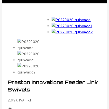
Preston Innovations Feeder Link
Swivels
2.99
€
IVA incl.