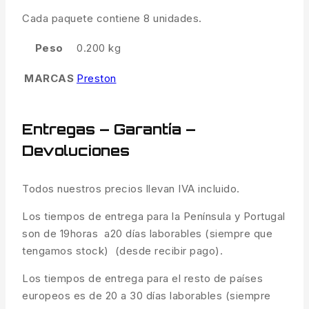
Cada paquete contiene 8 unidades.
Peso
0.200 kg
MARCAS
Preston
Entregas – Garantía –
Devoluciones
Todos nuestros precios llevan IVA incluido.
Los tiempos de entrega para la Península y Portugal
son de 19horas a20 días laborables (siempre que
tengamos stock) (desde recibir pago).
Los tiempos de entrega para el resto de países
europeos es de 20 a 30 días laborables (siempre