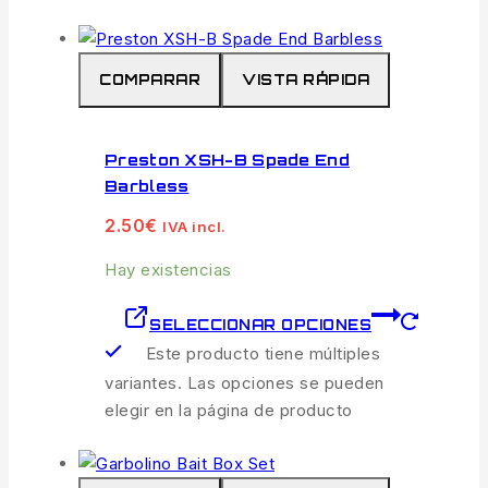
COMPARAR
VISTA RÁPIDA
Preston XSH-B Spade End
Barbless
2.50
€
IVA incl.
Hay existencias
SELECCIONAR OPCIONES
Este producto tiene múltiples
variantes. Las opciones se pueden
elegir en la página de producto