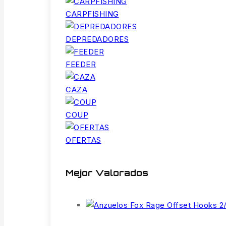
CARPFISHING
DEPREDADORES
FEEDER
CAZA
COUP
OFERTAS
Mejor Valorados