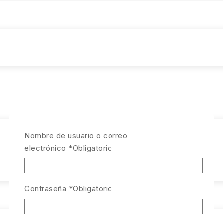
Nombre de usuario o correo
electrónico
*
Obligatorio
Contraseña
*
Obligatorio