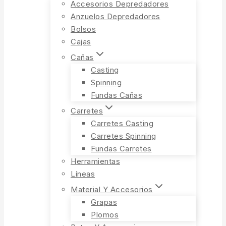
Accesorios Depredadores
Anzuelos Depredadores
Bolsos
Cajas
Cañas
Casting
Spinning
Fundas Cañas
Carretes
Carretes Casting
Carretes Spinning
Fundas Carretes
Herramientas
Líneas
Material Y Accesorios
Grapas
Plomos