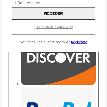
Recuérdame
ACCEDER
¿Olvidaste la contraseña?
No tienes una cuenta todavía?
Regístrate