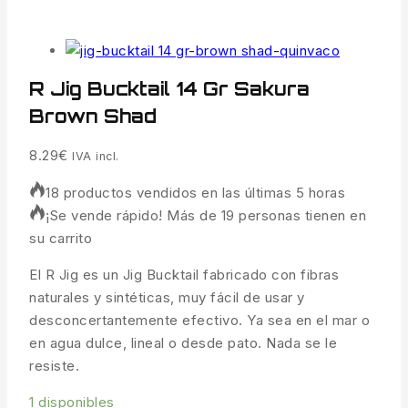
R Jig Bucktail 14 Gr Sakura
Brown Shad
8.29
€
IVA incl.
18 productos vendidos en las últimas 5 horas
¡Se vende rápido! Más de 19 personas tienen en
su carrito
El R Jig es un Jig Bucktail fabricado con fibras
naturales y sintéticas, muy fácil de usar y
desconcertantemente efectivo. Ya sea en el mar o
en agua dulce, lineal o desde pato. Nada se le
resiste.
1 disponibles