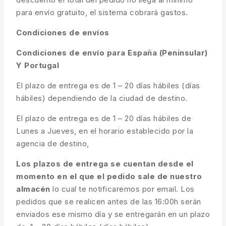
para envío gratuito, el sistema cobrará gastos.
Condiciones de envíos
Condiciones de envío para España (Peninsular)
Y Portugal
El plazo de entrega es de 1 – 20 días hábiles (días
hábiles) dependiendo de la ciudad de destino.
El plazo de entrega es de 1 – 20 días hábiles de
Lunes a Jueves, en el horario establecido por la
agencia de destino,
Los plazos de entrega se cuentan desde el
momento en el que el pedido sale de nuestro
almacén
lo cual te notificaremos por email. Los
pedidos que se realicen antes de las 16:00h serán
enviados ese mismo día y se entregarán en un plazo