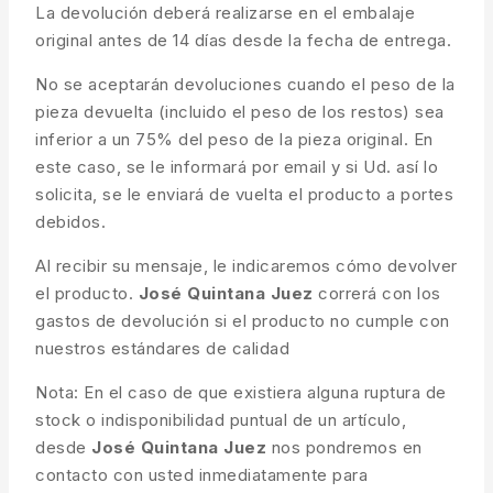
La devolución deberá realizarse en el embalaje
original antes de 14 días desde la fecha de entrega.
No se aceptarán devoluciones cuando el peso de la
pieza devuelta (incluido el peso de los restos) sea
inferior a un 75% del peso de la pieza original. En
este caso, se le informará por email y si Ud. así lo
solicita, se le enviará de vuelta el producto a portes
debidos.
Al recibir su mensaje, le indicaremos cómo devolver
el producto.
José Quintana Juez
correrá con los
gastos de devolución si el producto no cumple con
nuestros estándares de calidad
Nota: En el caso de que existiera alguna ruptura de
stock o indisponibilidad puntual de un artículo,
desde
José Quintana Juez
nos pondremos en
contacto con usted inmediatamente para