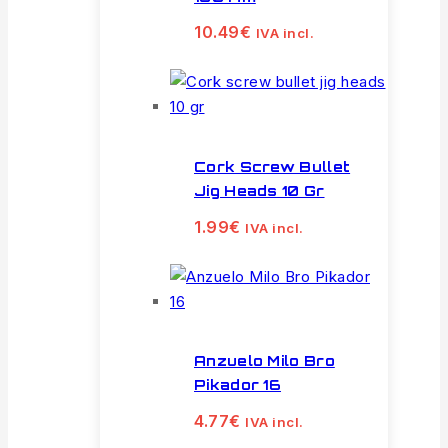
10.49
€
IVA incl.
Cork Screw Bullet
Jig Heads 10 Gr
1.99
€
IVA incl.
Anzuelo Milo Bro
Pikador 16
4.77
€
IVA incl.