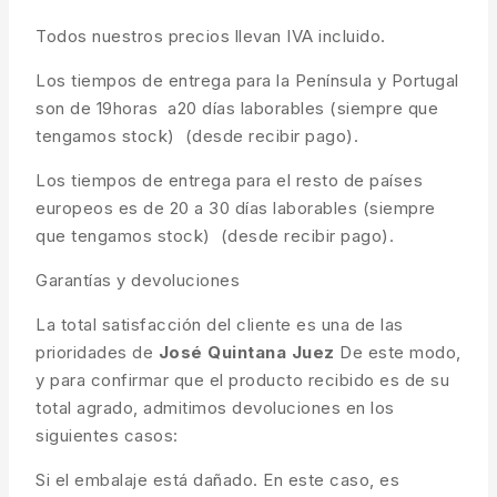
Todos nuestros precios llevan IVA incluido.
Los tiempos de entrega para la Península y Portugal
son de 19horas a20 días laborables (siempre que
tengamos stock) (desde recibir pago).
Los tiempos de entrega para el resto de países
europeos es de 20 a 30 días laborables (siempre
que tengamos stock) (desde recibir pago).
Garantías y devoluciones
La total satisfacción del cliente es una de las
prioridades de
José Quintana Juez
De este modo,
y para confirmar que el producto recibido es de su
total agrado, admitimos devoluciones en los
siguientes casos:
Si el embalaje está dañado. En este caso, es