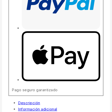
Pago seguro garantizado
Descripción
Información adicional