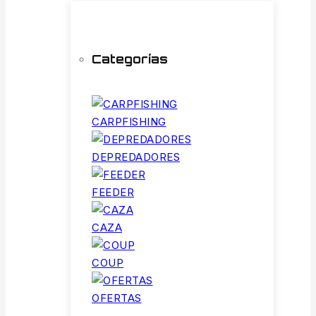
Categorías
CARPFISHING
DEPREDADORES
FEEDER
CAZA
COUP
OFERTAS