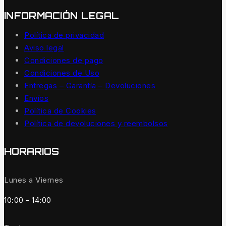
INFORMACIÓN LEGAL
Política de privacidad
Aviso legal
Condiciones de pago
Condiciones de Uso
Entregas – Garantía – Devoluciones
Envíos
Política de Cookies
Política de devoluciones y reembolsos
HORARIOS
Lunes a Viernes
10:00 - 14:00