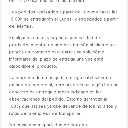
de 1 – 20 días hábiles (días hábiles).
Los pedidos realizados a partir del Jueves hasta las
16:00h se entregarán el Lunes y entregados a partir
del Martes.
En algunos casos y según disponibilidad de
producto, nuestro equipo de atención al cliente se
pondrá en contacto para darte una solución e
informarte del plazo de entrega una vez esté
disponible el producto.
La empresa de mensajería entrega habitualmente
en horario comercial, pero si necesitas algún horario
concreto de entrega puedes indicarlo en las
observaciones del pedido. Esto no garantiza al
100% que así sea ya que depende de los horarios y
rutas de la empresa de transporte.
No enviamos a apartados de correos.