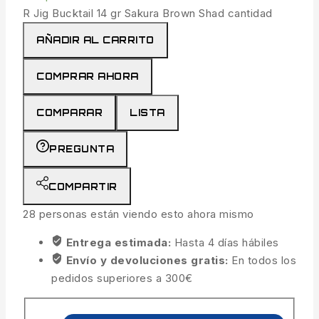
R Jig Bucktail 14 gr Sakura Brown Shad cantidad
AÑADIR AL CARRITO
COMPRAR AHORA
COMPARAR
LISTA
PREGUNTA
COMPARTIR
28
personas están viendo esto ahora mismo
Entrega estimada:
Hasta 4 días hábiles
Envío y devoluciones gratis:
En todos los
pedidos superiores a 300€