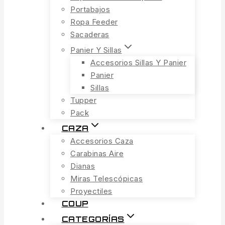
Portabajos
Ropa Feeder
Sacaderas
Panier Y Sillas
Accesorios Sillas Y Panier
Panier
Sillas
Tupper
Pack
CAZA
Accesorios Caza
Carabinas Aire
Dianas
Miras Telescópicas
Proyectiles
COUP
CATEGORÍAS