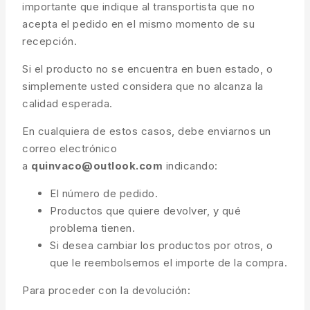
importante que indique al transportista que no
acepta el pedido en el mismo momento de su
recepción.
Si el producto no se encuentra en buen estado, o
simplemente usted considera que no alcanza la
calidad esperada.
En cualquiera de estos casos, debe enviarnos un
correo electrónico
a
quinvaco@outlook.com
indicando:
El número de pedido.
Productos que quiere devolver, y qué
problema tienen.
Si desea cambiar los productos por otros, o
que le reembolsemos el importe de la compra.
Para proceder con la devolución: