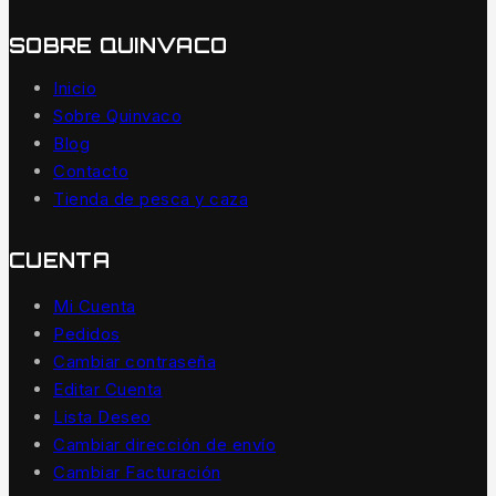
SOBRE QUINVACO
Inicio
Sobre Quinvaco
Blog
Contacto
Tienda de pesca y caza
CUENTA
Mi Cuenta
Pedidos
Cambiar contraseña
Editar Cuenta
Lista Deseo
Cambiar dirección de envío
Cambiar Facturación