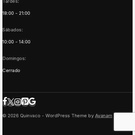
Tardes:
18:00 - 21:00
Sábados:
10:00 - 14:00
Domingos:
Cerrado
© 2026 Quinvaco - WordPress Theme by
Avanam