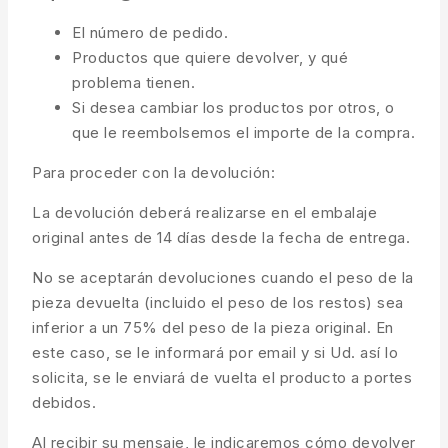
El número de pedido.
Productos que quiere devolver, y qué
problema tienen.
Si desea cambiar los productos por otros, o
que le reembolsemos el importe de la compra.
Para proceder con la devolución:
La devolución deberá realizarse en el embalaje
original antes de 14 días desde la fecha de entrega.
No se aceptarán devoluciones cuando el peso de la
pieza devuelta (incluido el peso de los restos) sea
inferior a un 75% del peso de la pieza original. En
este caso, se le informará por email y si Ud. así lo
solicita, se le enviará de vuelta el producto a portes
debidos.
Al recibir su mensaje, le indicaremos cómo devolver