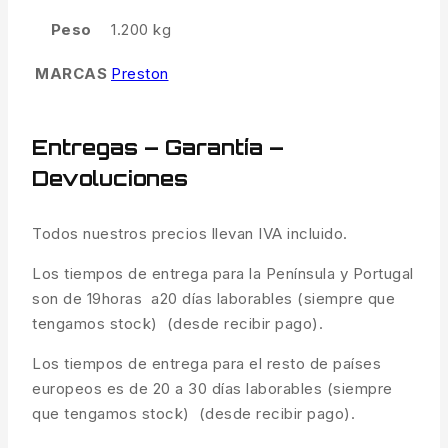
Peso
1.200 kg
MARCAS
Preston
Entregas – Garantía –
Devoluciones
Todos nuestros precios llevan IVA incluido.
Los tiempos de entrega para la Península y Portugal
son de 19horas a20 días laborables (siempre que
tengamos stock) (desde recibir pago).
Los tiempos de entrega para el resto de países
europeos es de 20 a 30 días laborables (siempre
que tengamos stock) (desde recibir pago).