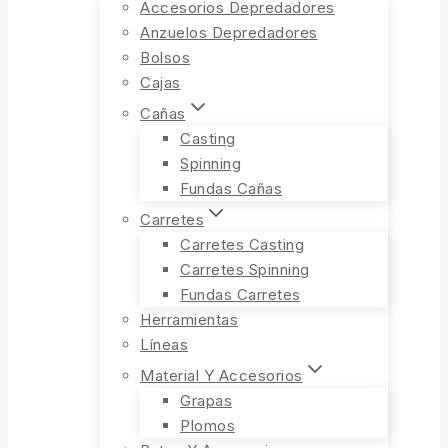
Accesorios Depredadores
Anzuelos Depredadores
Bolsos
Cajas
Cañas
Casting
Spinning
Fundas Cañas
Carretes
Carretes Casting
Carretes Spinning
Fundas Carretes
Herramientas
Líneas
Material Y Accesorios
Grapas
Plomos