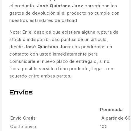
el producto.
José Quintana Juez
correrá con los
gastos de devolución si el producto no cumple con
nuestros estándares de calidad
Nota: En el caso de que existiera alguna ruptura de
stock o indisponibilidad puntual de un artículo,
desde
José Quintana Juez
nos pondremos en
contacto con usted inmediatamente para
comunicarle el nuevo plazo de entrega o, si no
fuera posible servirle dicho producto, llegar a un
acuerdo entre ambas partes.
Envíos
Península
Envío Gratis
A partir de 6
Coste envío
10€