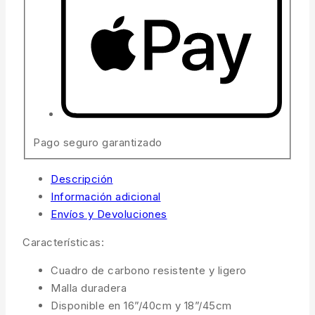
Pago seguro garantizado
Descripción
Información adicional
Envíos y Devoluciones
Características:
Cuadro de carbono resistente y ligero
Malla duradera
Disponible en 16”/40cm y 18”/45cm