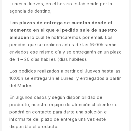
Lunes a Jueves, en el horario establecido por la
agencia de destino,
Los plazos de entrega se cuentan desde el
momento en el que el pedido sale de nuestro
almacén
lo cual te notificaremos por email. Los
pedidos que se realicen antes de las 16:00h serán
enviados ese mismo día y se entregarán en un plazo
de 1 – 20 días hábiles (días hábiles).
Los pedidos realizados a partir del Jueves hasta las
16:00h se entregarán el Lunes y entregados a partir
del Martes.
En algunos casos y según disponibilidad de
producto, nuestro equipo de atención al cliente se
pondrá en contacto para darte una solución e
informarte del plazo de entrega una vez esté
disponible el producto.