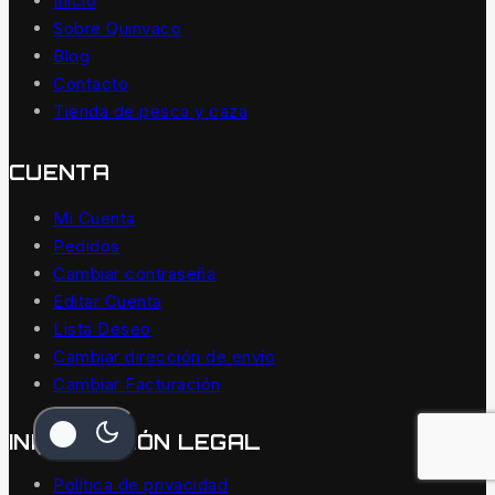
Inicio
Sobre Quinvaco
Blog
Contacto
Tienda de pesca y caza
CUENTA
Mi Cuenta
Pedidos
Cambiar contraseña
Editar Cuenta
Lista Deseo
Cambiar dirección de envío
Cambiar Facturación
INFORMACIÓN LEGAL
Política de privacidad