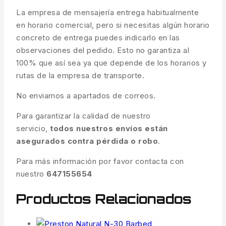
La empresa de mensajería entrega habitualmente
en horario comercial, pero si necesitas algún horario
concreto de entrega puedes indicarlo en las
observaciones del pedido. Esto no garantiza al
100% que así sea ya que depende de los horarios y
rutas de la empresa de transporte.
No enviamos a apartados de correos.
Para garantizar la calidad de nuestro
servicio,
todos nuestros envíos están
asegurados contra pérdida o robo
.
Para más información por favor contacta con
nuestro
647155654
Productos Relacionados