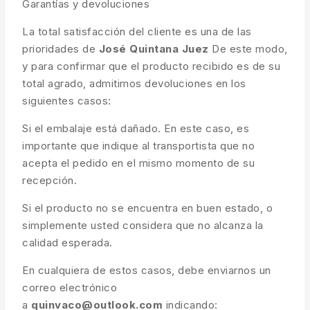
Garantías y devoluciones
La total satisfacción del cliente es una de las
prioridades de
José Quintana Juez
De este modo,
y para confirmar que el producto recibido es de su
total agrado, admitimos devoluciones en los
siguientes casos:
Si el embalaje está dañado. En este caso, es
importante que indique al transportista que no
acepta el pedido en el mismo momento de su
recepción.
Si el producto no se encuentra en buen estado, o
simplemente usted considera que no alcanza la
calidad esperada.
En cualquiera de estos casos, debe enviarnos un
correo electrónico
a
quinvaco@outlook.com
indicando: