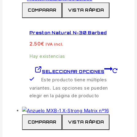
COMPARAR
VISTA RÁPIDA
Preston Natural N-30 Barbed
2.50
€
IVA incl.
Hay existencias
SELECCIONAR OPCIONES
Este producto tiene múltiples
variantes. Las opciones se pueden
elegir en la página de producto
COMPARAR
VISTA RÁPIDA