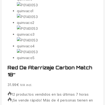
Red De Aterrizaje Carbon Match
18″
31.99
€
IVA incl.
12 productos vendidos en las últimas 7 horas
¡Se vende rápido! Más de 4 personas tienen en