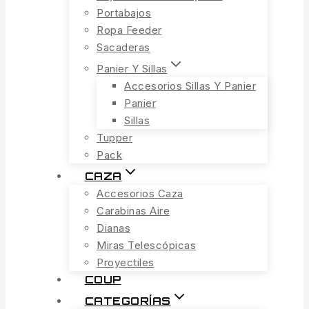
Portabajos
Ropa Feeder
Sacaderas
Panier Y Sillas
Accesorios Sillas Y Panier
Panier
Sillas
Tupper
Pack
CAZA
Accesorios Caza
Carabinas Aire
Dianas
Miras Telescópicas
Proyectiles
COUP
CATEGORÍAS