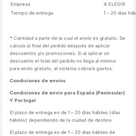
Empresa
A ELEGIR
Tiempo de entrega
1 – 20 días háb
* Cantidad a partir de la cual el envío es gratuito. Se
calcula al final del pedido después de aplicar
descuentos y/o promociones. Si al aplicar un
descuento el total del pedido no llega al mínimo
para envío gratuito, el sistema cobrará gastos.
Condiciones de envíos
Condiciones de envío para España (Peninsular)
Y Portugal
El plazo de entrega es de 1 – 20 días hábiles (días
hábiles) dependiendo de la ciudad de destino.
El plazo de entrega es de 1 – 20 días hábiles de