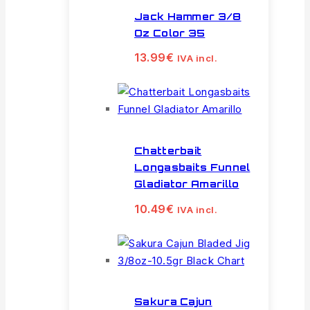
Jack Hammer 3/8
Oz Color 35
13.99
€
IVA incl.
Chatterbait
Longasbaits Funnel
Gladiator Amarillo
10.49
€
IVA incl.
Sakura Cajun