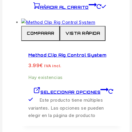
AÑADIR AL CARRITO
COMPARAR
VISTA RÁPIDA
Method Clip Rig Control System
3.99
€
IVA incl.
Hay existencias
SELECCIONAR OPCIONES
Este producto tiene múltiples
variantes. Las opciones se pueden
elegir en la página de producto