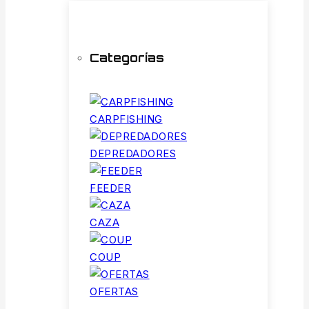
Categorías
CARPFISHING
DEPREDADORES
FEEDER
CAZA
COUP
OFERTAS