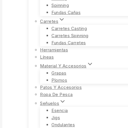
Spinning
Fundas Cañas
Carretes
Carretes Casting
Carretes Spinning
Fundas Carretes
Herramientas
Líneas
Material Y Accesorios
Grapas
Plomos
Patos Y Accesorios
Ropa De Pesca
Señuelos
Esencia
Jigs
Ondulantes