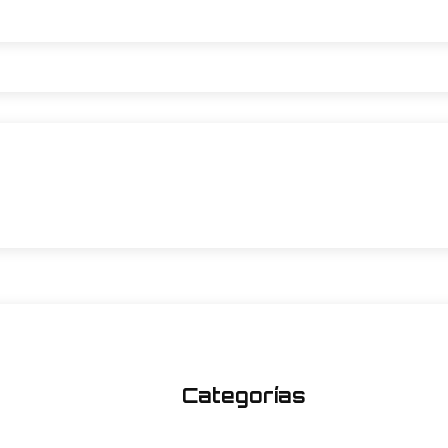
Categorías