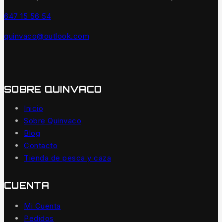
647 15 56 54
quinvaco@outlook.com
SOBRE QUINVACO
Inicio
Sobre Quinvaco
Blog
Contacto
Tienda de pesca y caza
CUENTA
Mi Cuenta
Pedidos