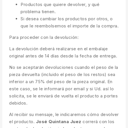
Productos que quiere devolver, y qué
problema tienen.
Si desea cambiar los productos por otros, o
que le reembolsemos el importe de la compra.
Para proceder con la devolución:
La devolución deberá realizarse en el embalaje
original antes de 14 días desde la fecha de entrega.
No se aceptarán devoluciones cuando el peso de la
pieza devuelta (incluido el peso de los restos) sea
inferior a un 75% del peso de la pieza original. En
este caso, se le informará por email y si Ud. así lo
solicita, se le enviará de vuelta el producto a portes
debidos.
Al recibir su mensaje, le indicaremos cómo devolver
el producto.
José Quintana Juez
correrá con los