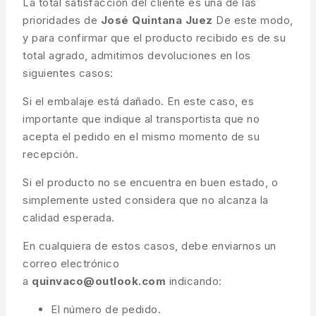
La total satisfacción del cliente es una de las
prioridades de
José Quintana Juez
De este modo,
y para confirmar que el producto recibido es de su
total agrado, admitimos devoluciones en los
siguientes casos:
Si el embalaje está dañado. En este caso, es
importante que indique al transportista que no
acepta el pedido en el mismo momento de su
recepción.
Si el producto no se encuentra en buen estado, o
simplemente usted considera que no alcanza la
calidad esperada.
En cualquiera de estos casos, debe enviarnos un
correo electrónico
a
quinvaco@outlook.com
indicando:
El número de pedido.