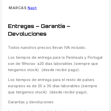
MARCAS
Nash
Entregas – Garantía –
Devoluciones
Todos nuestros precios llevan IVA incluido.
Los tiempos de entrega para la Península y Portugal
son de 19horas a20 días laborables (siempre que
tengamos stock) (desde recibir pago).
Los tiempos de entrega para el resto de países
europeos es de 20 a 30 días laborables (siempre
que tengamos stock) (desde recibir pago).
Garantías y devoluciones