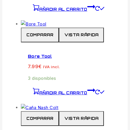
AÑADIR AL CARRITO
COMPARAR
VISTA RÁPIDA
Bore Tool
7.99
€
IVA incl.
3 disponibles
AÑADIR AL CARRITO
COMPARAR
VISTA RÁPIDA