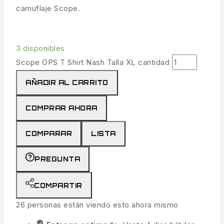
camuflaje Scope.
3 disponibles
Scope OPS T Shirt Nash Talla XL cantidad
AÑADIR AL CARRITO
COMPRAR AHORA
COMPARAR
LISTA
PREGUNTA
COMPARTIR
26
personas están viendo esto ahora mismo