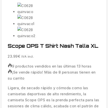
Scope OPS T Shirt Nash Talla XL
23.99
€
IVA incl.
9 productos vendidos en las últimas 13 horas
¡Se vende rápido! Más de 8 personas tienen en
su carrito
Ligera, de secado rápido y cómoda como las
camisetas deportivas de alto rendimiento, la
camiseta Scope OPS es la prenda perfecta para las
sesiones de clima cálido, acabada con el patrón de