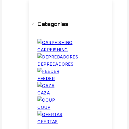
Categorías
CARPFISHING
DEPREDADORES
FEEDER
CAZA
COUP
OFERTAS