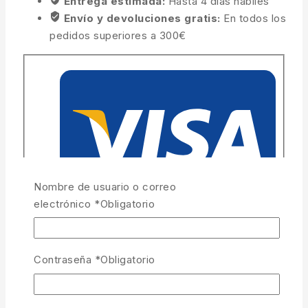
Entrega estimada:
Hasta 4 días hábiles
Envío y devoluciones gratis:
En todos los
pedidos superiores a 300€
Nombre de usuario o correo
electrónico
*
Obligatorio
Contraseña
*
Obligatorio