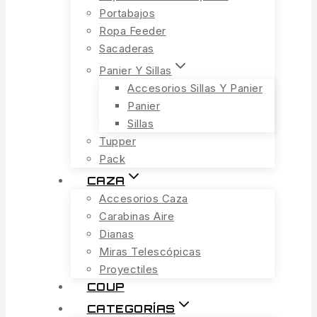
Portabajos
Ropa Feeder
Sacaderas
Panier Y Sillas
Accesorios Sillas Y Panier
Panier
Sillas
Tupper
Pack
CAZA
Accesorios Caza
Carabinas Aire
Dianas
Miras Telescópicas
Proyectiles
COUP
CATEGORÍAS