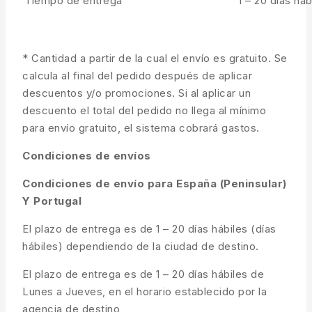
Tiempo de entrega
1 – 20 días háb
* Cantidad a partir de la cual el envío es gratuito. Se
calcula al final del pedido después de aplicar
descuentos y/o promociones. Si al aplicar un
descuento el total del pedido no llega al mínimo
para envío gratuito, el sistema cobrará gastos.
Condiciones de envíos
Condiciones de envío para España (Peninsular)
Y Portugal
El plazo de entrega es de 1 – 20 días hábiles (días
hábiles) dependiendo de la ciudad de destino.
El plazo de entrega es de 1 – 20 días hábiles de
Lunes a Jueves, en el horario establecido por la
agencia de destino,