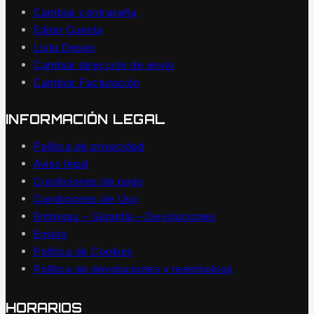
Cambiar contraseña
Editar Cuenta
Lista Deseo
Cambiar dirección de envío
Cambiar Facturación
INFORMACIÓN LEGAL
Política de privacidad
Aviso legal
Condiciones de pago
Condiciones de Uso
Entregas – Garantía – Devoluciones
Envíos
Política de Cookies
Política de devoluciones y reembolsos
HORARIOS