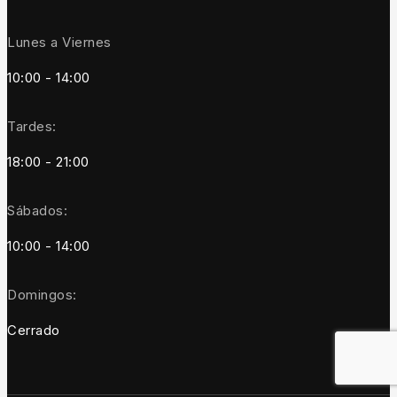
Lunes a Viernes
10:00 - 14:00
Tardes:
18:00 - 21:00
Sábados:
10:00 - 14:00
Domingos:
Cerrado