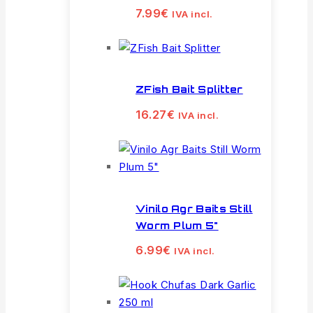
7.99
€
IVA incl.
ZFish Bait Splitter
16.27
€
IVA incl.
Vinilo Agr Baits Still
Worm Plum 5"
6.99
€
IVA incl.