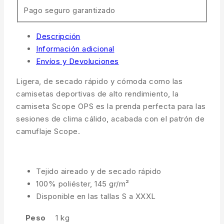
Pago seguro garantizado
Descripción
Información adicional
Envíos y Devoluciones
Ligera, de secado rápido y cómoda como las
camisetas deportivas de alto rendimiento, la
camiseta Scope OPS es la prenda perfecta para las
sesiones de clima cálido, acabada con el patrón de
camuflaje Scope.
Tejido aireado y de secado rápido
100% poliéster, 145 gr/m²
Disponible en las tallas S a XXXL
Peso
1 kg