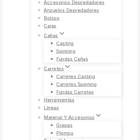
Accesorios Depredadores
Anzuelos Depredadores
Bolsos
Cajas
Cañas
Casting
Spinning
Fundas Cañas
Carretes
Carretes Casting
Carretes Spinning
Fundas Carretes
Herramientas
Líneas
Material Y Accesorios
Grapas
Plomos