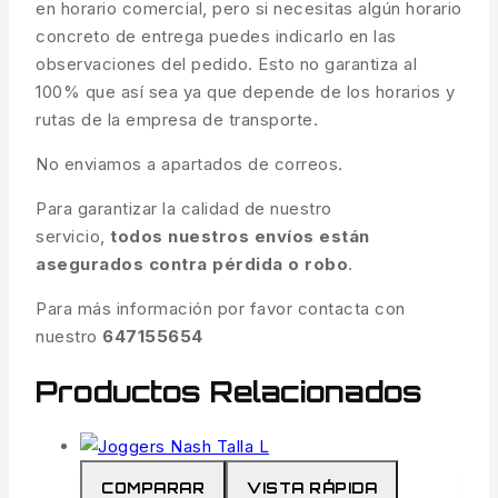
en horario comercial, pero si necesitas algún horario
concreto de entrega puedes indicarlo en las
observaciones del pedido. Esto no garantiza al
100% que así sea ya que depende de los horarios y
rutas de la empresa de transporte.
No enviamos a apartados de correos.
Para garantizar la calidad de nuestro
servicio,
todos nuestros envíos están
asegurados contra pérdida o robo
.
Para más información por favor contacta con
nuestro
647155654
Productos Relacionados
COMPARAR
VISTA RÁPIDA