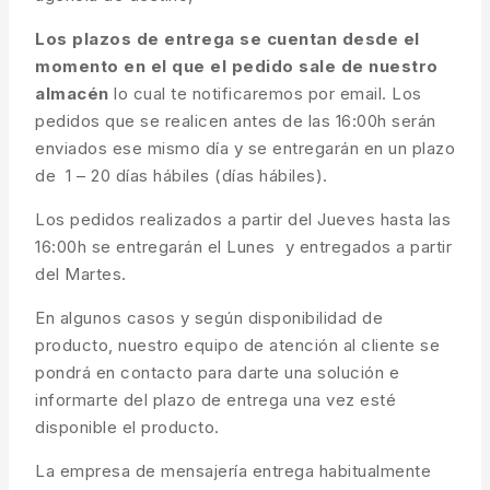
Los plazos de entrega se cuentan desde el
momento en el que el pedido sale de nuestro
almacén
lo cual te notificaremos por email. Los
pedidos que se realicen antes de las 16:00h serán
enviados ese mismo día y se entregarán en un plazo
de 1 – 20 días hábiles (días hábiles).
Los pedidos realizados a partir del Jueves hasta las
16:00h se entregarán el Lunes y entregados a partir
del Martes.
En algunos casos y según disponibilidad de
producto, nuestro equipo de atención al cliente se
pondrá en contacto para darte una solución e
informarte del plazo de entrega una vez esté
disponible el producto.
La empresa de mensajería entrega habitualmente