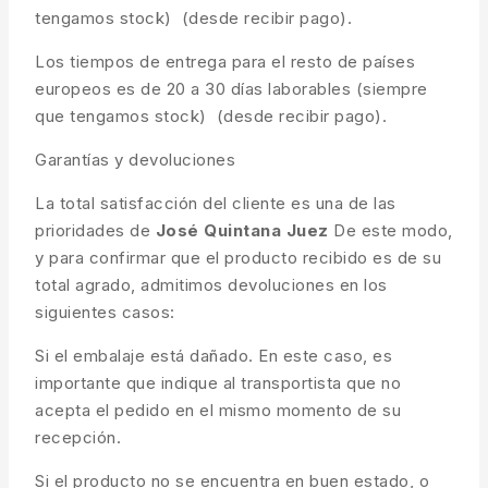
tengamos stock) (desde recibir pago).
Los tiempos de entrega para el resto de países
europeos es de 20 a 30 días laborables (siempre
que tengamos stock) (desde recibir pago).
Garantías y devoluciones
La total satisfacción del cliente es una de las
prioridades de
José Quintana Juez
De este modo,
y para confirmar que el producto recibido es de su
total agrado, admitimos devoluciones en los
siguientes casos:
Si el embalaje está dañado. En este caso, es
importante que indique al transportista que no
acepta el pedido en el mismo momento de su
recepción.
Si el producto no se encuentra en buen estado, o