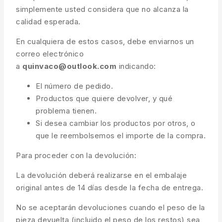
simplemente usted considera que no alcanza la
calidad esperada.
En cualquiera de estos casos, debe enviarnos un
correo electrónico
a
quinvaco@outlook.com
indicando:
El número de pedido.
Productos que quiere devolver, y qué
problema tienen.
Si desea cambiar los productos por otros, o
que le reembolsemos el importe de la compra.
Para proceder con la devolución:
La devolución deberá realizarse en el embalaje
original antes de 14 días desde la fecha de entrega.
No se aceptarán devoluciones cuando el peso de la
pieza devuelta (incluido el peso de los restos) sea