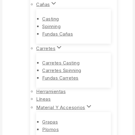
Cañas
Casting
Spinning
Fundas Cañas
Carretes
Carretes Casting
Carretes Spinning
Fundas Carretes
Herramientas
Líneas
Material Y Accesorios
Grapas
Plomos