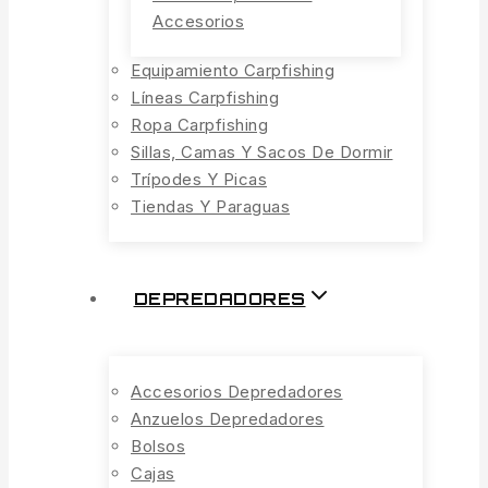
Accesorios
Equipamiento Carpfishing
Líneas Carpfishing
Ropa Carpfishing
Sillas, Camas Y Sacos De Dormir
Trípodes Y Picas
Tiendas Y Paraguas
DEPREDADORES
Accesorios Depredadores
Anzuelos Depredadores
Bolsos
Cajas