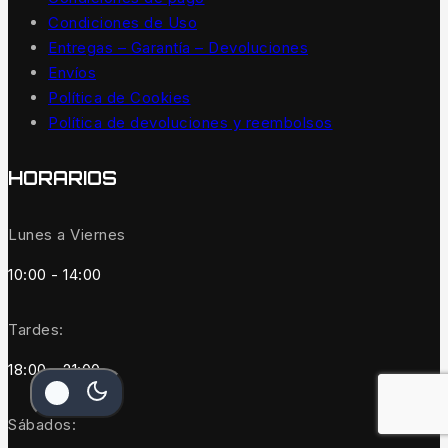
Condiciones de Uso
Entregas – Garantía – Devoluciones
Envíos
Política de Cookies
Política de devoluciones y reembolsos
HORARIOS
Lunes a Viernes
10:00 - 14:00
Tardes:
18:00 - 21:00
Sábados: