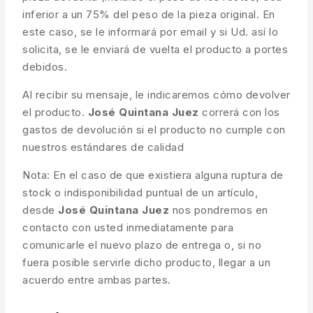
inferior a un 75% del peso de la pieza original. En
este caso, se le informará por email y si Ud. así lo
solicita, se le enviará de vuelta el producto a portes
debidos.
Al recibir su mensaje, le indicaremos cómo devolver
el producto.
José Quintana Juez
correrá con los
gastos de devolución si el producto no cumple con
nuestros estándares de calidad
Nota: En el caso de que existiera alguna ruptura de
stock o indisponibilidad puntual de un artículo,
desde
José Quintana Juez
nos pondremos en
contacto con usted inmediatamente para
comunicarle el nuevo plazo de entrega o, si no
fuera posible servirle dicho producto, llegar a un
acuerdo entre ambas partes.