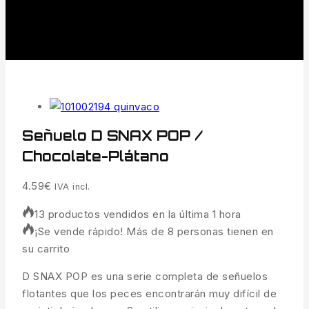
Señuelo D SNAX POP /
Chocolate-Plátano
4.59
€
IVA incl.
13 productos vendidos en la última 1 hora
¡Se vende rápido! Más de 8 personas tienen en
su carrito
D SNAX POP es una serie completa de señuelos
flotantes que los peces encontrarán muy difícil de