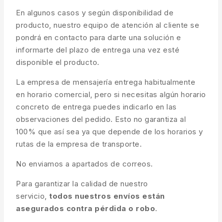
En algunos casos y según disponibilidad de
producto, nuestro equipo de atención al cliente se
pondrá en contacto para darte una solución e
informarte del plazo de entrega una vez esté
disponible el producto.
La empresa de mensajería entrega habitualmente
en horario comercial, pero si necesitas algún horario
concreto de entrega puedes indicarlo en las
observaciones del pedido. Esto no garantiza al
100% que así sea ya que depende de los horarios y
rutas de la empresa de transporte.
No enviamos a apartados de correos.
Para garantizar la calidad de nuestro
servicio,
todos nuestros envíos están
asegurados contra pérdida o robo
.