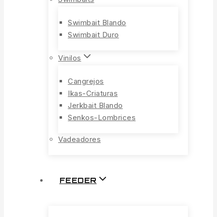
Swimbait Blando
Swimbait Duro
Vinilos
Cangrejos
Ikas-Criaturas
Jerkbait Blando
Senkos-Lombrices
Vadeadores
FEEDER