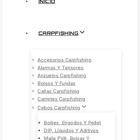
INICIO
CARPFISHING
Accesorios Carpfishing
Alarmas Y Tensores
Anzuelos Carpfishing
Bolsos Y Fundas
Cañas Carpfishing
Carretes Carpfishing
Cebos Carpfishing
Boilies, Engodos Y Pellet
DIP, Líquidos Y Aditivos
Malla PVA, Bolsas Y