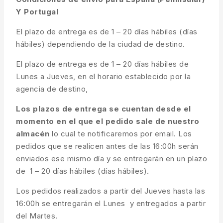
Y Portugal
El plazo de entrega es de 1 – 20 días hábiles (días
hábiles) dependiendo de la ciudad de destino.
El plazo de entrega es de 1 – 20 días hábiles de
Lunes a Jueves, en el horario establecido por la
agencia de destino,
Los plazos de entrega se cuentan desde el
momento en el que el pedido sale de nuestro
almacén
lo cual te notificaremos por email. Los
pedidos que se realicen antes de las 16:00h serán
enviados ese mismo día y se entregarán en un plazo
de 1 – 20 días hábiles (días hábiles).
Los pedidos realizados a partir del Jueves hasta las
16:00h se entregarán el Lunes y entregados a partir
del Martes.