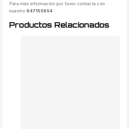
Para más información por favor contacta con
nuestro
647155654
Productos Relacionados