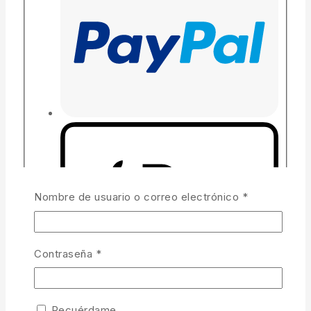
Nombre de usuario o correo electrónico
*
Contraseña
*
Pago seguro garantizado
Recuérdame