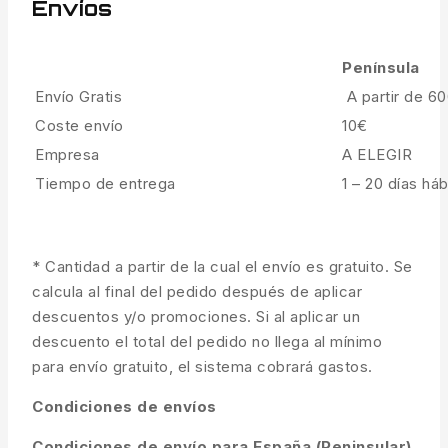
Envíos
Península
Envío Gratis
A partir de 6
Coste envío
10€
Empresa
A ELEGIR
Tiempo de entrega
1 – 20 días háb
* Cantidad a partir de la cual el envío es gratuito. Se
calcula al final del pedido después de aplicar
descuentos y/o promociones. Si al aplicar un
descuento el total del pedido no llega al mínimo
para envío gratuito, el sistema cobrará gastos.
Condiciones de envíos
Condiciones de envío para España (Peninsular)