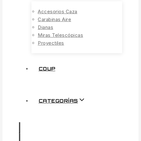
Accesorios Caza
Carabinas Aire
Dianas
Miras Telescópicas
Proyectiles
COUP
CATEGORÍAS