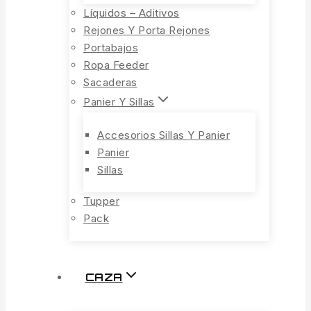
Líquidos – Aditivos
Rejones Y Porta Rejones
Portabajos
Ropa Feeder
Sacaderas
Panier Y Sillas
Accesorios Sillas Y Panier
Panier
Sillas
Tupper
Pack
CAZA