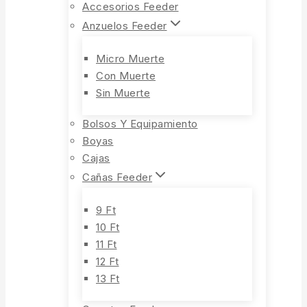
Accesorios Feeder
Anzuelos Feeder
Micro Muerte
Con Muerte
Sin Muerte
Bolsos Y Equipamiento
Boyas
Cajas
Cañas Feeder
9 Ft
10 Ft
11 Ft
12 Ft
13 Ft