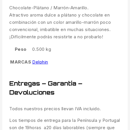
Chocolate-Plátano / Marrón-Amarillo.
Atractivo aroma dulce a plátano y chocolate en
combinación con un color amarillo-marrón poco
convencional, imbatible en muchas situaciones.
¡Difícilmente podrás resistirte a no probarlo!
Peso
0.500 kg
MARCAS
Delphin
Entregas – Garantía –
Devoluciones
Todos nuestros precios llevan IVA incluido.
Los tiempos de entrega para la Península y Portugal
son de 19horas a20 días laborables (siempre que