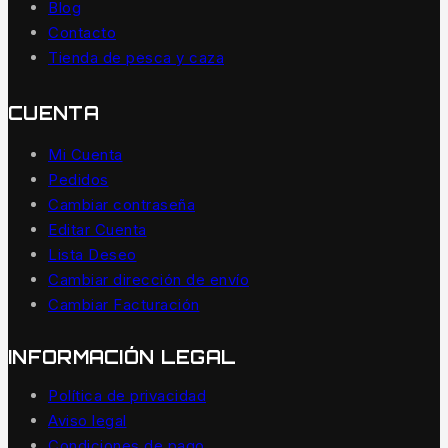
Blog
Contacto
Tienda de pesca y caza
CUENTA
Mi Cuenta
Pedidos
Cambiar contraseña
Editar Cuenta
Lista Deseo
Cambiar dirección de envío
Cambiar Facturación
INFORMACIÓN LEGAL
Política de privacidad
Aviso legal
Condiciones de pago