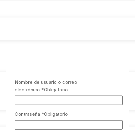
Nombre de usuario o correo
electrónico
*
Obligatorio
Contraseña
*
Obligatorio