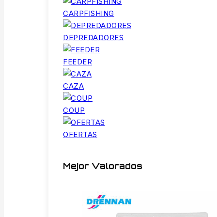
CARPFISHING
DEPREDADORES
FEEDER
CAZA
COUP
OFERTAS
Mejor Valorados