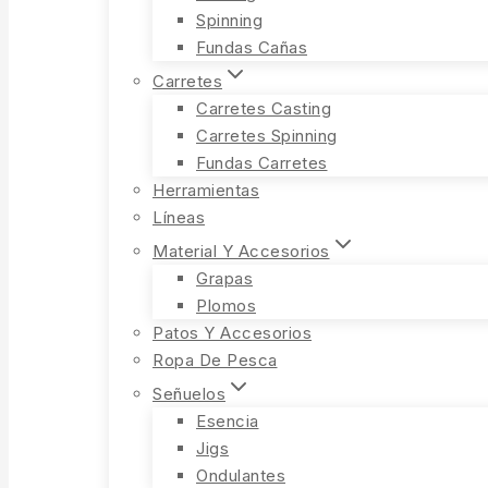
Spinning
Fundas Cañas
Carretes
Carretes Casting
Carretes Spinning
Fundas Carretes
Herramientas
Líneas
Material Y Accesorios
Grapas
Plomos
Patos Y Accesorios
Ropa De Pesca
Señuelos
Esencia
Jigs
Ondulantes