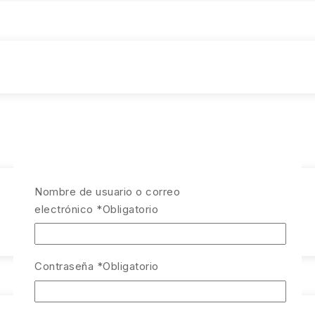
Nombre de usuario o correo
electrónico
*
Obligatorio
Contraseña
*
Obligatorio