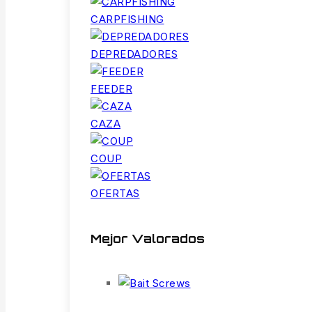
CARPFISHING
DEPREDADORES
FEEDER
CAZA
COUP
OFERTAS
Mejor Valorados