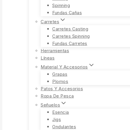
Spinning
Fundas Cañas
Carretes
Carretes Casting
Carretes Spinning
Fundas Carretes
Herramientas
Líneas
Material Y Accesorios
Grapas
Plomos
Patos Y Accesorios
Ropa De Pesca
Señuelos
Esencia
Jigs
Ondulantes