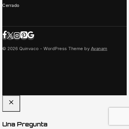
Cerrado
© 2026 Quinvaco - WordPress Theme by
Avanam
Una Pregunta