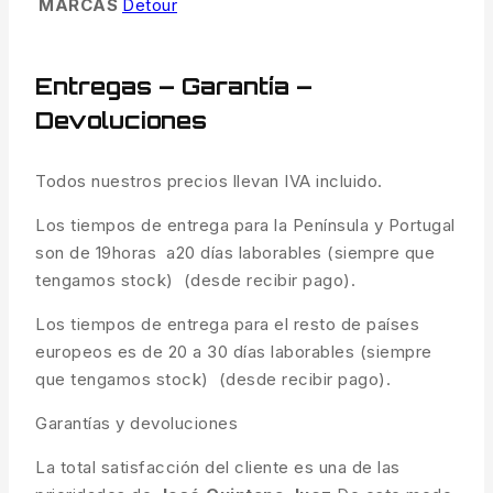
MARCAS
Detour
Entregas – Garantía –
Devoluciones
Todos nuestros precios llevan IVA incluido.
Los tiempos de entrega para la Península y Portugal
son de 19horas a20 días laborables (siempre que
tengamos stock) (desde recibir pago).
Los tiempos de entrega para el resto de países
europeos es de 20 a 30 días laborables (siempre
que tengamos stock) (desde recibir pago).
Garantías y devoluciones
La total satisfacción del cliente es una de las