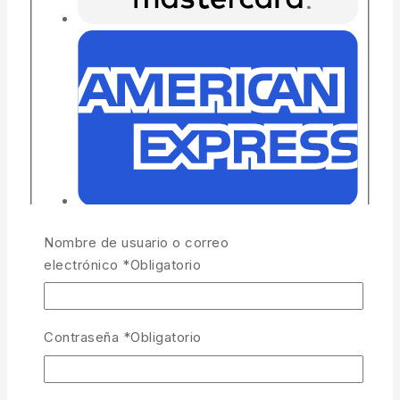
Nombre de usuario o correo
electrónico
*
Obligatorio
Contraseña
*
Obligatorio