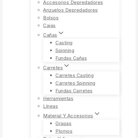
Accesorios Depredadores
Anzuelos Depredadores
Bolsos
Cajas
Cañas
Casting
Spinning
Fundas Cañas
Carretes
Carretes Casting
Carretes Spinning
Fundas Carretes
Herramientas
Líneas
Material Y Accesorios
Grapas
Plomos