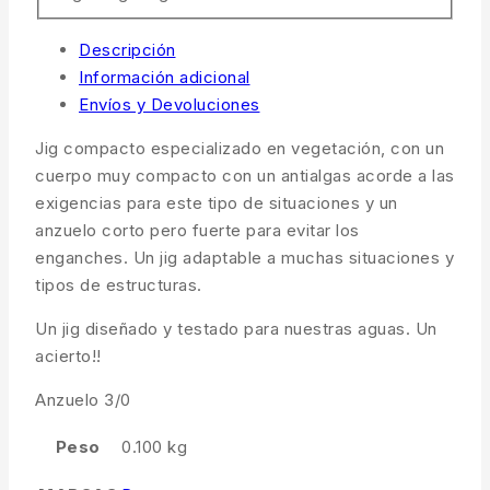
Descripción
Información adicional
Envíos y Devoluciones
Jig compacto especializado en vegetación, con un
cuerpo muy compacto con un antialgas acorde a las
exigencias para este tipo de situaciones y un
anzuelo corto pero fuerte para evitar los
enganches. Un jig adaptable a muchas situaciones y
tipos de estructuras.
Un jig diseñado y testado para nuestras aguas. Un
acierto!!
Anzuelo 3/0
Peso
0.100 kg