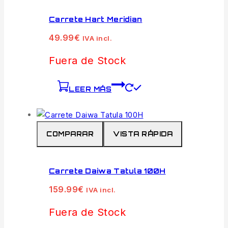
Carrete Hart Meridian
49.99
€
IVA incl.
Fuera de Stock
LEER MÁS
COMPARAR
VISTA RÁPIDA
Carrete Daiwa Tatula 100H
159.99
€
IVA incl.
Fuera de Stock