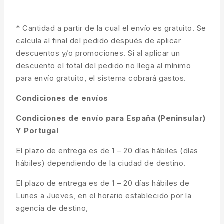
* Cantidad a partir de la cual el envío es gratuito. Se
calcula al final del pedido después de aplicar
descuentos y/o promociones. Si al aplicar un
descuento el total del pedido no llega al mínimo
para envío gratuito, el sistema cobrará gastos.
Condiciones de envíos
Condiciones de envío para España (Peninsular)
Y Portugal
El plazo de entrega es de 1 – 20 días hábiles (días
hábiles) dependiendo de la ciudad de destino.
El plazo de entrega es de 1 – 20 días hábiles de
Lunes a Jueves, en el horario establecido por la
agencia de destino,