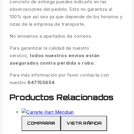
concreto de entrega puedes indicarlo en las
observaciones del pedido. Esto no garantiza al
100% que así sea ya que depende de los horarios y
rutas de la empresa de transporte.
No enviamos a apartados de correos.
Para garantizar la calidad de nuestro
servicio,
todos nuestros envíos están
asegurados contra pérdida o robo
.
Para más información por favor contacta con
nuestro
647155654
Productos Relacionados
COMPARAR
VISTA RÁPIDA