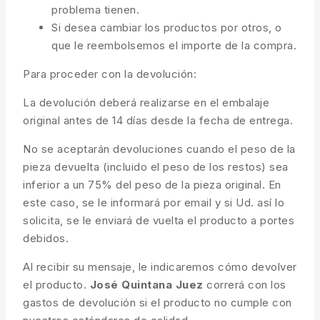
problema tienen.
Si desea cambiar los productos por otros, o
que le reembolsemos el importe de la compra.
Para proceder con la devolución:
La devolución deberá realizarse en el embalaje
original antes de 14 días desde la fecha de entrega.
No se aceptarán devoluciones cuando el peso de la
pieza devuelta (incluido el peso de los restos) sea
inferior a un 75% del peso de la pieza original. En
este caso, se le informará por email y si Ud. así lo
solicita, se le enviará de vuelta el producto a portes
debidos.
Al recibir su mensaje, le indicaremos cómo devolver
el producto.
José Quintana Juez
correrá con los
gastos de devolución si el producto no cumple con