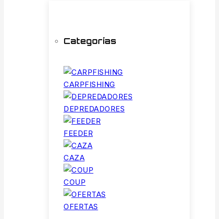
Categorías
CARPFISHING
DEPREDADORES
FEEDER
CAZA
COUP
OFERTAS