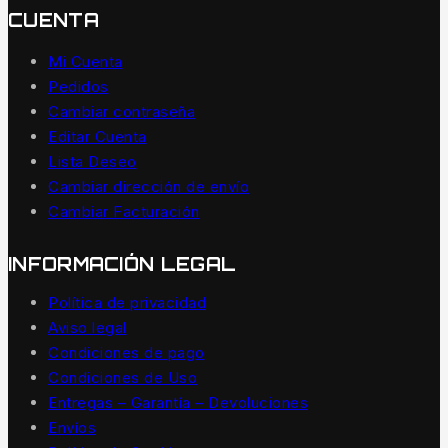
CUENTA
Mi Cuenta
Pedidos
Cambiar contraseña
Editar Cuenta
Lista Deseo
Cambiar dirección de envío
Cambiar Facturación
INFORMACIÓN LEGAL
Política de privacidad
Aviso legal
Condiciones de pago
Condiciones de Uso
Entregas – Garantía – Devoluciones
Envíos