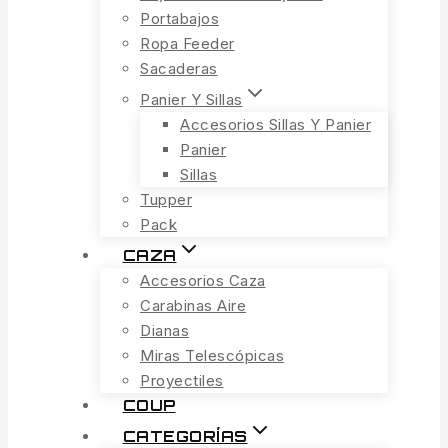
Portabajos
Ropa Feeder
Sacaderas
Panier Y Sillas
Accesorios Sillas Y Panier
Panier
Sillas
Tupper
Pack
CAZA
Accesorios Caza
Carabinas Aire
Dianas
Miras Telescópicas
Proyectiles
COUP
CATEGORÍAS