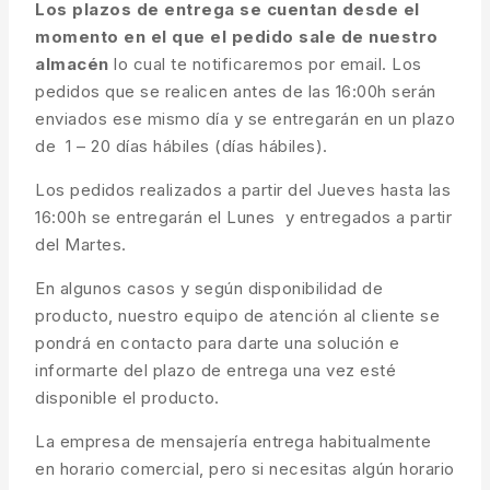
Los plazos de entrega se cuentan desde el
momento en el que el pedido sale de nuestro
almacén
lo cual te notificaremos por email. Los
pedidos que se realicen antes de las 16:00h serán
enviados ese mismo día y se entregarán en un plazo
de 1 – 20 días hábiles (días hábiles).
Los pedidos realizados a partir del Jueves hasta las
16:00h se entregarán el Lunes y entregados a partir
del Martes.
En algunos casos y según disponibilidad de
producto, nuestro equipo de atención al cliente se
pondrá en contacto para darte una solución e
informarte del plazo de entrega una vez esté
disponible el producto.
La empresa de mensajería entrega habitualmente
en horario comercial, pero si necesitas algún horario