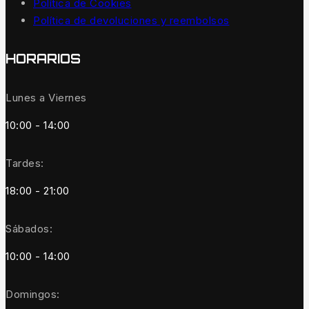
Política de Cookies
Política de devoluciones y reembolsos
HORARIOS
Lunes a Viernes
10:00 - 14:00
Tardes:
18:00 - 21:00
Sábados:
10:00 - 14:00
Domingos: