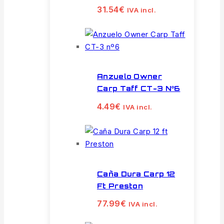
31.54
€
IVA incl.
Anzuelo Owner
Carp Taff CT-3 Nº6
4.49
€
IVA incl.
Caña Dura Carp 12
Ft Preston
77.99
€
IVA incl.