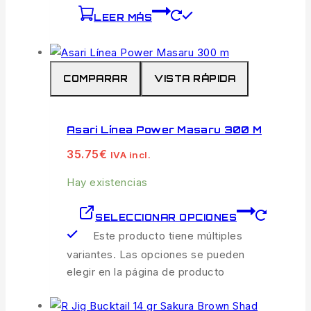
LEER MÁS
COMPARAR
VISTA RÁPIDA
Asari Línea Power Masaru 300 M
35.75
€
IVA incl.
Hay existencias
SELECCIONAR OPCIONES
Este producto tiene múltiples
variantes. Las opciones se pueden
elegir en la página de producto