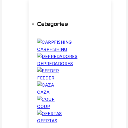
Categorías
CARPFISHING
DEPREDADORES
FEEDER
CAZA
COUP
OFERTAS