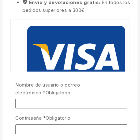
Envío y devoluciones gratis:
En todos los
pedidos superiores a 300€
Nombre de usuario o correo
electrónico
*
Obligatorio
Contraseña
*
Obligatorio