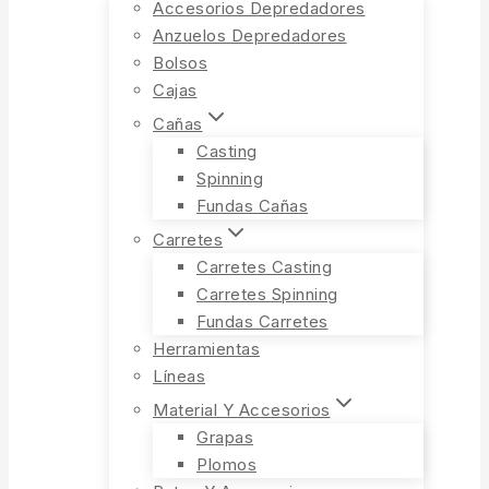
Accesorios Depredadores
Anzuelos Depredadores
Bolsos
Cajas
Cañas
Casting
Spinning
Fundas Cañas
Carretes
Carretes Casting
Carretes Spinning
Fundas Carretes
Herramientas
Líneas
Material Y Accesorios
Grapas
Plomos