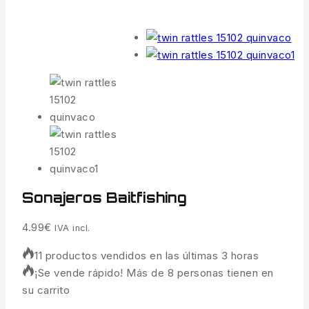
Sonajeros Baitfishing
4.99
€
IVA incl.
11 productos vendidos en las últimas 3 horas
¡Se vende rápido! Más de 8 personas tienen en
su carrito