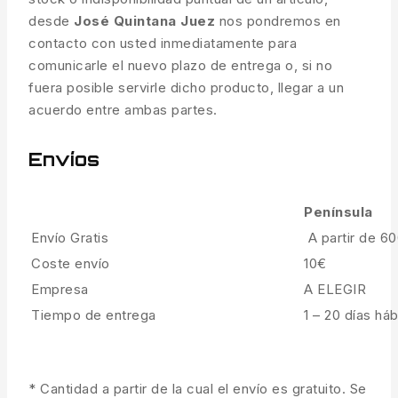
desde
José Quintana Juez
nos pondremos en
contacto con usted inmediatamente para
comunicarle el nuevo plazo de entrega o, si no
fuera posible servirle dicho producto, llegar a un
acuerdo entre ambas partes.
Envíos
Península
Envío Gratis
A partir de 6
Coste envío
10€
Empresa
A ELEGIR
Tiempo de entrega
1 – 20 días háb
* Cantidad a partir de la cual el envío es gratuito. Se