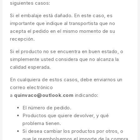
siguientes casos:
Si el embalaje está dañado. En este caso, es
importante que indique al transportista que no
acepta el pedido en el mismo momento de su
recepción.
Si el producto no se encuentra en buen estado, o
simplemente usted considera que no alcanza la
calidad esperada.
En cualquiera de estos casos, debe enviarnos un
correo electrónico
a
quinvaco@outlook.com
indicando:
El número de pedido.
Productos que quiere devolver, y qué
problema tienen.
Si desea cambiar los productos por otros, o
que le reembolsemos el importe de la compra.