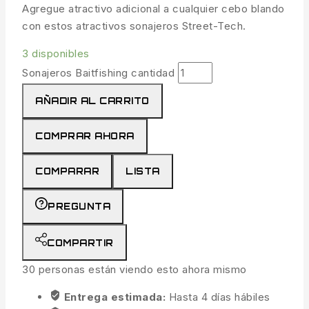
Agregue atractivo adicional a cualquier cebo blando
con estos atractivos sonajeros Street-Tech.
3 disponibles
Sonajeros Baitfishing cantidad
AÑADIR AL CARRITO
COMPRAR AHORA
COMPARAR
LISTA
PREGUNTA
COMPARTIR
30
personas están viendo esto ahora mismo
Entrega estimada:
Hasta 4 días hábiles