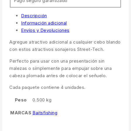
Pago seguro garantizado
Descripción
Información adicional
Envíos y Devoluciones
Agregue atractivo adicional a cualquier cebo blando
con estos atractivos sonajeros Street-Tech.
Perfecto para usar con una presentación sin
malezas o simplemente para empujar sobre una
cabeza plomada antes de colocar el señuelo.
Cada paquete contiene 4 unidades.
Peso
0.500 kg
MARCAS
Baitsfishing