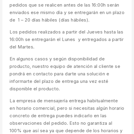
pedidos que se realicen antes de las 16:00h serán
enviados ese mismo día y se entregarán en un plazo
de 1 – 20 días hábiles (días hábiles).
Los pedidos realizados a partir del Jueves hasta las
16:00h se entregarán el Lunes y entregados a partir
del Martes.
En algunos casos y según disponibilidad de
producto, nuestro equipo de atención al cliente se
pondrá en contacto para darte una solución e
informarte del plazo de entrega una vez esté
disponible el producto.
La empresa de mensajería entrega habitualmente
en horario comercial, pero si necesitas algún horario
concreto de entrega puedes indicarlo en las
observaciones del pedido. Esto no garantiza al
100% que así sea ya que depende de los horarios y