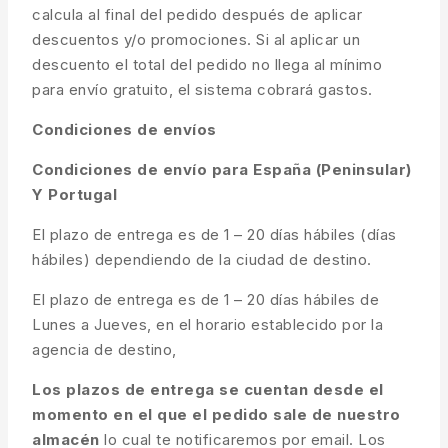
calcula al final del pedido después de aplicar
descuentos y/o promociones. Si al aplicar un
descuento el total del pedido no llega al mínimo
para envío gratuito, el sistema cobrará gastos.
Condiciones de envíos
Condiciones de envío para España (Peninsular)
Y Portugal
El plazo de entrega es de 1 – 20 días hábiles (días
hábiles) dependiendo de la ciudad de destino.
El plazo de entrega es de 1 – 20 días hábiles de
Lunes a Jueves, en el horario establecido por la
agencia de destino,
Los plazos de entrega se cuentan desde el
momento en el que el pedido sale de nuestro
almacén
lo cual te notificaremos por email. Los