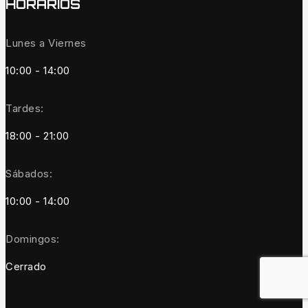
HORARIOS
Lunes a Viernes
10:00 - 14:00
Tardes:
18:00 - 21:00
Sábados:
10:00 - 14:00
Domingos:
Cerrado