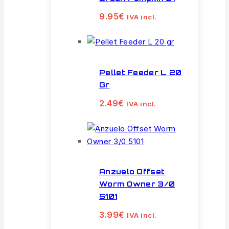
9.95
€
IVA incl.
Pellet Feeder L 20
Gr
2.49
€
IVA incl.
Anzuelo Offset
Worm Owner 3/0
5101
3.99
€
IVA incl.