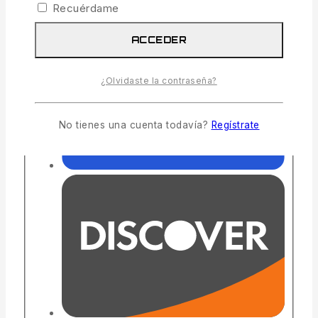
Recuérdame
ACCEDER
¿Olvidaste la contraseña?
No tienes una cuenta todavía?
Regístrate