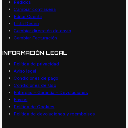
Pedidos
Cambiar contraseña
Editar Cuenta
Lista Deseo
Cambiar dirección de envío
Cambiar Facturación
INFORMACIÓN LEGAL
Política de privacidad
Aviso legal
Condiciones de pago
Condiciones de Uso
Entregas – Garantía – Devoluciones
Envíos
Política de Cookies
Política de devoluciones y reembolsos