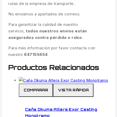
rutas de la empresa de transporte.
No enviamos a apartados de correos.
Para garantizar la calidad de nuestro
servicio,
todos nuestros envíos están
asegurados contra pérdida o robo
.
Para más información por favor contacta con
nuestro
647155654
Productos Relacionados
COMPARAR
VISTA RÁPIDA
Caña Okuma Altera Exor Casting
Monotramo