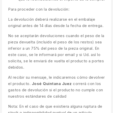
Para proceder con la devolución:
La devolución deberá realizarse en el embalaje
original antes de 14 días desde la fecha de entrega.
No se aceptarán devoluciones cuando el peso de la
pieza devuelta (incluido el peso de los restos) sea
inferior a un 75% del peso de la pieza original. En
este caso, se le informará por email y si Ud. así lo
solicita, se le enviará de vuelta el producto a portes
debidos.
Al recibir su mensaje, le indicaremos cómo devolver
el producto.
José Quintana Juez
correrá con los
gastos de devolución si el producto no cumple con
nuestros estándares de calidad
Nota: En el caso de que existiera alguna ruptura de
stock o indisponibilidad puntual de un artículo,