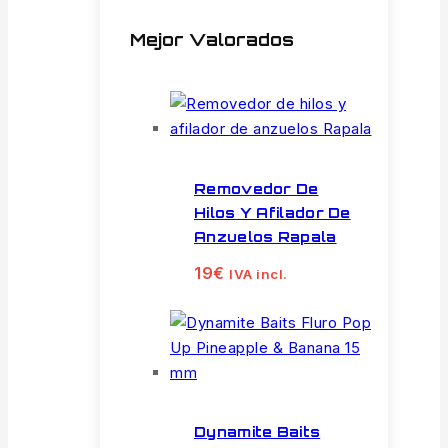
Mejor Valorados
Removedor De
Hilos Y Afilador De
Anzuelos Rapala
19
€
IVA incl.
Dynamite Baits