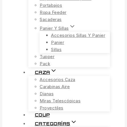
Portabajos
Ropa Feeder
Sacaderas
Panier Y Sillas
Accesorios Sillas Y Panier
Panier
Sillas
Tupper
Pack
CAZA
Accesorios Caza
Carabinas Aire
Dianas
Miras Telescópicas
Proyectiles
COUP
CATEGORÍAS