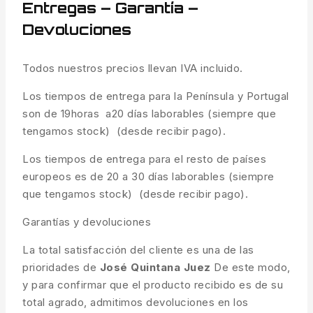
Entregas – Garantía –
Devoluciones
Todos nuestros precios llevan IVA incluido.
Los tiempos de entrega para la Península y Portugal
son de 19horas a20 días laborables (siempre que
tengamos stock) (desde recibir pago).
Los tiempos de entrega para el resto de países
europeos es de 20 a 30 días laborables (siempre
que tengamos stock) (desde recibir pago).
Garantías y devoluciones
La total satisfacción del cliente es una de las
prioridades de
José Quintana Juez
De este modo,
y para confirmar que el producto recibido es de su
total agrado, admitimos devoluciones en los