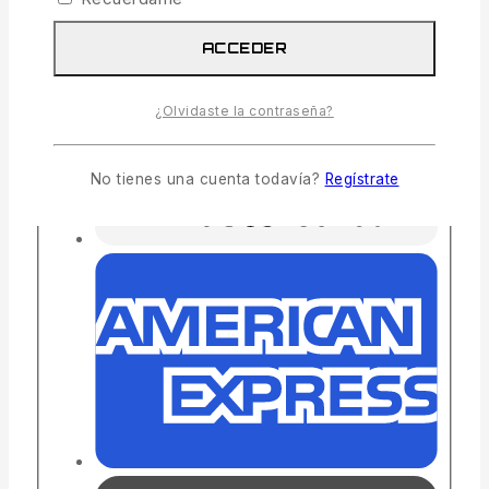
ACCEDER
¿Olvidaste la contraseña?
No tienes una cuenta todavía?
Regístrate