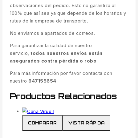
observaciones del pedido. Esto no garantiza al
100% que así sea ya que depende de los horarios y
rutas de la empresa de transporte.
No enviamos a apartados de correos.
Para garantizar la calidad de nuestro
servicio,
todos nuestros envíos están
asegurados contra pérdida o robo
.
Para más información por favor contacta con
nuestro
647155654
Productos Relacionados
COMPARAR
VISTA RÁPIDA