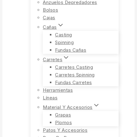
Anzuelos Depredadores
Bolsos
Cajas
Cañas
Casting
Spinning
Fundas Cañas
Carretes
Carretes Casting
Carretes Spinning
Fundas Carretes
Herramientas
Líneas
Material Y Accesorios
Grapas
Plomos
Patos Y Accesorios