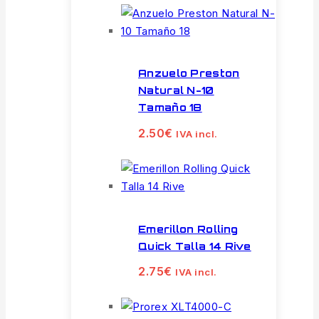
Anzuelo Preston
Natural N-10
Tamaño 18
2.50
€
IVA incl.
Emerillon Rolling
Quick Talla 14 Rive
2.75
€
IVA incl.