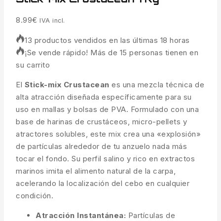
8.99
€
IVA incl.
13 productos vendidos en las últimas 18 horas
¡Se vende rápido! Más de 15 personas tienen en
su carrito
El
Stick-mix Crustacean
es una mezcla técnica de
alta atracción diseñada específicamente para su
uso en mallas y bolsas de PVA. Formulado con una
base de harinas de crustáceos, micro-pellets y
atractores solubles, este mix crea una «explosión»
de partículas alrededor de tu anzuelo nada más
tocar el fondo. Su perfil salino y rico en extractos
marinos imita el alimento natural de la carpa,
acelerando la localización del cebo en cualquier
condición.
Atracción Instantánea:
Partículas de