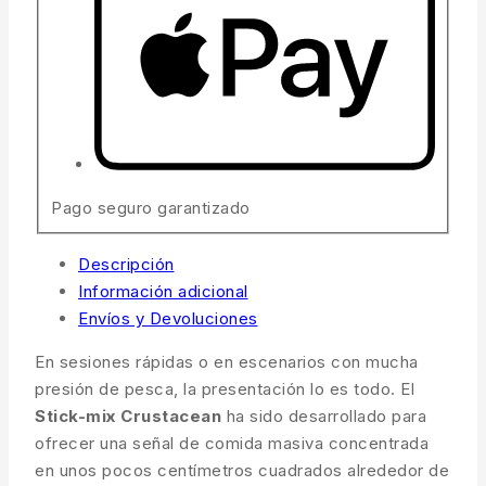
Pago seguro garantizado
Descripción
Información adicional
Envíos y Devoluciones
En sesiones rápidas o en escenarios con mucha
presión de pesca, la presentación lo es todo. El
Stick-mix Crustacean
ha sido desarrollado para
ofrecer una señal de comida masiva concentrada
en unos pocos centímetros cuadrados alrededor de