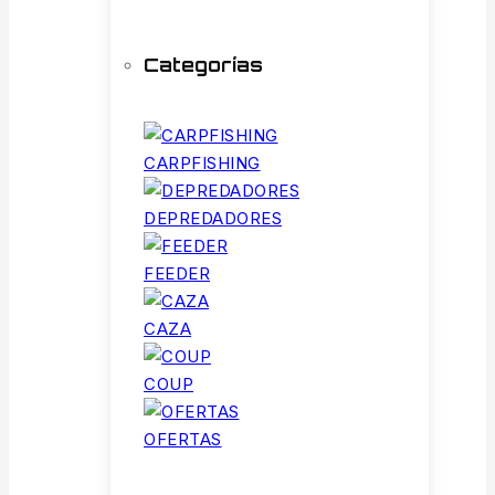
Categorías
CARPFISHING
DEPREDADORES
FEEDER
CAZA
COUP
OFERTAS