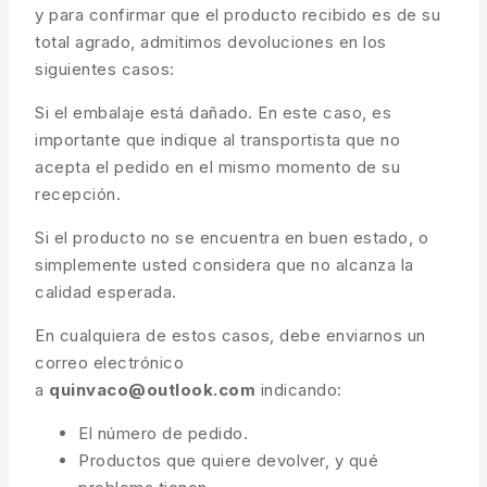
y para confirmar que el producto recibido es de su
total agrado, admitimos devoluciones en los
siguientes casos:
Si el embalaje está dañado. En este caso, es
importante que indique al transportista que no
acepta el pedido en el mismo momento de su
recepción.
Si el producto no se encuentra en buen estado, o
simplemente usted considera que no alcanza la
calidad esperada.
En cualquiera de estos casos, debe enviarnos un
correo electrónico
a
quinvaco@outlook.com
indicando:
El número de pedido.
Productos que quiere devolver, y qué