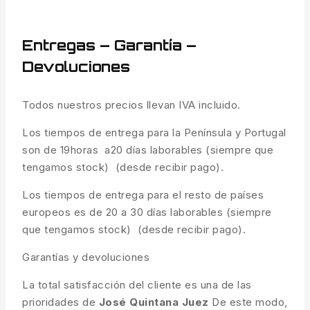
Entregas – Garantía –
Devoluciones
Todos nuestros precios llevan IVA incluido.
Los tiempos de entrega para la Península y Portugal
son de 19horas a20 días laborables (siempre que
tengamos stock) (desde recibir pago).
Los tiempos de entrega para el resto de países
europeos es de 20 a 30 días laborables (siempre
que tengamos stock) (desde recibir pago).
Garantías y devoluciones
La total satisfacción del cliente es una de las
prioridades de
José Quintana Juez
De este modo,