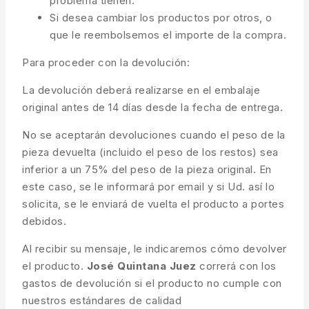
problema tienen.
Si desea cambiar los productos por otros, o
que le reembolsemos el importe de la compra.
Para proceder con la devolución:
La devolución deberá realizarse en el embalaje
original antes de 14 días desde la fecha de entrega.
No se aceptarán devoluciones cuando el peso de la
pieza devuelta (incluido el peso de los restos) sea
inferior a un 75% del peso de la pieza original. En
este caso, se le informará por email y si Ud. así lo
solicita, se le enviará de vuelta el producto a portes
debidos.
Al recibir su mensaje, le indicaremos cómo devolver
el producto.
José Quintana Juez
correrá con los
gastos de devolución si el producto no cumple con
nuestros estándares de calidad