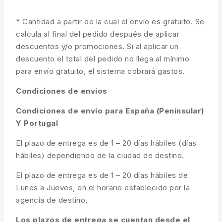
* Cantidad a partir de la cual el envío es gratuito. Se
calcula al final del pedido después de aplicar
descuentos y/o promociones. Si al aplicar un
descuento el total del pedido no llega al mínimo
para envío gratuito, el sistema cobrará gastos.
Condiciones de envíos
Condiciones de envío para España (Peninsular)
Y Portugal
El plazo de entrega es de 1 – 20 días hábiles (días
hábiles) dependiendo de la ciudad de destino.
El plazo de entrega es de 1 – 20 días hábiles de
Lunes a Jueves, en el horario establecido por la
agencia de destino,
Los plazos de entrega se cuentan desde el