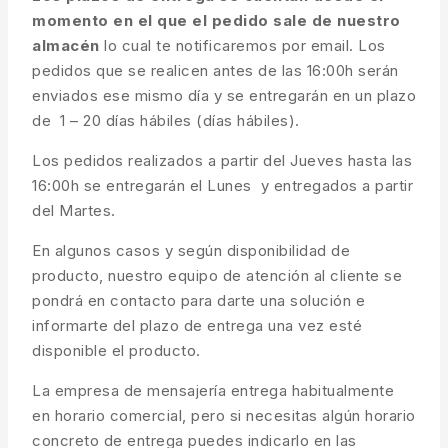
momento en el que el pedido sale de nuestro
almacén
lo cual te notificaremos por email. Los
pedidos que se realicen antes de las 16:00h serán
enviados ese mismo día y se entregarán en un plazo
de 1 – 20 días hábiles (días hábiles).
Los pedidos realizados a partir del Jueves hasta las
16:00h se entregarán el Lunes y entregados a partir
del Martes.
En algunos casos y según disponibilidad de
producto, nuestro equipo de atención al cliente se
pondrá en contacto para darte una solución e
informarte del plazo de entrega una vez esté
disponible el producto.
La empresa de mensajería entrega habitualmente
en horario comercial, pero si necesitas algún horario
concreto de entrega puedes indicarlo en las