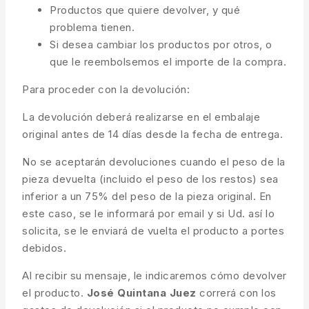
Productos que quiere devolver, y qué
problema tienen.
Si desea cambiar los productos por otros, o
que le reembolsemos el importe de la compra.
Para proceder con la devolución:
La devolución deberá realizarse en el embalaje
original antes de 14 días desde la fecha de entrega.
No se aceptarán devoluciones cuando el peso de la
pieza devuelta (incluido el peso de los restos) sea
inferior a un 75% del peso de la pieza original. En
este caso, se le informará por email y si Ud. así lo
solicita, se le enviará de vuelta el producto a portes
debidos.
Al recibir su mensaje, le indicaremos cómo devolver
el producto.
José Quintana Juez
correrá con los