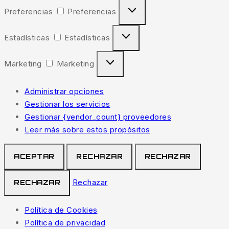
Preferencias
Preferencias
Estadísticas
Estadísticas
Marketing
Marketing
Administrar opciones
Gestionar los servicios
Gestionar {vendor_count} proveedores
Leer más sobre estos propósitos
ACEPTAR
RECHAZAR
RECHAZAR
Rechazar
RECHAZAR
Política de Cookies
Política de privacidad