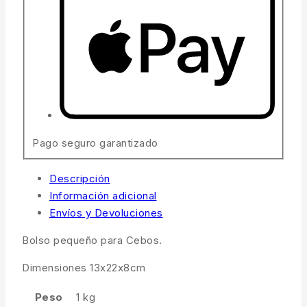
Pago seguro garantizado
Descripción
Información adicional
Envíos y Devoluciones
Bolso pequeño para Cebos.
Dimensiones 13x22x8cm
Peso
1 kg