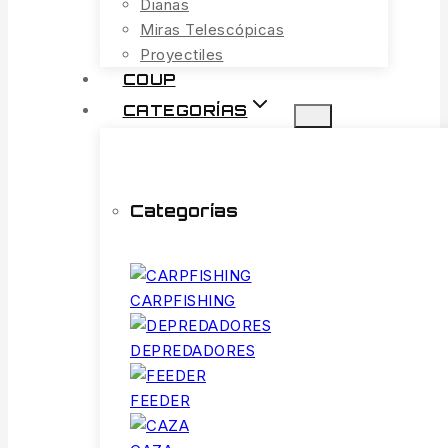
Dianas
Miras Telescópicas
Proyectiles
COUP
CATEGORÍAS
Categorías
CARPFISHING
DEPREDADORES
FEEDER