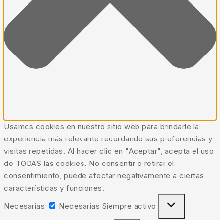
Usamos cookies en nuestro sitio web para brindarle la
experiencia más relevante recordando sus preferencias y
visitas repetidas. Al hacer clic en "Aceptar", acepta el uso
de TODAS las cookies. No consentir o retirar el
consentimiento, puede afectar negativamente a ciertas
características y funciones.
Necesarias
Necesarias
Siempre activo