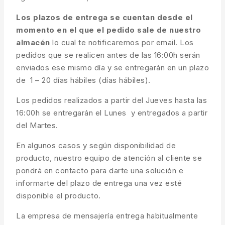
Los plazos de entrega se cuentan desde el
momento en el que el pedido sale de nuestro
almacén
lo cual te notificaremos por email. Los
pedidos que se realicen antes de las 16:00h serán
enviados ese mismo día y se entregarán en un plazo
de 1 – 20 días hábiles (días hábiles).
Los pedidos realizados a partir del Jueves hasta las
16:00h se entregarán el Lunes y entregados a partir
del Martes.
En algunos casos y según disponibilidad de
producto, nuestro equipo de atención al cliente se
pondrá en contacto para darte una solución e
informarte del plazo de entrega una vez esté
disponible el producto.
La empresa de mensajería entrega habitualmente