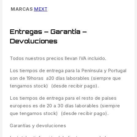
MARCAS
MEXT
Entregas – Garantía –
Devoluciones
Todos nuestros precios llevan IVA incluido.
Los tiempos de entrega para la Península y Portugal
son de 19horas a20 días laborables (siempre que
tengamos stock) (desde recibir pago).
Los tiempos de entrega para el resto de países
europeos es de 20 a 30 días laborables (siempre
que tengamos stock) (desde recibir pago).
Garantías y devoluciones