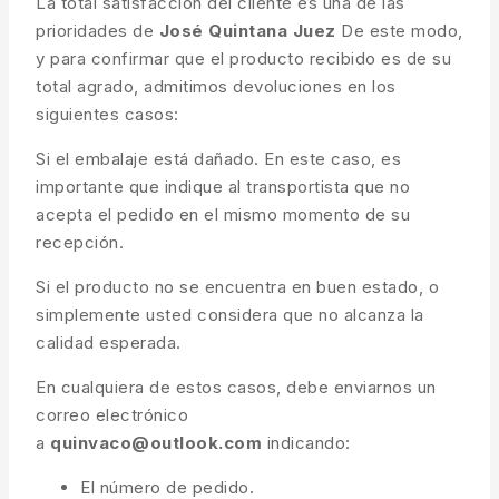
La total satisfacción del cliente es una de las
prioridades de
José Quintana Juez
De este modo,
y para confirmar que el producto recibido es de su
total agrado, admitimos devoluciones en los
siguientes casos:
Si el embalaje está dañado. En este caso, es
importante que indique al transportista que no
acepta el pedido en el mismo momento de su
recepción.
Si el producto no se encuentra en buen estado, o
simplemente usted considera que no alcanza la
calidad esperada.
En cualquiera de estos casos, debe enviarnos un
correo electrónico
a
quinvaco@outlook.com
indicando:
El número de pedido.