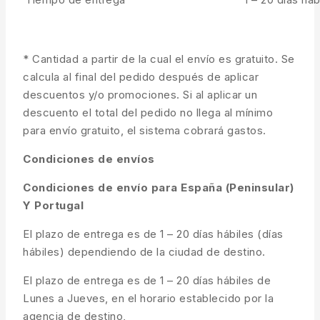
* Cantidad a partir de la cual el envío es gratuito. Se
calcula al final del pedido después de aplicar
descuentos y/o promociones. Si al aplicar un
descuento el total del pedido no llega al mínimo
para envío gratuito, el sistema cobrará gastos.
Condiciones de envíos
Condiciones de envío para España (Peninsular)
Y Portugal
El plazo de entrega es de 1 – 20 días hábiles (días
hábiles) dependiendo de la ciudad de destino.
El plazo de entrega es de 1 – 20 días hábiles de
Lunes a Jueves, en el horario establecido por la
agencia de destino,