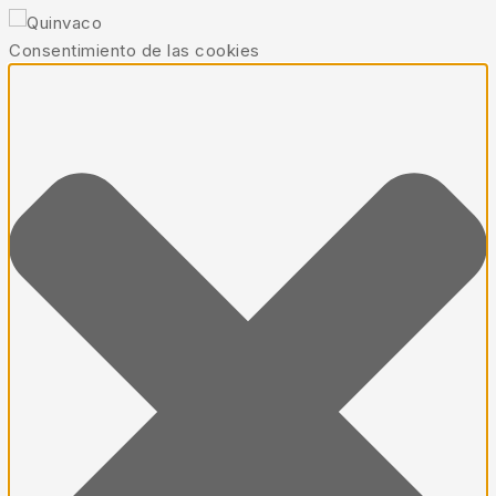
Consentimiento de las cookies