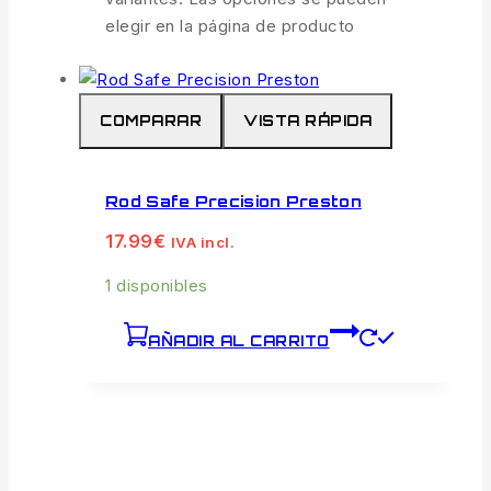
elegir en la página de producto
COMPARAR
VISTA RÁPIDA
Rod Safe Precision Preston
17.99
€
IVA incl.
1 disponibles
AÑADIR AL CARRITO