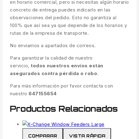
en horario comercial, pero si necesitas algún horario
concreto de entrega puedes indicarlo en las
observaciones del pedido. Esto no garantiza al
100% que así sea ya que depende de los horarios y
rutas de la empresa de transporte.
No enviamos a apartados de correos.
Para garantizar la calidad de nuestro
servicio,
todos nuestros envíos están
asegurados contra pérdida o robo
.
Para más información por favor contacta con
nuestro
647155654
Productos Relacionados
COMPARAR
VISTA RÁPIDA