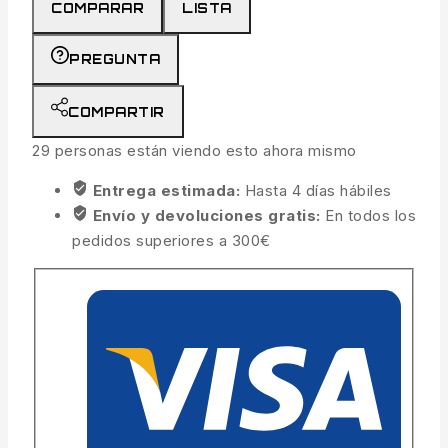
COMPARAR
LISTA
PREGUNTA
COMPARTIR
29
personas están viendo esto ahora mismo
Entrega estimada:
Hasta 4 días hábiles
Envío y devoluciones gratis:
En todos los
pedidos superiores a 300€