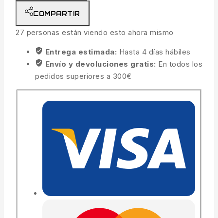
COMPARTIR
27
personas están viendo esto ahora mismo
Entrega estimada:
Hasta 4 días hábiles
Envío y devoluciones gratis:
En todos los
pedidos superiores a 300€