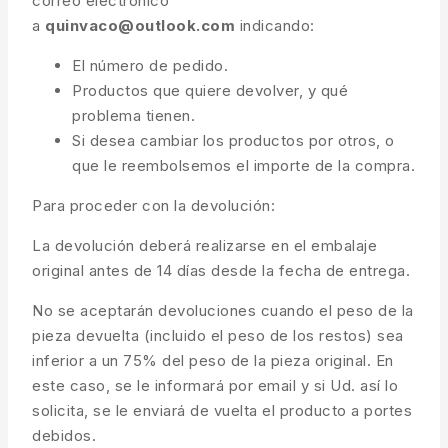
correo electrónico
a
quinvaco@outlook.com
indicando:
El número de pedido.
Productos que quiere devolver, y qué
problema tienen.
Si desea cambiar los productos por otros, o
que le reembolsemos el importe de la compra.
Para proceder con la devolución:
La devolución deberá realizarse en el embalaje
original antes de 14 días desde la fecha de entrega.
No se aceptarán devoluciones cuando el peso de la
pieza devuelta (incluido el peso de los restos) sea
inferior a un 75% del peso de la pieza original. En
este caso, se le informará por email y si Ud. así lo
solicita, se le enviará de vuelta el producto a portes
debidos.