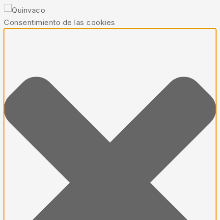
Consentimiento de las cookies