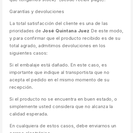
Garantías y devoluciones
La total satisfacción del cliente es una de las
prioridades de
José Quintana Juez
De este modo,
y para confirmar que el producto recibido es de su
total agrado, admitimos devoluciones en los
siguientes casos:
Si el embalaje está dañado. En este caso, es
importante que indique al transportista que no
acepta el pedido en el mismo momento de su
recepción.
Si el producto no se encuentra en buen estado, o
simplemente usted considera que no alcanza la
calidad esperada.
En cualquiera de estos casos, debe enviarnos un