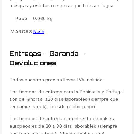
más gas y estufas o esperar que hierva el agua!
Peso
0.060 kg
MARCAS
Nash
Entregas – Garantía –
Devoluciones
Todos nuestros precios llevan IVA incluido.
Los tiempos de entrega para la Península y Portugal
son de 19horas a20 días laborables (siempre que
tengamos stock) (desde recibir pago).
Los tiempos de entrega para el resto de países
europeos es de 20 a 30 días laborables (siempre
que tengamos stock) (desde recibir pago).