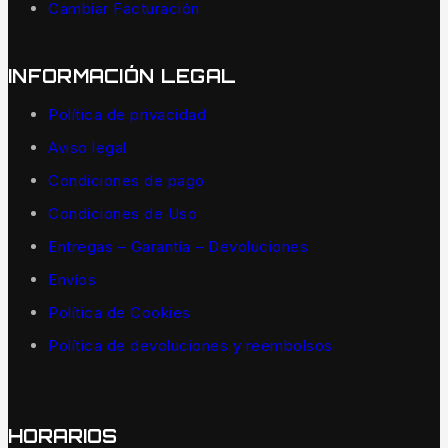
Cambiar Facturación
INFORMACIÓN LEGAL
Política de privacidad
Aviso legal
Condiciones de pago
Condiciones de Uso
Entregas – Garantía – Devoluciones
Envíos
Política de Cookies
Política de devoluciones y reembolsos
HORARIOS