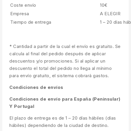
Coste envío
10€
Empresa
A ELEGIR
Tiempo de entrega
1 – 20 días háb
* Cantidad a partir de la cual el envío es gratuito. Se
calcula al final del pedido después de aplicar
descuentos y/o promociones. Si al aplicar un
descuento el total del pedido no llega al mínimo
para envío gratuito, el sistema cobrará gastos.
Condiciones de envíos
Condiciones de envío para España (Peninsular)
Y Portugal
El plazo de entrega es de 1 – 20 días hábiles (días
hábiles) dependiendo de la ciudad de destino.