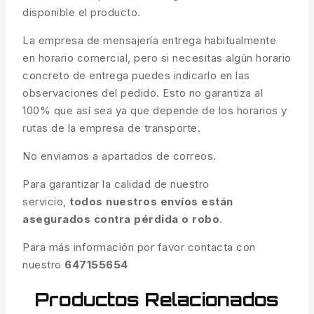
disponible el producto.
La empresa de mensajería entrega habitualmente
en horario comercial, pero si necesitas algún horario
concreto de entrega puedes indicarlo en las
observaciones del pedido. Esto no garantiza al
100% que así sea ya que depende de los horarios y
rutas de la empresa de transporte.
No enviamos a apartados de correos.
Para garantizar la calidad de nuestro
servicio,
todos nuestros envíos están
asegurados contra pérdida o robo
.
Para más información por favor contacta con
nuestro
647155654
Productos Relacionados