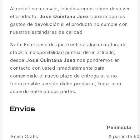
Al recibir su mensaje, le indicaremos cómo devolver
el producto.
José Quintana Juez
correrá con los
gastos de devolución si el producto no cumple con
nuestros estándares de calidad
Nota: En el caso de que existiera alguna ruptura de
stock o indisponibilidad puntual de un artículo,
desde
José Quintana Juez
nos pondremos en
contacto con usted inmediatamente para
comunicarle el nuevo plazo de entrega o, si no
fuera posible servirle dicho producto, llegar a un
acuerdo entre ambas partes.
Envíos
Península
Envío Gratis
A partir de 6