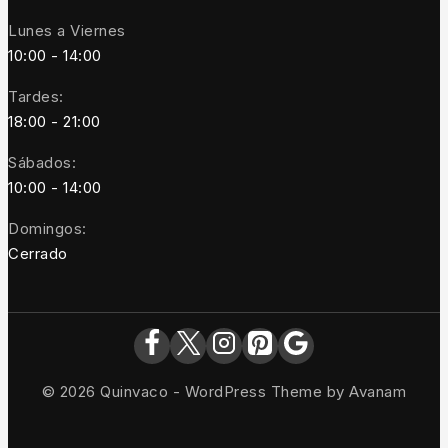
Lunes a Viernes
10:00 - 14:00
Tardes:
18:00 - 21:00
Sábados:
10:00 - 14:00
Domingos:
Cerrado
© 2026 Quinvaco - WordPress Theme by
Avanam