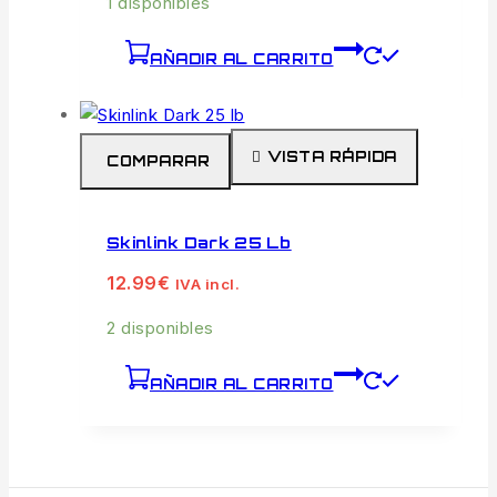
1 disponibles
AÑADIR AL CARRITO
VISTA RÁPIDA
COMPARAR
Skinlink Dark 25 Lb
12.99
€
IVA incl.
2 disponibles
AÑADIR AL CARRITO