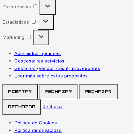
Preferencias
Estadísticas
Marketing
Administrar opciones
Gestionar los servicios
Gestionar {vendor_count} proveedores
Leer más sobre estos propósitos
ACEPTAR
RECHAZAR
RECHAZAR
Rechazar
RECHAZAR
Política de Cookies
Política de privacidad