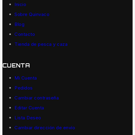
Inicio
Sobre Quinvaco
Blog
Contacto
Tienda de pesca y caza
CUENTA
Mi Cuenta
Pedidos
Cambiar contraseña
Editar Cuenta
Lista Deseo
Cambiar dirección de envío