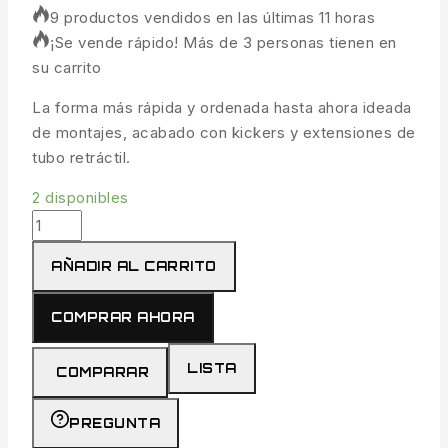
9 productos vendidos en las últimas 11 horas
¡Se vende rápido! Más de 3 personas tienen en
su carrito
La forma más rápida y ordenada hasta ahora ideada
de montajes, acabado con kickers y extensiones de
tubo retráctil.
2 disponibles
AÑADIR AL CARRITO
COMPRAR AHORA
LISTA
COMPARAR
PREGUNTA