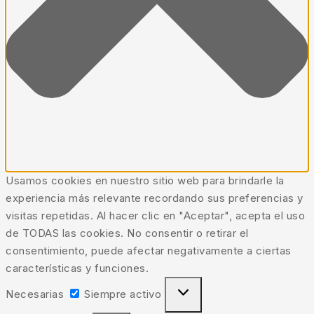
Usamos cookies en nuestro sitio web para brindarle la
experiencia más relevante recordando sus preferencias y
visitas repetidas. Al hacer clic en "Aceptar", acepta el uso
de TODAS las cookies. No consentir o retirar el
consentimiento, puede afectar negativamente a ciertas
características y funciones.
Necesarias
Siempre activo