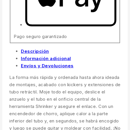
Pago seguro garantizado
Descripción
Información adicional
Envíos y Devoluciones
La forma más rápida y ordenada hasta ahora ideada
de montajes, acabado con kickers y extensiones de
tubo retráctil. Moje todo el equipo, deslice el
anzuelo y el tubo en el orificio central de la
herramienta Shrinker y asegure el enlace. Con un
encendedor de chorro, aplique calor a la parte
inferior del tubo y, en segundos, se habrá encogido
y luego se puede quitar y moldear con facilidad. ¡No