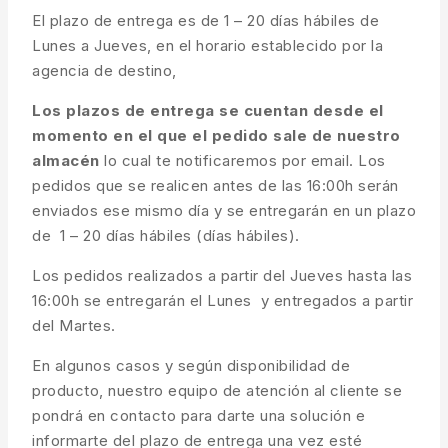
El plazo de entrega es de 1 – 20 días hábiles de
Lunes a Jueves, en el horario establecido por la
agencia de destino,
Los plazos de entrega se cuentan desde el
momento en el que el pedido sale de nuestro
almacén
lo cual te notificaremos por email. Los
pedidos que se realicen antes de las 16:00h serán
enviados ese mismo día y se entregarán en un plazo
de 1 – 20 días hábiles (días hábiles).
Los pedidos realizados a partir del Jueves hasta las
16:00h se entregarán el Lunes y entregados a partir
del Martes.
En algunos casos y según disponibilidad de
producto, nuestro equipo de atención al cliente se
pondrá en contacto para darte una solución e
informarte del plazo de entrega una vez esté