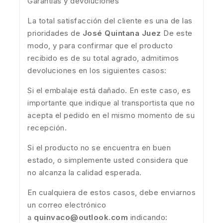
Garantías y devoluciones
La total satisfacción del cliente es una de las
prioridades de
José Quintana Juez
De este
modo, y para confirmar que el producto
recibido es de su total agrado, admitimos
devoluciones en los siguientes casos:
Si el embalaje está dañado. En este caso, es
importante que indique al transportista que no
acepta el pedido en el mismo momento de su
recepción.
Si el producto no se encuentra en buen
estado, o simplemente usted considera que
no alcanza la calidad esperada.
En cualquiera de estos casos, debe enviarnos
un correo electrónico
a
quinvaco@outlook.com
indicando: