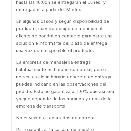
hasta las 16:00h se entregarán el Lunes y
entregados a partir del Martes.
En algunos casos y según disponibilidad de
producto, nuestro equipo de atención al
cliente se pondrá en contacto para darte una
solución e informarte del plazo de entrega
una vez esté disponible el producto.
La empresa de mensajería entrega
habitualmente en horario comercial, pero si
necesitas algún horario concreto de entrega
puedes indicarlo en las observaciones del
pedido. Esto no garantiza al 100% que así sea
ya que depende de los horarios y rutas de la
empresa de transporte.
No enviamos a apartados de correos.
Para garantizar la calidad de nuestro