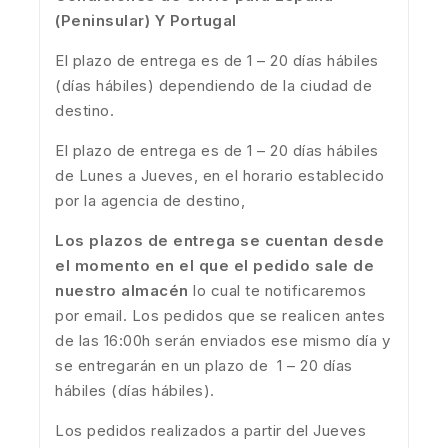
(Peninsular) Y Portugal
El plazo de entrega es de 1 – 20 días hábiles
(días hábiles) dependiendo de la ciudad de
destino.
El plazo de entrega es de 1 – 20 días hábiles
de Lunes a Jueves, en el horario establecido
por la agencia de destino,
Los plazos de entrega se cuentan desde
el momento en el que el pedido sale de
nuestro almacén
lo cual te notificaremos
por email. Los pedidos que se realicen antes
de las 16:00h serán enviados ese mismo día y
se entregarán en un plazo de 1 – 20 días
hábiles (días hábiles).
Los pedidos realizados a partir del Jueves