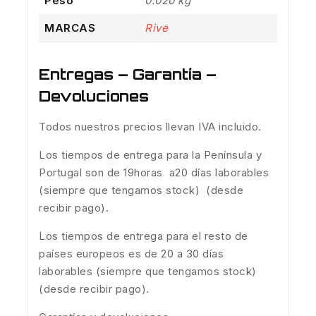
Peso
0.020 kg
MARCAS
Rive
Entregas – Garantía –
Devoluciones
Todos nuestros precios llevan IVA incluido.
Los tiempos de entrega para la Península y
Portugal son de 19horas a20 días laborables
(siempre que tengamos stock) (desde
recibir pago).
Los tiempos de entrega para el resto de
países europeos es de 20 a 30 días
laborables (siempre que tengamos stock)
(desde recibir pago).