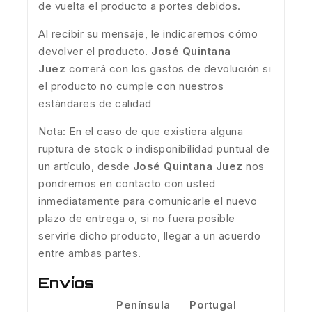
de vuelta el producto a portes debidos.
Al recibir su mensaje, le indicaremos cómo
devolver el producto.
José Quintana
Juez
correrá con los gastos de devolución si
el producto no cumple con nuestros
estándares de calidad
Nota: En el caso de que existiera alguna
ruptura de stock o indisponibilidad puntual de
un artículo, desde
José Quintana Juez
nos
pondremos en contacto con usted
inmediatamente para comunicarle el nuevo
plazo de entrega o, si no fuera posible
servirle dicho producto, llegar a un acuerdo
entre ambas partes.
Envíos
Península
Portugal