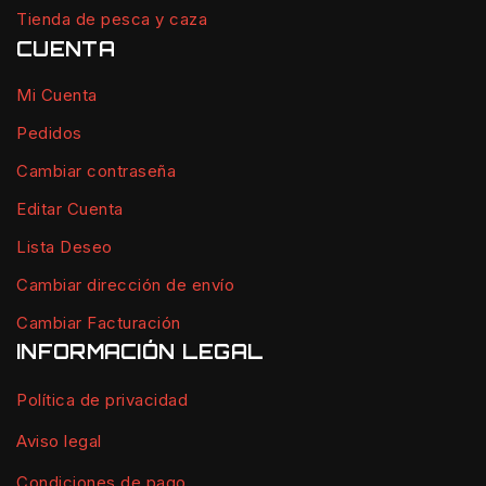
Tienda de pesca y caza
CUENTA
Mi Cuenta
Pedidos
Cambiar contraseña
Editar Cuenta
Lista Deseo
Cambiar dirección de envío
Cambiar Facturación
INFORMACIÓN LEGAL
Política de privacidad
Aviso legal
Condiciones de pago