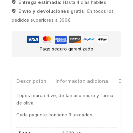
Entrega estimada:
Hasta 4 días hábiles
Envío y devoluciones gratis:
En todos los
pedidos superiores a 300€
Pago seguro garantizado
Descripción
Información adicional
Envío
Topes marca Rive, de tamaño micro y forma
de oliva.
Cada paquete contiene 9 unidades.