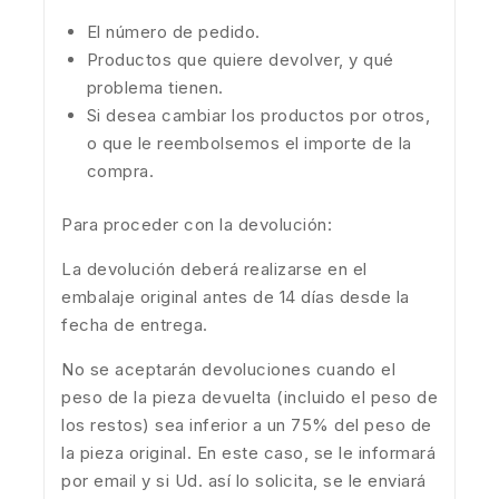
El número de pedido.
Productos que quiere devolver, y qué
problema tienen.
Si desea cambiar los productos por otros,
o que le reembolsemos el importe de la
compra.
Para proceder con la devolución:
La devolución deberá realizarse en el
embalaje original antes de 14 días desde la
fecha de entrega.
No se aceptarán devoluciones cuando el
peso de la pieza devuelta (incluido el peso de
los restos) sea inferior a un 75% del peso de
la pieza original. En este caso, se le informará
por email y si Ud. así lo solicita, se le enviará