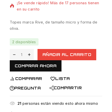
¡Se vende rápido! Más de 17 personas tienen
en su carrito
Topes marca Rive, de tamaño micro y forma de
oliva.
2 disponibles
AÑADIR AL CARRITO
COMPRAR AHORA
COMPARAR
LISTA
COMPARTIR
PREGUNTA
21
personas están viendo esto ahora mismo