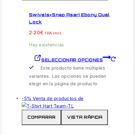
Swivels+snap Asari Ebony Dual
Lock
2.20
€
IVA incl.
Hay existencias
SELECCIONAR OPCIONES
Este producto tiene múltiples
variantes. Las opciones se pueden
elegir en la página de producto
-5%
Venta de productos de
COMPARAR
VISTA RÁPIDA