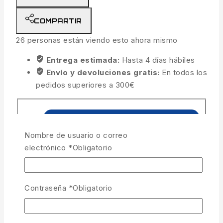
COMPARTIR
26
personas están viendo esto ahora mismo
Entrega estimada:
Hasta 4 días hábiles
Envío y devoluciones gratis:
En todos los
pedidos superiores a 300€
Nombre de usuario o correo
electrónico
*
Obligatorio
Contraseña
*
Obligatorio