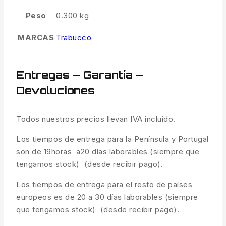
Peso
0.300 kg
MARCAS
Trabucco
Entregas – Garantía –
Devoluciones
Todos nuestros precios llevan IVA incluido.
Los tiempos de entrega para la Península y Portugal
son de 19horas a20 días laborables (siempre que
tengamos stock) (desde recibir pago).
Los tiempos de entrega para el resto de países
europeos es de 20 a 30 días laborables (siempre
que tengamos stock) (desde recibir pago).