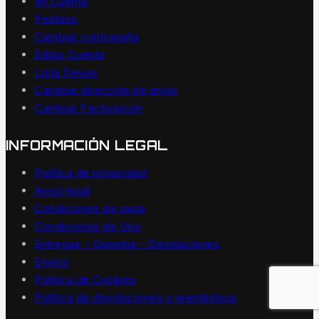
Mi Cuenta
Pedidos
Cambiar contraseña
Editar Cuenta
Lista Deseo
Cambiar dirección de envío
Cambiar Facturación
INFORMACIÓN LEGAL
Política de privacidad
Aviso legal
Condiciones de pago
Condiciones de Uso
Entregas – Garantía – Devoluciones
Envíos
Política de Cookies
Política de devoluciones y reembolsos