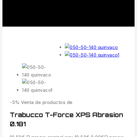
-5%
Venta de productos de
Trabucco T-Force XPS Abrasion
0.181