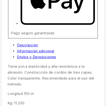
Pago seguro garantizado
Descripción
Información adicional
Envíos y Devoluciones
Tiene poca elasticidad y alta resistencia a la
abrasión. Construcción de cordón de tres capas.
Color transparente. Recomendado para el uso del
método.
Longitud 150 m
Kg: 11.230