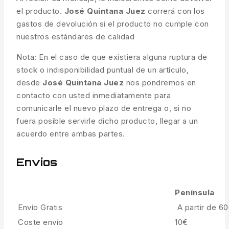
el producto.
José Quintana Juez
correrá con los
gastos de devolución si el producto no cumple con
nuestros estándares de calidad
Nota: En el caso de que existiera alguna ruptura de
stock o indisponibilidad puntual de un artículo,
desde
José Quintana Juez
nos pondremos en
contacto con usted inmediatamente para
comunicarle el nuevo plazo de entrega o, si no
fuera posible servirle dicho producto, llegar a un
acuerdo entre ambas partes.
Envíos
Península
Envío Gratis
A partir de 6
Coste envío
10€