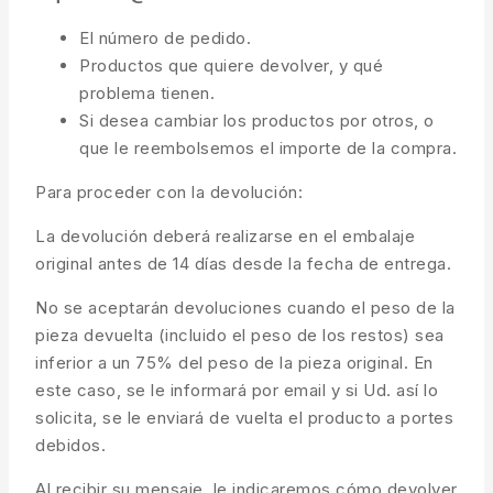
El número de pedido.
Productos que quiere devolver, y qué
problema tienen.
Si desea cambiar los productos por otros, o
que le reembolsemos el importe de la compra.
Para proceder con la devolución:
La devolución deberá realizarse en el embalaje
original antes de 14 días desde la fecha de entrega.
No se aceptarán devoluciones cuando el peso de la
pieza devuelta (incluido el peso de los restos) sea
inferior a un 75% del peso de la pieza original. En
este caso, se le informará por email y si Ud. así lo
solicita, se le enviará de vuelta el producto a portes
debidos.
Al recibir su mensaje, le indicaremos cómo devolver