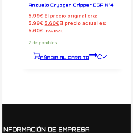
Anzuelo Cryogen Gripper ESP Nº4
5.99
€
El precio original era:
5.99€.
5.60
€
El precio actual es:
5.60€.
IVA incl.
2 disponibles
AÑADIR AL CARRITO
INFORMACIÓN DE EMPRESA