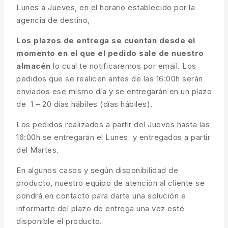
Lunes a Jueves, en el horario establecido por la
agencia de destino,
Los plazos de entrega se cuentan desde el
momento en el que el pedido sale de nuestro
almacén
lo cual te notificaremos por email. Los
pedidos que se realicen antes de las 16:00h serán
enviados ese mismo día y se entregarán en un plazo
de 1 – 20 días hábiles (días hábiles).
Los pedidos realizados a partir del Jueves hasta las
16:00h se entregarán el Lunes y entregados a partir
del Martes.
En algunos casos y según disponibilidad de
producto, nuestro equipo de atención al cliente se
pondrá en contacto para darte una solución e
informarte del plazo de entrega una vez esté
disponible el producto.