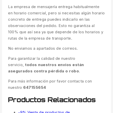
La empresa de mensajería entrega habitualmente
en horario comercial, pero si necesitas algún horario
concreto de entrega puedes indicarlo en las
observaciones del pedido. Esto no garantiza al
100% que así sea ya que depende de los horarios y
rutas de la empresa de transporte.
No enviamos a apartados de correos.
Para garantizar la calidad de nuestro
servicio,
todos nuestros envíos están
asegurados contra pérdida o robo
.
Para más información por favor contacta con
nuestro
647155654
Productos Relacionados
-9%
Venta de productos de