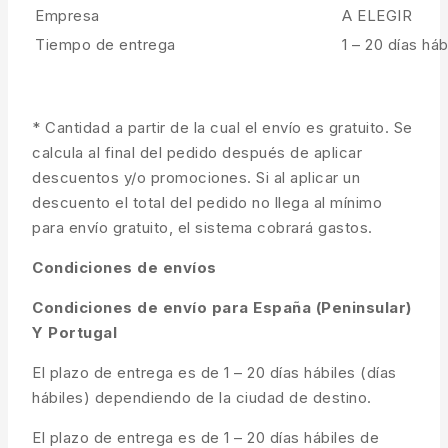
Empresa
A ELEGIR
Tiempo de entrega
1 – 20 días háb
* Cantidad a partir de la cual el envío es gratuito. Se
calcula al final del pedido después de aplicar
descuentos y/o promociones. Si al aplicar un
descuento el total del pedido no llega al mínimo
para envío gratuito, el sistema cobrará gastos.
Condiciones de envíos
Condiciones de envío para España (Peninsular)
Y Portugal
El plazo de entrega es de 1 – 20 días hábiles (días
hábiles) dependiendo de la ciudad de destino.
El plazo de entrega es de 1 – 20 días hábiles de