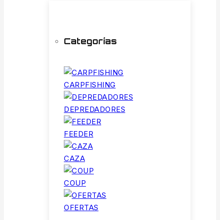
Categorías
CARPFISHING
DEPREDADORES
FEEDER
CAZA
COUP
OFERTAS