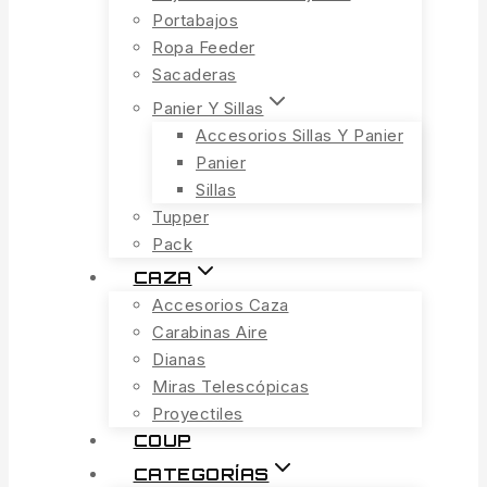
Portabajos
Ropa Feeder
Sacaderas
Panier Y Sillas
Accesorios Sillas Y Panier
Panier
Sillas
Tupper
Pack
CAZA
Accesorios Caza
Carabinas Aire
Dianas
Miras Telescópicas
Proyectiles
COUP
CATEGORÍAS