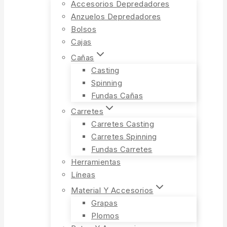
Accesorios Depredadores
Anzuelos Depredadores
Bolsos
Cajas
Cañas
Casting
Spinning
Fundas Cañas
Carretes
Carretes Casting
Carretes Spinning
Fundas Carretes
Herramientas
Líneas
Material Y Accesorios
Grapas
Plomos