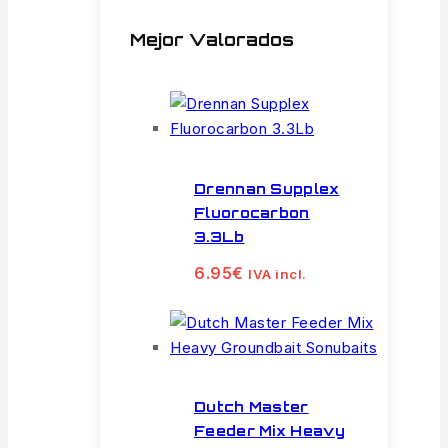
Mejor Valorados
Drennan Supplex
Fluorocarbon
3.3Lb
6.95
€
IVA incl.
Dutch Master
Feeder Mix Heavy