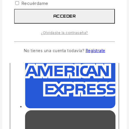
Recuérdame
ACCEDER
¿Olvidaste la contraseña?
No tienes una cuenta todavía?
Regístrate