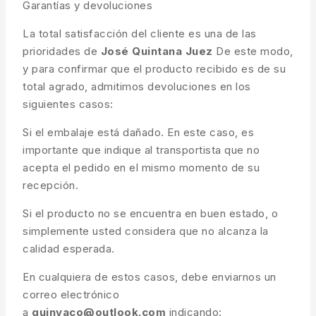
Garantías y devoluciones
La total satisfacción del cliente es una de las
prioridades de
José Quintana Juez
De este modo,
y para confirmar que el producto recibido es de su
total agrado, admitimos devoluciones en los
siguientes casos:
Si el embalaje está dañado. En este caso, es
importante que indique al transportista que no
acepta el pedido en el mismo momento de su
recepción.
Si el producto no se encuentra en buen estado, o
simplemente usted considera que no alcanza la
calidad esperada.
En cualquiera de estos casos, debe enviarnos un
correo electrónico
a
quinvaco@outlook.com
indicando: