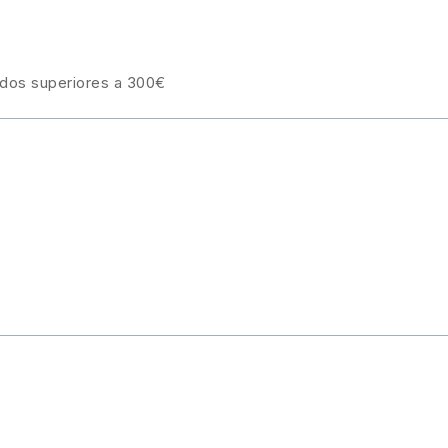
idos superiores a 300€