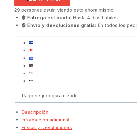
29
personas están viendo esto ahora mismo
Entrega estimada:
Hasta 4 días hábiles
Envío y devoluciones gratis:
En todos los ped
Pago seguro garantizado
Descripción
Información adicional
Envíos y Devoluciones