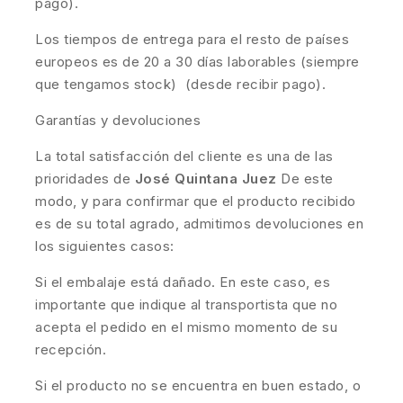
pago).
Los tiempos de entrega para el resto de países
europeos es de 20 a 30 días laborables (siempre
que tengamos stock) (desde recibir pago).
Garantías y devoluciones
La total satisfacción del cliente es una de las
prioridades de
José Quintana Juez
De este
modo, y para confirmar que el producto recibido
es de su total agrado, admitimos devoluciones en
los siguientes casos:
Si el embalaje está dañado. En este caso, es
importante que indique al transportista que no
acepta el pedido en el mismo momento de su
recepción.
Si el producto no se encuentra en buen estado, o