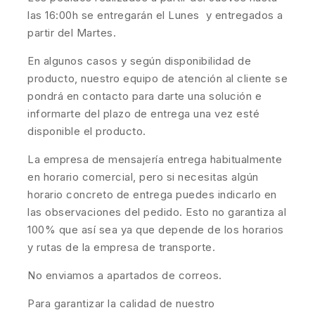
las 16:00h se entregarán el Lunes y entregados a
partir del Martes.
En algunos casos y según disponibilidad de
producto, nuestro equipo de atención al cliente se
pondrá en contacto para darte una solución e
informarte del plazo de entrega una vez esté
disponible el producto.
La empresa de mensajería entrega habitualmente
en horario comercial, pero si necesitas algún
horario concreto de entrega puedes indicarlo en
las observaciones del pedido. Esto no garantiza al
100% que así sea ya que depende de los horarios
y rutas de la empresa de transporte.
No enviamos a apartados de correos.
Para garantizar la calidad de nuestro