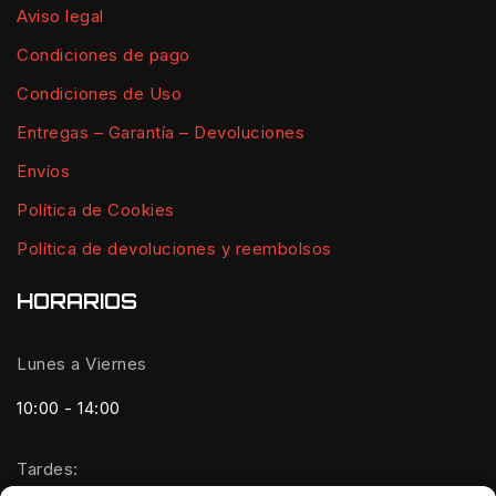
Aviso legal
Condiciones de pago
Condiciones de Uso
Entregas – Garantía – Devoluciones
Envíos
Política de Cookies
Política de devoluciones y reembolsos
HORARIOS
Lunes a Viernes
10:00 - 14:00
Tardes: