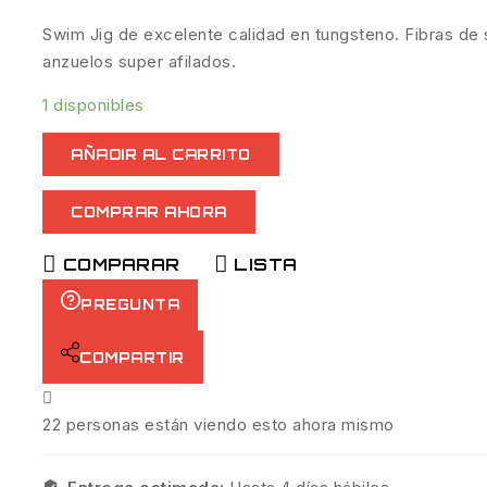
Swim Jig de excelente calidad en tungsteno. Fibras de s
anzuelos super afilados.
1 disponibles
AÑADIR AL CARRITO
COMPRAR AHORA
COMPARAR
LISTA
PREGUNTA
COMPARTIR
22
personas están viendo esto ahora mismo