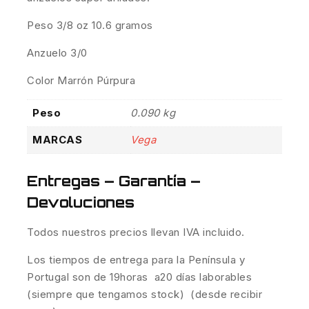
Peso 3/8 oz 10.6 gramos
Anzuelo 3/0
Color Marrón Púrpura
Peso
0.090 kg
MARCAS
Vega
Entregas – Garantía –
Devoluciones
Todos nuestros precios llevan IVA incluido.
Los tiempos de entrega para la Península y
Portugal son de 19horas a20 días laborables
(siempre que tengamos stock) (desde recibir