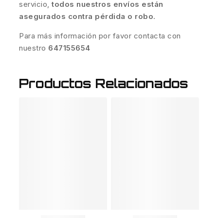
servicio,
todos nuestros envíos están
asegurados contra pérdida o robo
.
Para más información por favor contacta con
nuestro
647155654
Productos Relacionados