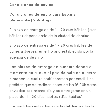
Condiciones de envíos
Condiciones de envío para España
(Peninsular) Y Portugal
El plazo de entrega es de 1 – 20 días hábiles (días
hábiles) dependiendo de la ciudad de destino.
El plazo de entrega es de 1 – 20 días hábiles de
Lunes a Jueves, en el horario establecido por la
agencia de destino,
Los plazos de entrega se cuentan desde el
momento en el que el pedido sale de nuestro
almacén
lo cual te notificaremos por email. Los
pedidos que se realicen antes de las 16:00h serán
enviados ese mismo día y se entregarán en un
plazo de 1 – 20 días hábiles (días hábiles).
Los pedidos realizados a partir del Jueves hasta