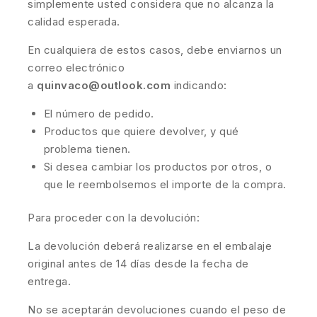
simplemente usted considera que no alcanza la
calidad esperada.
En cualquiera de estos casos, debe enviarnos un
correo electrónico
a
quinvaco@outlook.com
indicando:
El número de pedido.
Productos que quiere devolver, y qué
problema tienen.
Si desea cambiar los productos por otros, o
que le reembolsemos el importe de la compra.
Para proceder con la devolución:
La devolución deberá realizarse en el embalaje
original antes de 14 días desde la fecha de
entrega.
No se aceptarán devoluciones cuando el peso de