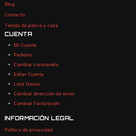
Blog
Contacto
Tienda de pesca y caza
CUENTA
Mi Cuenta
Pedidos
Cambiar contraseña
Editar Cuenta
Lista Deseo
Cambiar dirección de envío
Cambiar Facturación
INFORMACIÓN LEGAL
Política de privacidad