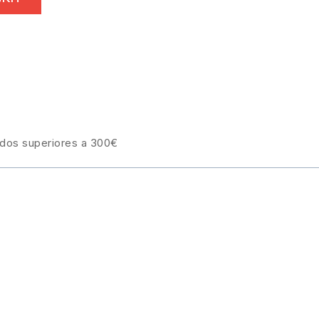
idos superiores a 300€