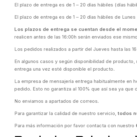
El plazo de entrega es de 1 – 20 días hábiles (días há
El plazo de entrega es de 1 – 20 días hábiles de Lunes 
Los plazos de entrega se cuentan desde el momen
realicen antes de las 16:00h serán enviados ese mismo 
Los pedidos realizados a partir del Jueves hasta las 1
En algunos casos y según disponibilidad de producto, 
entrega una vez esté disponible el producto.
La empresa de mensajería entrega habitualmente en hor
pedido. Esto no garantiza al 100% que así sea ya que 
No enviamos a apartados de correos.
Para garantizar la calidad de nuestro servicio,
todos n
Para más información por favor contacta con nuestro