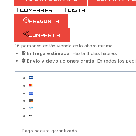
COMPARAR
LISTA
PREGUNTA
COMPARTIR
26
personas están viendo esto ahora mismo
Entrega estimada:
Hasta 4 días hábiles
Envío y devoluciones gratis:
En todos los ped
Pago seguro garantizado