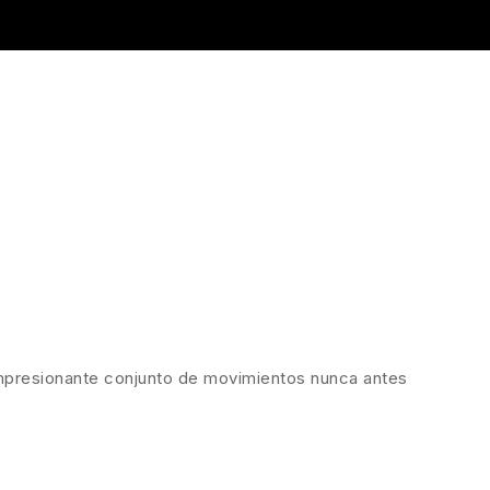
 impresionante conjunto de movimientos nunca antes