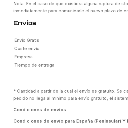
Nota: En el caso de que existiera alguna ruptura de sto
inmediatamente para comunicarle el nuevo plazo de entr
Envíos
Envío Gratis
Coste envío
Empresa
Tiempo de entrega
* Cantidad a partir de la cual el envío es gratuito. Se 
pedido no llega al mínimo para envío gratuito, el siste
Condiciones de envíos
Condiciones de envío para España (Peninsular) Y 