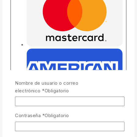
Nombre de usuario o correo
electrónico
*
Obligatorio
Contraseña
*
Obligatorio