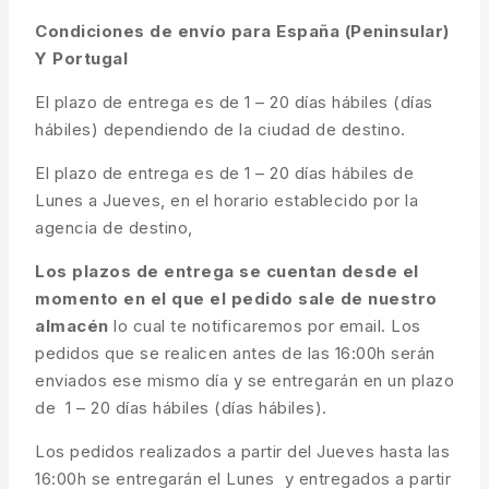
Condiciones de envío para España (Peninsular)
Y Portugal
El plazo de entrega es de 1 – 20 días hábiles (días
hábiles) dependiendo de la ciudad de destino.
El plazo de entrega es de 1 – 20 días hábiles de
Lunes a Jueves, en el horario establecido por la
agencia de destino,
Los plazos de entrega se cuentan desde el
momento en el que el pedido sale de nuestro
almacén
lo cual te notificaremos por email. Los
pedidos que se realicen antes de las 16:00h serán
enviados ese mismo día y se entregarán en un plazo
de 1 – 20 días hábiles (días hábiles).
Los pedidos realizados a partir del Jueves hasta las
16:00h se entregarán el Lunes y entregados a partir