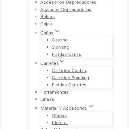
Accesorios Depredadores
Anzuelos Depredadores
Bolsos
Cajas
Cañas
Casting
Spinning
Fundas Cañas
Carretes
Carretes Casting
Carretes Spinning
Fundas Carretes
Herramientas
Líneas
Material Y Accesorios
Grapas
Plomos