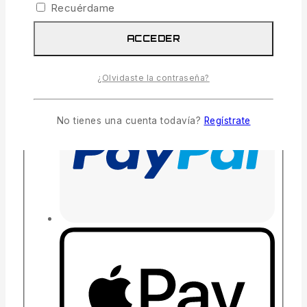
Recuérdame
ACCEDER
¿Olvidaste la contraseña?
No tienes una cuenta todavía?
Regístrate