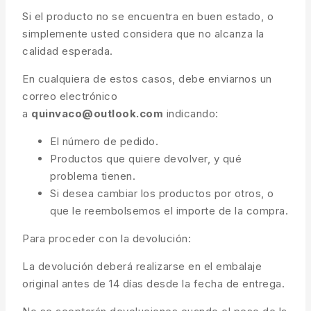
Si el producto no se encuentra en buen estado, o
simplemente usted considera que no alcanza la
calidad esperada.
En cualquiera de estos casos, debe enviarnos un
correo electrónico
a
quinvaco@outlook.com
indicando:
El número de pedido.
Productos que quiere devolver, y qué
problema tienen.
Si desea cambiar los productos por otros, o
que le reembolsemos el importe de la compra.
Para proceder con la devolución:
La devolución deberá realizarse en el embalaje
original antes de 14 días desde la fecha de entrega.