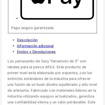
Pago seguro garantizado
Descripción
Información adicional
Envíos y Devoluciones
Los yamasenko de Gary Yamamoto de 5″ son
ideales para la pesca difícil. Este producto de
primer nivel está elaborado por expertos, con los
estrictos estándares de la industria para ofrecer
una fusión de un buen diseño equilibrado y alto nivel
de artesanía. Fabricado con materiales líderes en la
industria utilizando equipos actualizados, garantiza
una confiabilidad eterna y un valor perdurable. Este