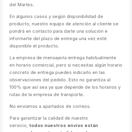
del Martes.
En algunos casos y según disponibilidad de
producto, nuestro equipo de atención al cliente se
pondrá en contacto para darte una solución e
informarte del plazo de entrega una vez esté
disponible el producto.
La empresa de mensajería entrega habitualmente
en horario comercial, pero si necesitas algún horario
concreto de entrega puedes indicarlo en las
observaciones del pedido. Esto no garantiza al
100% que así sea ya que depende de los horarios y
rutas de la empresa de transporte.
No enviamos a apartados de correos.
Para garantizar la calidad de nuestro
servicio,
todos nuestros envíos están