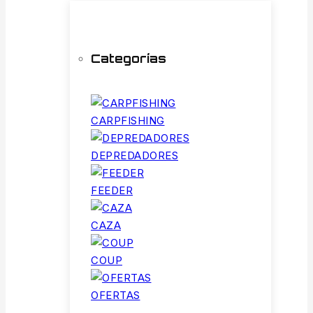
Categorías
CARPFISHING
DEPREDADORES
FEEDER
CAZA
COUP
OFERTAS