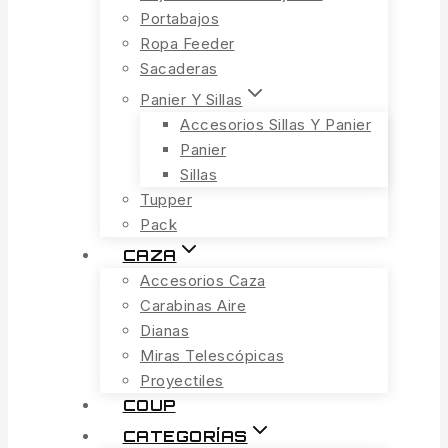
Portabajos
Ropa Feeder
Sacaderas
Panier Y Sillas
Accesorios Sillas Y Panier
Panier
Sillas
Tupper
Pack
CAZA
Accesorios Caza
Carabinas Aire
Dianas
Miras Telescópicas
Proyectiles
COUP
CATEGORÍAS