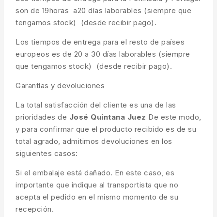
son de 19horas a20 días laborables (siempre que
tengamos stock) (desde recibir pago).
Los tiempos de entrega para el resto de países
europeos es de 20 a 30 días laborables (siempre
que tengamos stock) (desde recibir pago).
Garantías y devoluciones
La total satisfacción del cliente es una de las
prioridades de
José Quintana Juez
De este modo,
y para confirmar que el producto recibido es de su
total agrado, admitimos devoluciones en los
siguientes casos:
Si el embalaje está dañado. En este caso, es
importante que indique al transportista que no
acepta el pedido en el mismo momento de su
recepción.