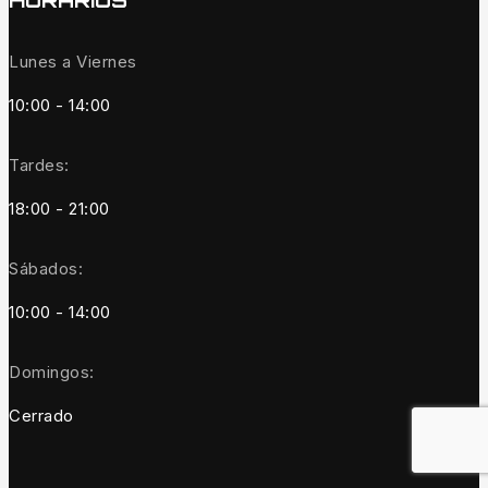
HORARIOS
Lunes a Viernes
10:00 - 14:00
Tardes:
18:00 - 21:00
Sábados:
10:00 - 14:00
Domingos:
Cerrado