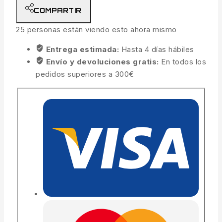
COMPARTIR
25
personas están viendo esto ahora mismo
Entrega estimada:
Hasta 4 días hábiles
Envío y devoluciones gratis:
En todos los
pedidos superiores a 300€