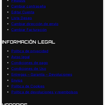
Pedidos
Cambiar contraseña
Editar Cuenta
Lista Deseo
Cambiar dirección de envío
Cambiar Facturación
INFORMACIÓN LEGAL
Política de privacidad
Aviso legal
Condiciones de pago
Condiciones de Uso
Entregas – Garantía – Devoluciones
Envíos
Política de Cookies
Política de devoluciones y reembolsos