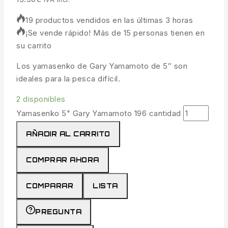
19 productos vendidos en las últimas 3 horas
¡Se vende rápido! Más de 15 personas tienen en
su carrito
Los yamasenko de Gary Yamamoto de 5″ son
ideales para la pesca difícil.
2 disponibles
Yamasenko 5" Gary Yamamoto 196 cantidad
AÑADIR AL CARRITO
COMPRAR AHORA
COMPARAR
LISTA
PREGUNTA