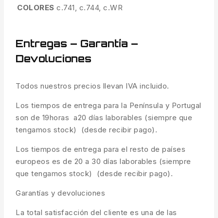
COLORES
c.741, c.744, c.WR
Entregas – Garantía –
Devoluciones
Todos nuestros precios llevan IVA incluido.
Los tiempos de entrega para la Península y Portugal
son de 19horas a20 días laborables (siempre que
tengamos stock) (desde recibir pago).
Los tiempos de entrega para el resto de países
europeos es de 20 a 30 días laborables (siempre
que tengamos stock) (desde recibir pago).
Garantías y devoluciones
La total satisfacción del cliente es una de las