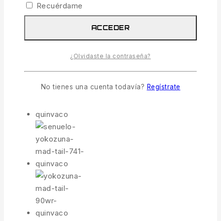
Recuérdame
ACCEDER
¿Olvidaste la contraseña?
No tienes una cuenta todavía?
Regístrate