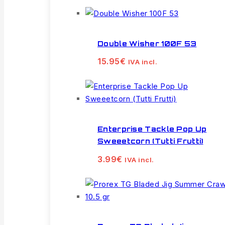
Double Wisher 100F 53
15.95
€
IVA incl.
Enterprise Tackle Pop Up
Sweeetcorn (Tutti Frutti)
3.99
€
IVA incl.