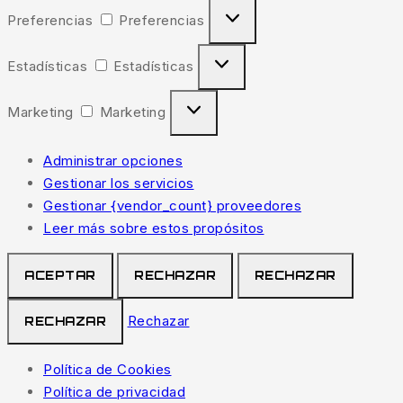
Preferencias
Preferencias
Estadísticas
Estadísticas
Marketing
Marketing
Administrar opciones
Gestionar los servicios
Gestionar {vendor_count} proveedores
Leer más sobre estos propósitos
ACEPTAR
RECHAZAR
RECHAZAR
Rechazar
RECHAZAR
Política de Cookies
Política de privacidad