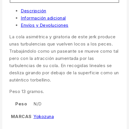
Descripción
Información adicional
Envíos y Devoluciones
La cola asimétrica y giratoria de este jerk produce
unas turbulencias que vuelven locos a los peces.
Trabajándolo como un paseante se mueve como tal
pero con la atracción aumentada por las
turbulencias de su cola. En recogidas lineales se
desliza girando por debajo de la superficie como un
auténtico torbellino.
Peso 13 gramos.
Peso
N/D
MARCAS
Yokozuna