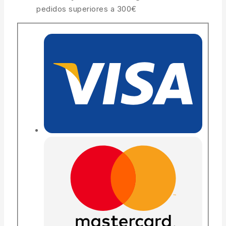
pedidos superiores a 300€