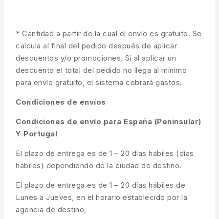
* Cantidad a partir de la cual el envío es gratuito. Se
calcula al final del pedido después de aplicar
descuentos y/o promociones. Si al aplicar un
descuento el total del pedido no llega al mínimo
para envío gratuito, el sistema cobrará gastos.
Condiciones de envíos
Condiciones de envío para España (Peninsular)
Y Portugal
El plazo de entrega es de 1 – 20 días hábiles (días
hábiles) dependiendo de la ciudad de destino.
El plazo de entrega es de 1 – 20 días hábiles de
Lunes a Jueves, en el horario establecido por la
agencia de destino,