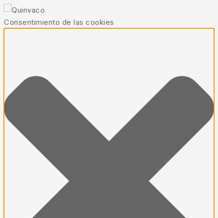
Consentimiento de las cookies