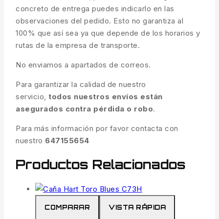
concreto de entrega puedes indicarlo en las
observaciones del pedido. Esto no garantiza al
100% que así sea ya que depende de los horarios y
rutas de la empresa de transporte.
No enviamos a apartados de correos.
Para garantizar la calidad de nuestro
servicio,
todos nuestros envíos están
asegurados contra pérdida o robo
.
Para más información por favor contacta con
nuestro
647155654
Productos Relacionados
COMPARAR
VISTA RÁPIDA