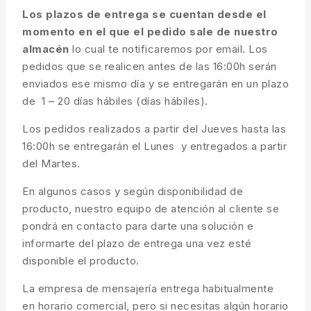
Los plazos de entrega se cuentan desde el
momento en el que el pedido sale de nuestro
almacén
lo cual te notificaremos por email. Los
pedidos que se realicen antes de las 16:00h serán
enviados ese mismo día y se entregarán en un plazo
de 1 – 20 días hábiles (días hábiles).
Los pedidos realizados a partir del Jueves hasta las
16:00h se entregarán el Lunes y entregados a partir
del Martes.
En algunos casos y según disponibilidad de
producto, nuestro equipo de atención al cliente se
pondrá en contacto para darte una solución e
informarte del plazo de entrega una vez esté
disponible el producto.
La empresa de mensajería entrega habitualmente
en horario comercial, pero si necesitas algún horario