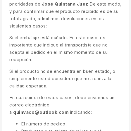
prioridades de
José Quintana Juez
De este modo,
y para confirmar que el producto recibido es de su
total agrado, admitimos devoluciones en los
siguientes casos:
Si el embalaje está dañado. En este caso, es
importante que indique al transportista que no
acepta el pedido en el mismo momento de su
recepción.
Si el producto no se encuentra en buen estado, o
simplemente usted considera que no alcanza la
calidad esperada.
En cualquiera de estos casos, debe enviarnos un
correo electrónico
a
quinvaco@outlook.com
indicando:
El número de pedido.