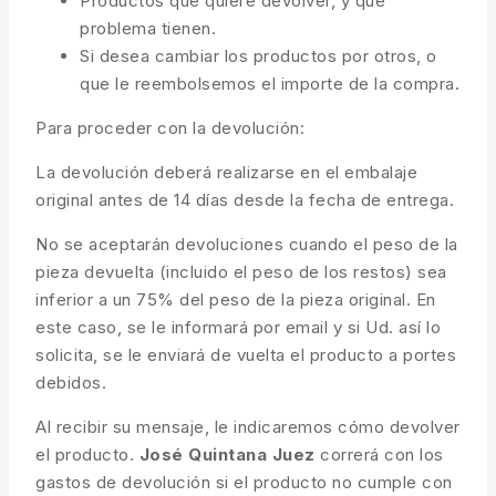
Productos que quiere devolver, y qué
problema tienen.
Si desea cambiar los productos por otros, o
que le reembolsemos el importe de la compra.
Para proceder con la devolución:
La devolución deberá realizarse en el embalaje
original antes de 14 días desde la fecha de entrega.
No se aceptarán devoluciones cuando el peso de la
pieza devuelta (incluido el peso de los restos) sea
inferior a un 75% del peso de la pieza original. En
este caso, se le informará por email y si Ud. así lo
solicita, se le enviará de vuelta el producto a portes
debidos.
Al recibir su mensaje, le indicaremos cómo devolver
el producto.
José Quintana Juez
correrá con los
gastos de devolución si el producto no cumple con