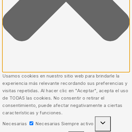
Usamos cookies en nuestro sitio web para brindarle la
experiencia más relevante recordando sus preferencias y
visitas repetidas. Al hacer clic en "Aceptar", acepta el uso
de TODAS las cookies. No consentir o retirar el
consentimiento, puede afectar negativamente a ciertas
características y funciones.
Necesarias
Necesarias
Siempre activo