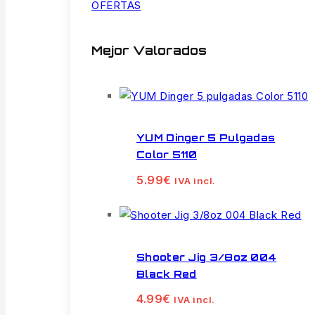
OFERTAS
Mejor Valorados
YUM Dinger 5 Pulgadas
Color 5110
5.99
€
IVA incl.
Shooter Jig 3/8oz 004
Black Red
4.99
€
IVA incl.