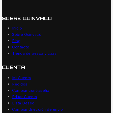
SOBRE QUINVACO
Inicio
Sobre Quinvaco
Blog
Contacto
Tienda de pesca y caza
CUENTA
Mi Cuenta
Pedidos
Cambiar contraseña
Editar Cuenta
Lista Deseo
Cambiar dirección de envío