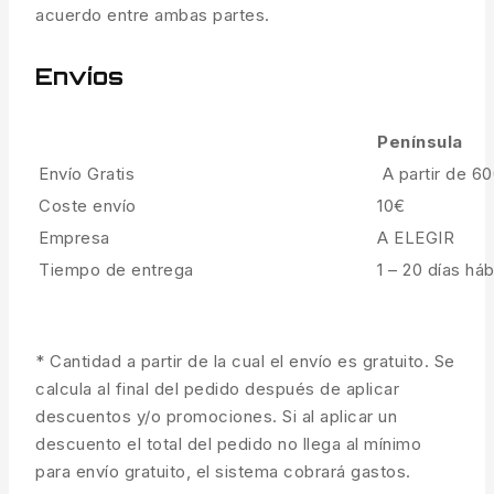
acuerdo entre ambas partes.
Envíos
Península
Envío Gratis
A partir de 6
Coste envío
10€
Empresa
A ELEGIR
Tiempo de entrega
1 – 20 días háb
* Cantidad a partir de la cual el envío es gratuito. Se
calcula al final del pedido después de aplicar
descuentos y/o promociones. Si al aplicar un
descuento el total del pedido no llega al mínimo
para envío gratuito, el sistema cobrará gastos.