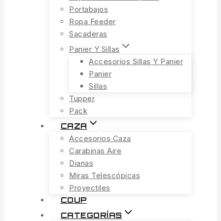
Portabajos
Ropa Feeder
Sacaderas
Panier Y Sillas
Accesorios Sillas Y Panier
Panier
Sillas
Tupper
Pack
CAZA
Accesorios Caza
Carabinas Aire
Dianas
Miras Telescópicas
Proyectiles
COUP
CATEGORÍAS