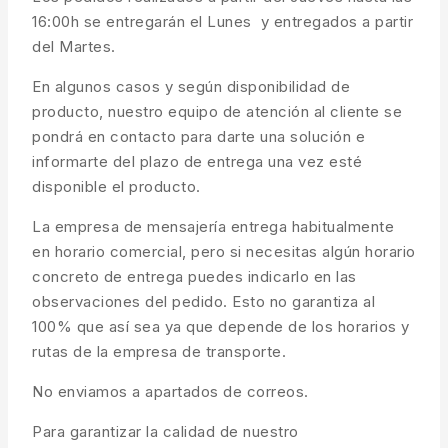
16:00h se entregarán el Lunes y entregados a partir
del Martes.
En algunos casos y según disponibilidad de
producto, nuestro equipo de atención al cliente se
pondrá en contacto para darte una solución e
informarte del plazo de entrega una vez esté
disponible el producto.
La empresa de mensajería entrega habitualmente
en horario comercial, pero si necesitas algún horario
concreto de entrega puedes indicarlo en las
observaciones del pedido. Esto no garantiza al
100% que así sea ya que depende de los horarios y
rutas de la empresa de transporte.
No enviamos a apartados de correos.
Para garantizar la calidad de nuestro