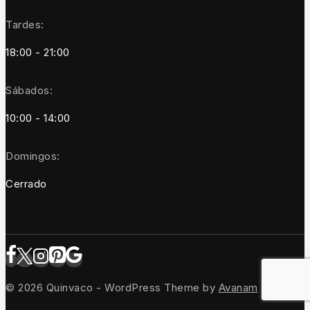
Tardes:
18:00 - 21:00
Sábados:
10:00 - 14:00
Domingos:
Cerrado
© 2026 Quinvaco - WordPress Theme by
Avanam