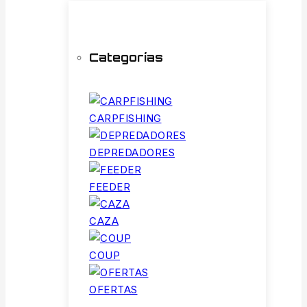
Categorías
CARPFISHING
DEPREDADORES
FEEDER
CAZA
COUP
OFERTAS