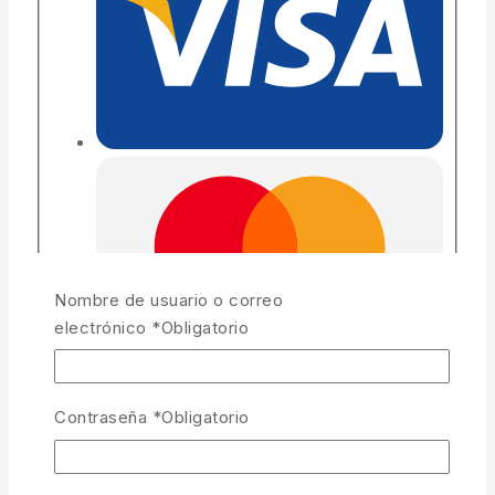
Nombre de usuario o correo
electrónico
*
Obligatorio
Contraseña
*
Obligatorio