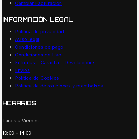
Cambiar Facturación
INFORMACIÓN LEGAL
Política de privacidad
Aviso legal
Condiciones de pago
Condiciones de Uso
Entregas – Garantía – Devoluciones
Envíos
Política de Cookies
Política de devoluciones y reembolsos
HORARIOS
Lunes a Viernes
10:00 - 14:00