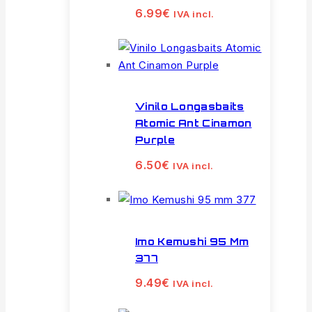
6.99
€
IVA incl.
Vinilo Longasbaits
Atomic Ant Cinamon
Purple
6.50
€
IVA incl.
Imo Kemushi 95 Mm
377
9.49
€
IVA incl.