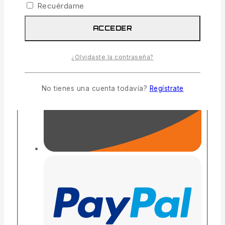
Recuérdame
ACCEDER
¿Olvidaste la contraseña?
No tienes una cuenta todavía?
Regístrate