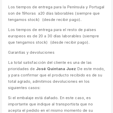
Los tiempos de entrega para la Península y Portugal
son de 19horas a20 días laborables (siempre que
tengamos stock) (desde recibir pago).
Los tiempos de entrega para el resto de países
europeos es de 20 a 30 días laborables (siempre
que tengamos stock) (desde recibir pago).
Garantías y devoluciones
La total satisfacción del cliente es una de las
prioridades de
José Quintana Juez
De este modo,
y para confirmar que el producto recibido es de su
total agrado, admitimos devoluciones en los
siguientes casos:
Si el embalaje está dañado. En este caso, es
importante que indique al transportista que no
acepta el pedido en el mismo momento de su