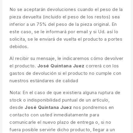
No se aceptarán devoluciones cuando el peso de la
pieza devuelta (incluido el peso de los restos) sea
inferior a un 75% del peso de la pieza original. En
este caso, se le informará por email y si Ud. así lo
solicita, se le enviará de vuelta el producto a portes
debidos.
Al recibir su mensaje, le indicaremos cómo devolver
el producto.
José Quintana Juez
correrá con los
gastos de devolución si el producto no cumple con
nuestros estándares de calidad
Nota: En el caso de que existiera alguna ruptura de
stock o indisponibilidad puntual de un artículo,
desde
José Quintana Juez
nos pondremos en
contacto con usted inmediatamente para
comunicarle el nuevo plazo de entrega o, si no
fuera posible servirle dicho producto, llegar a un