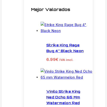
Mejor Valorados
Strike King Rage
Bug 4" Black Neon
6.99
€
IVA incl.
Vinilo Strike King
Ned Ocho 65 Mm
Watermelon Red