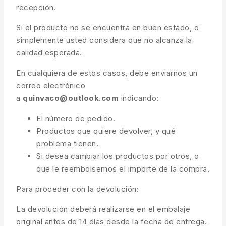
recepción.
Si el producto no se encuentra en buen estado, o
simplemente usted considera que no alcanza la
calidad esperada.
En cualquiera de estos casos, debe enviarnos un
correo electrónico
a
quinvaco@outlook.com
indicando:
El número de pedido.
Productos que quiere devolver, y qué
problema tienen.
Si desea cambiar los productos por otros, o
que le reembolsemos el importe de la compra.
Para proceder con la devolución:
La devolución deberá realizarse en el embalaje
original antes de 14 días desde la fecha de entrega.