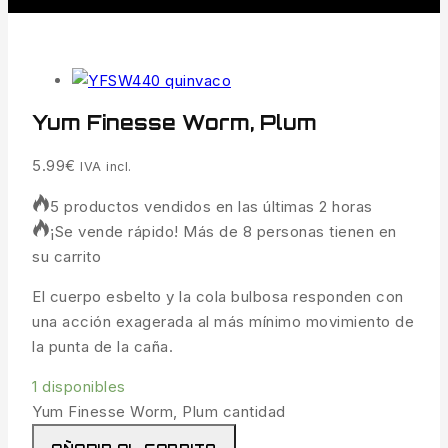
Yum Finesse Worm, Plum
5.99
€
IVA incl.
5 productos vendidos en las últimas 2 horas
¡Se vende rápido! Más de 8 personas tienen en
su carrito
El cuerpo esbelto y la cola bulbosa responden con
una acción exagerada al más mínimo movimiento de
la punta de la caña.
1 disponibles
Yum Finesse Worm, Plum cantidad