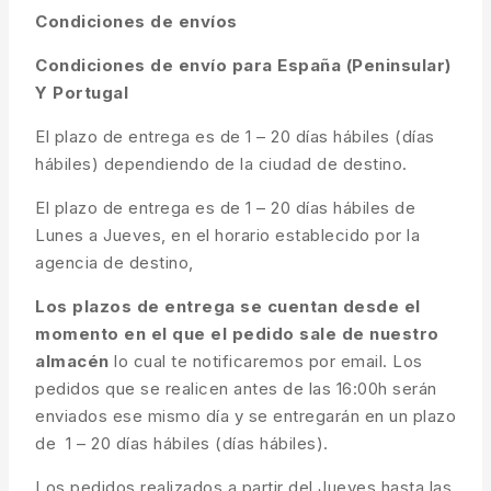
Condiciones de envíos
Condiciones de envío para España (Peninsular)
Y Portugal
El plazo de entrega es de 1 – 20 días hábiles (días
hábiles) dependiendo de la ciudad de destino.
El plazo de entrega es de 1 – 20 días hábiles de
Lunes a Jueves, en el horario establecido por la
agencia de destino,
Los plazos de entrega se cuentan desde el
momento en el que el pedido sale de nuestro
almacén
lo cual te notificaremos por email. Los
pedidos que se realicen antes de las 16:00h serán
enviados ese mismo día y se entregarán en un plazo
de 1 – 20 días hábiles (días hábiles).
Los pedidos realizados a partir del Jueves hasta las