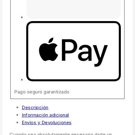
Pago seguro garantizado
Descripción
Información adicional
Envíos y Devoluciones
Cuando sea absolutamente necesario darle un