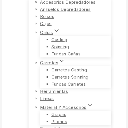
Accesorios Depredadores
Anzuelos Depredadores
Bolsos
Cajas
Cañas
Casting
Spinning
Fundas Cañas
Carretes
Carretes Casting
Carretes Spinning
Fundas Carretes
Herramientas
Líneas
Material Y Accesorios
Grapas
Plomos