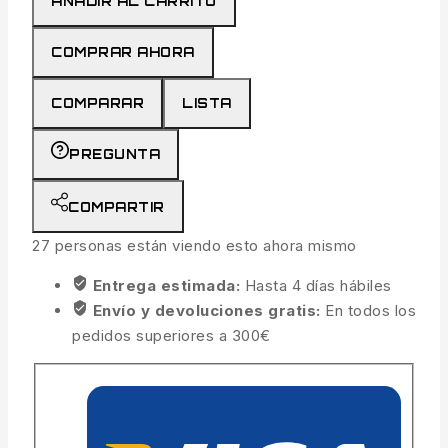
AÑADIR AL CARRITO
COMPRAR AHORA
COMPARAR
LISTA
PREGUNTA
COMPARTIR
27
personas están viendo esto ahora mismo
Entrega estimada:
Hasta 4 días hábiles
Envío y devoluciones gratis:
En todos los
pedidos superiores a 300€