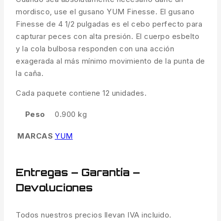
mordisco, use el gusano YUM Finesse. El gusano
Finesse de 4 1/2 pulgadas es el cebo perfecto para
capturar peces con alta presión. El cuerpo esbelto
y la cola bulbosa responden con una acción
exagerada al más mínimo movimiento de la punta de
la caña.
Cada paquete contiene 12 unidades.
Peso
0.900 kg
MARCAS
YUM
Entregas – Garantía –
Devoluciones
Todos nuestros precios llevan IVA incluido.