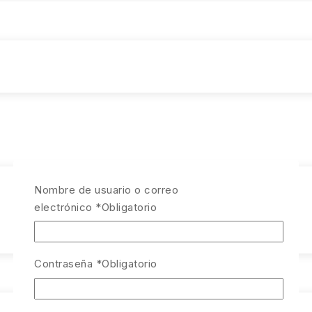
Nombre de usuario o correo
electrónico
*
Obligatorio
Contraseña
*
Obligatorio