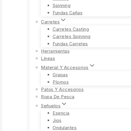
Spinning
Fundas Cañas
Carretes
Carretes Casting
Carretes Spinning
Fundas Carretes
Herramientas
Líneas
Material Y Accesorios
Grapas
Plomos
Patos Y Accesorios
Ropa De Pesca
Señuelos
Esencia
Jigs
Ondulantes