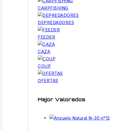
CARPFISHING
DEPREDADORES
FEEDER
CAZA
COUP
OFERTAS
Mejor Valorados