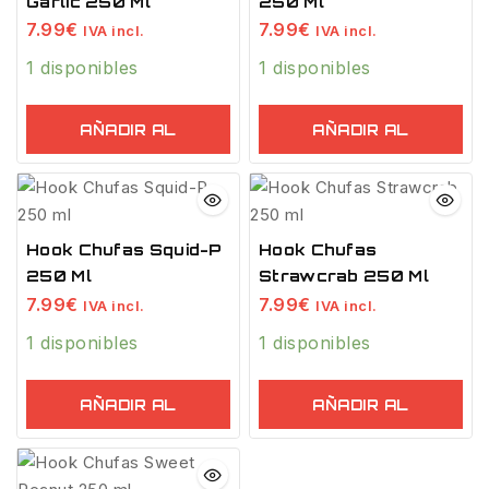
Garlic 250 Ml
250 Ml
7.99
€
7.99
€
IVA incl.
IVA incl.
1 disponibles
1 disponibles
AÑADIR AL
AÑADIR AL
CARRITO
CARRITO
Hook Chufas Squid-P
Hook Chufas
250 Ml
Strawcrab 250 Ml
7.99
€
7.99
€
IVA incl.
IVA incl.
1 disponibles
1 disponibles
AÑADIR AL
AÑADIR AL
CARRITO
CARRITO