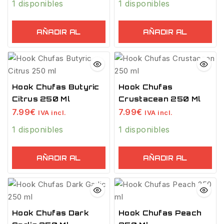
1 disponibles
1 disponibles
AÑADIR AL
AÑADIR AL
CARRITO
CARRITO
Hook Chufas Butyric
Hook Chufas
Citrus 250 Ml
Crustacean 250 Ml
7.99
€
7.99
€
IVA incl.
IVA incl.
1 disponibles
1 disponibles
AÑADIR AL
AÑADIR AL
CARRITO
CARRITO
Hook Chufas Dark
Hook Chufas Peach