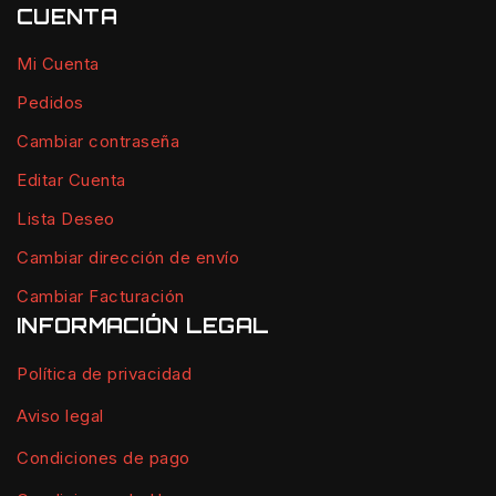
CUENTA
Mi Cuenta
Pedidos
Cambiar contraseña
Editar Cuenta
Lista Deseo
Cambiar dirección de envío
Cambiar Facturación
INFORMACIÓN LEGAL
Política de privacidad
Aviso legal
Condiciones de pago