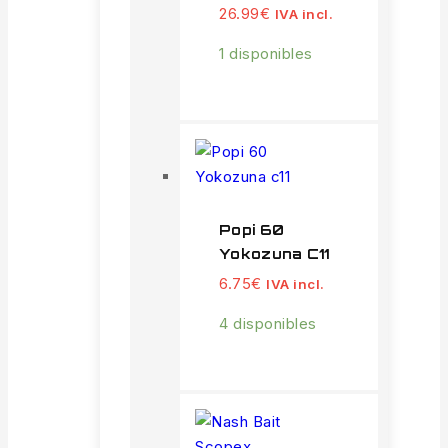
26.99
€
IVA incl.
1 disponibles
Popi 60
Yokozuna C11
6.75
€
IVA incl.
4 disponibles