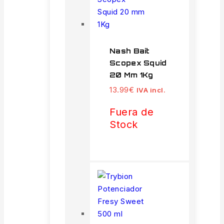
Nash Bait
Scopex Squid
20 Mm 1Kg
13.99
€
IVA incl.
Fuera de
Stock