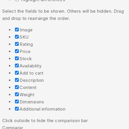
Select the fields to be shown. Others will be hidden. Drag
and drop to rearrange the order.
Image
SKU
Rating
Price
Stock
Availability
Add to cart
Description
Content
Weight
Dimensions
Additional information
Click outside to hide the comparison bar
Comparar