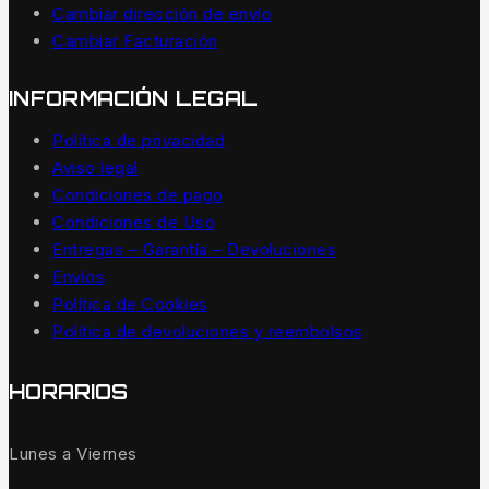
Cambiar dirección de envío
Cambiar Facturación
INFORMACIÓN LEGAL
Política de privacidad
Aviso legal
Condiciones de pago
Condiciones de Uso
Entregas – Garantía – Devoluciones
Envíos
Política de Cookies
Política de devoluciones y reembolsos
HORARIOS
Lunes a Viernes