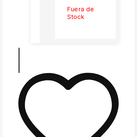
Fuera de
Stock