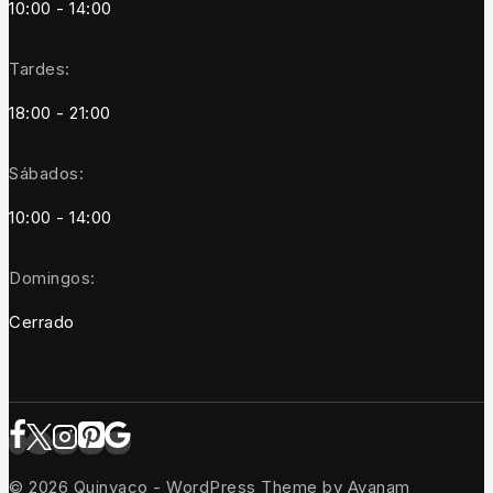
10:00 - 14:00
Tardes:
18:00 - 21:00
Sábados:
10:00 - 14:00
Domingos:
Cerrado
© 2026 Quinvaco - WordPress Theme by
Avanam