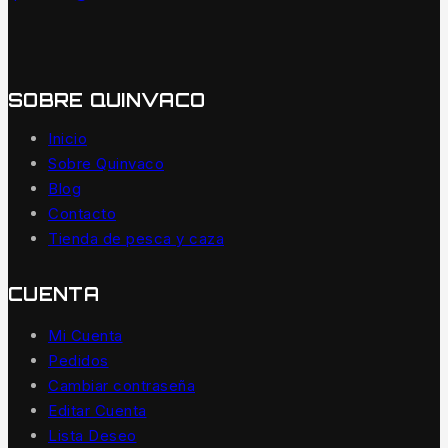
SOBRE QUINVACO
Inicio
Sobre Quinvaco
Blog
Contacto
Tienda de pesca y caza
CUENTA
Mi Cuenta
Pedidos
Cambiar contraseña
Editar Cuenta
Lista Deseo