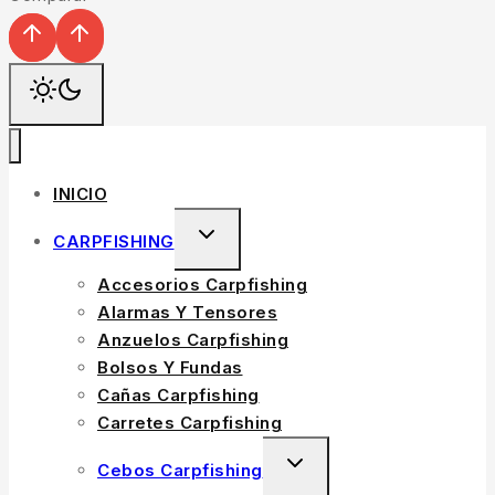
INICIO
CARPFISHING
Accesorios Carpfishing
Alarmas Y Tensores
Anzuelos Carpfishing
Bolsos Y Fundas
Cañas Carpfishing
Carretes Carpfishing
Cebos Carpfishing