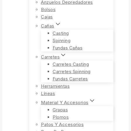
Anzuelos Depredadores
Bolsos
Cajas
Cañas
Casting
Spinning
Fundas Cañas
Carretes
Carretes Casting
Carretes Spinning
Fundas Carretes
Herramientas
Líneas
Material Y Accesorios
Grapas
Plomos
Patos Y Accesorios