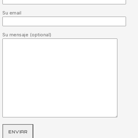
Su email
Su mensaje (optional)