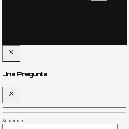
Una Pregunta
Su nombre