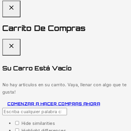
Carrito De Compras
Su Carro Está Vacío
No hay artículos en su carrito. Vaya, llenar con algo que te
gusta!
COMENZAR A HACER COMPRAS AHORA
Hide similarities
Highlight differences