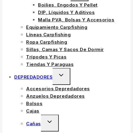
Boilies, Engodos Y Pellet
DIP, Líquidos Y Aditivos
Malla PVA, Bolsas Y Accesorios
Equipamiento Carpfishing
Líneas Carpfishing
Ropa Carpfishing
Sillas, Camas Y Sacos De Dormir
Trípodes Y Picas
Tiendas Y Paraguas
DEPREDADORES
Accesorios Depredadores
Anzuelos Depredadores
Bolsos
Cajas
Cañas