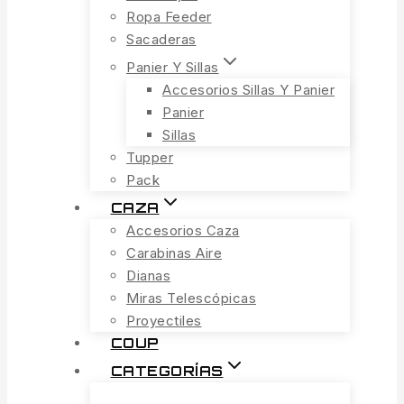
Ropa Feeder
Sacaderas
Panier Y Sillas
Accesorios Sillas Y Panier
Panier
Sillas
Tupper
Pack
CAZA
Accesorios Caza
Carabinas Aire
Dianas
Miras Telescópicas
Proyectiles
COUP
CATEGORÍAS