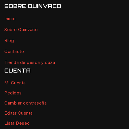
SOBRE QUINVACO
Inicio
Sobre Quinvaco
Blog
Contacto
Tienda de pesca y caza
CUENTA
Mi Cuenta
Pedidos
Cambiar contraseña
Editar Cuenta
Lista Deseo