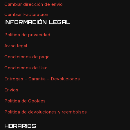
Cambiar dirección de envío
Cambiar Facturación
INFORMACIÓN LEGAL
Política de privacidad
Aviso legal
Condiciones de pago
Condiciones de Uso
Entregas – Garantía – Devoluciones
Envíos
Política de Cookies
Política de devoluciones y reembolsos
HORARIOS