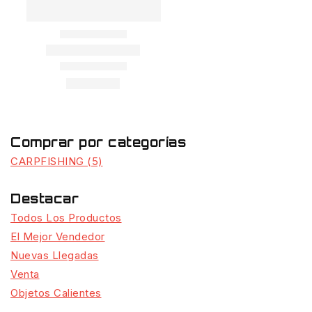
Comprar por categorías
CARPFISHING
(5)
Destacar
Todos Los Productos
El Mejor Vendedor
Nuevas Llegadas
Venta
Objetos Calientes