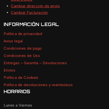
Cambiar dirección de envío
Cambiar Facturación
INFORMACIÓN LEGAL
Política de privacidad
Aviso legal
Condiciones de pago
Condiciones de Uso
Entregas – Garantía – Devoluciones
Envíos
Política de Cookies
Política de devoluciones y reembolsos
HORARIOS
Lunes a Viernes