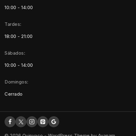
10:00 - 14:00
Tardes:
18:00 - 21:00
Sábados:
10:00 - 14:00
Domingos:
Cerrado
© 2026 Quinvaco - WordPress Theme by
Avanam