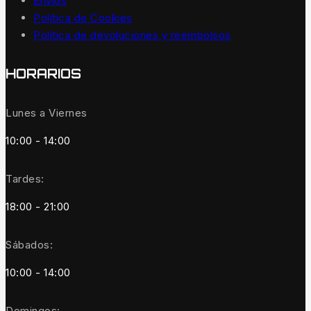
Envíos
Política de Cookies
Política de devoluciones y reembolsos
HORARIOS
Lunes a Viernes
10:00 - 14:00
Tardes:
18:00 - 21:00
Sábados:
10:00 - 14:00
Domingos: