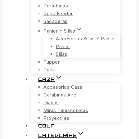
Portabajos
Ropa Feeder
Sacaderas
Panier Y Sillas
Accesorios Sillas Y Panier
Panier
Sillas
Tupper
Pack
CAZA
Accesorios Caza
Carabinas Aire
Dianas
Miras Telescópicas
Proyectiles
COUP
CATEGORÍAS