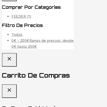
Comprar Por Categorías
FEEDER
(1)
Filtro De Precios
Todos
0
€
-
200
€
Rango de precios: desde
0€ hasta 200€
Carrito De Compras