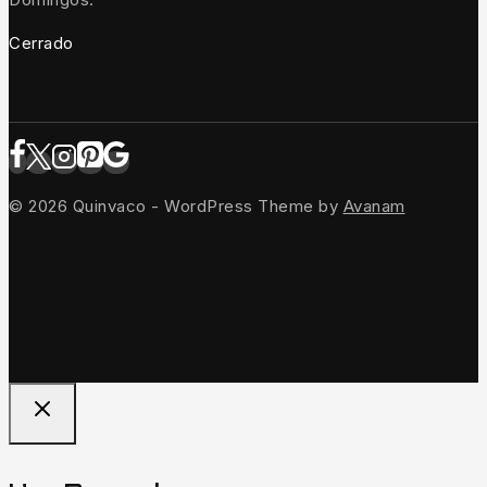
Cerrado
© 2026 Quinvaco - WordPress Theme by
Avanam