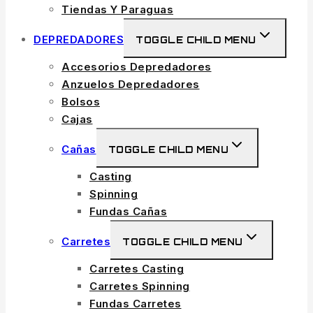
Tiendas Y Paraguas
DEPREDADORES
TOGGLE CHILD MENU
Accesorios Depredadores
Anzuelos Depredadores
Bolsos
Cajas
Cañas
TOGGLE CHILD MENU
Casting
Spinning
Fundas Cañas
Carretes
TOGGLE CHILD MENU
Carretes Casting
Carretes Spinning
Fundas Carretes