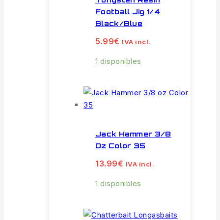
Football Jig 1/4
Black/Blue
5.99
€
IVA incl.
1 disponibles
Jack Hammer 3/8
Oz Color 35
13.99
€
IVA incl.
1 disponibles