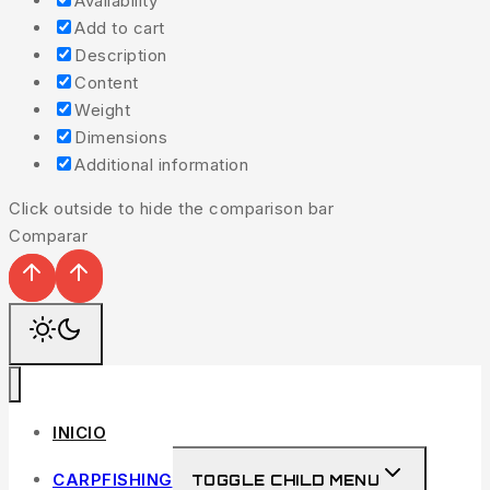
Availability
Add to cart
Description
Content
Weight
Dimensions
Additional information
Click outside to hide the comparison bar
Comparar
INICIO
CARPFISHING
TOGGLE CHILD MENU