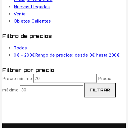
Nuevas Llegadas
Venta
Objetos Calientes
Filtro de precios
Todos
0
€
-
200
€
Rango de precios: desde 0€ hasta 200€
Filtrar por precio
Precio mínimo
Precio
máximo
FILTRAR