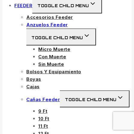
FEEDER
TOGGLE CHILD MENU
Accesorios Feeder
Anzuelos Feeder
TOGGLE CHILD MENU
Micro Muerte
Con Muerte
Sin Muerte
Bolsos Y Equipamiento
Boyas
Cajas
Cañas Feeder
TOGGLE CHILD MENU
9 Ft
10 Ft
11 Ft
12 Ft