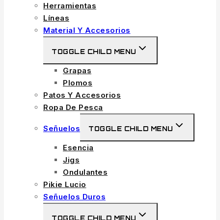
Herramientas
Líneas
Material Y Accesorios
TOGGLE CHILD MENU
Grapas
Plomos
Patos Y Accesorios
Ropa De Pesca
Señuelos
TOGGLE CHILD MENU
Esencia
Jigs
Ondulantes
Pikie Lucio
Señuelos Duros
TOGGLE CHILD MENU