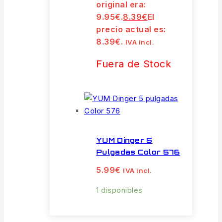
original era:
9.95€.
8.39
€
El
precio actual es:
8.39€.
IVA incl.
Fuera de Stock
YUM Dinger 5
Pulgadas Color 576
5.99
€
IVA incl.
1 disponibles