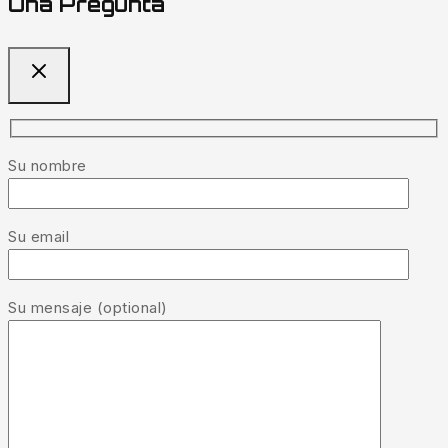
Una Pregunta
Su nombre
Su email
Su mensaje (optional)