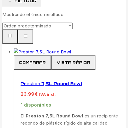
FILTRAR
Mostrando el único resultado
COMPARAR
VISTA RÁPIDA
Preston 7,5L Round Bowl
23.99
€
IVA incl.
1 disponibles
El
Preston 7,5L Round Bowl
es un recipiente
redondo de plástico rígido de alta calidad,