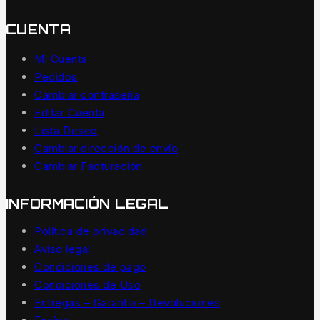
CUENTA
Mi Cuenta
Pedidos
Cambiar contraseña
Editar Cuenta
Lista Deseo
Cambiar dirección de envío
Cambiar Facturación
INFORMACIÓN LEGAL
Política de privacidad
Aviso legal
Condiciones de pago
Condiciones de Uso
Entregas – Garantía – Devoluciones