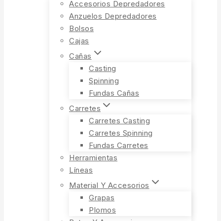
Accesorios Depredadores
Anzuelos Depredadores
Bolsos
Cajas
Cañas
Casting
Spinning
Fundas Cañas
Carretes
Carretes Casting
Carretes Spinning
Fundas Carretes
Herramientas
Líneas
Material Y Accesorios
Grapas
Plomos