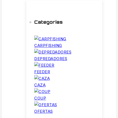
Categorías
CARPFISHING
DEPREDADORES
FEEDER
CAZA
COUP
OFERTAS