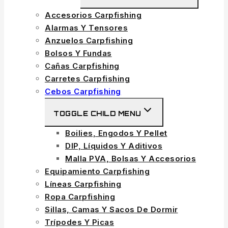
Accesorios Carpfishing
Alarmas Y Tensores
Anzuelos Carpfishing
Bolsos Y Fundas
Cañas Carpfishing
Carretes Carpfishing
Cebos Carpfishing
TOGGLE CHILD MENU
Boilies, Engodos Y Pellet
DIP, Líquidos Y Aditivos
Malla PVA, Bolsas Y Accesorios
Equipamiento Carpfishing
Líneas Carpfishing
Ropa Carpfishing
Sillas, Camas Y Sacos De Dormir
Trípodes Y Picas