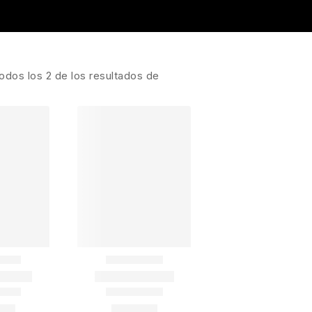
odos los
2
de los resultados de