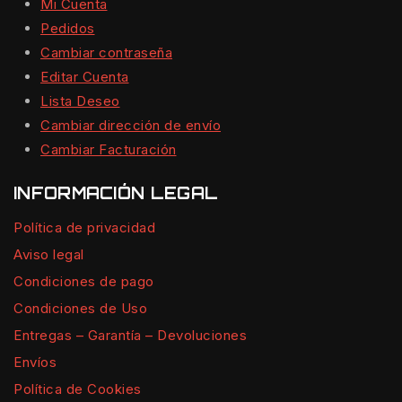
Mi Cuenta
Pedidos
Cambiar contraseña
Editar Cuenta
Lista Deseo
Cambiar dirección de envío
Cambiar Facturación
INFORMACIÓN LEGAL
Política de privacidad
Aviso legal
Condiciones de pago
Condiciones de Uso
Entregas – Garantía – Devoluciones
Envíos
Política de Cookies