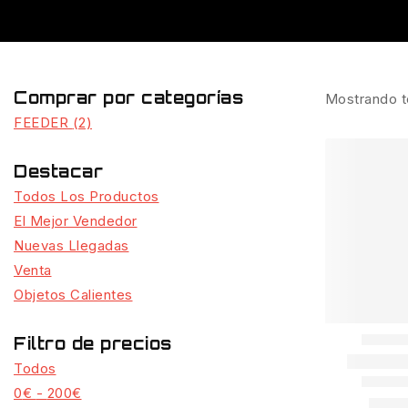
Comprar por categorías
Mostrando t
FEEDER
(2)
Destacar
Todos Los Productos
El Mejor Vendedor
Nuevas Llegadas
Venta
Objetos Calientes
Filtro de precios
Todos
0
€
-
200
€