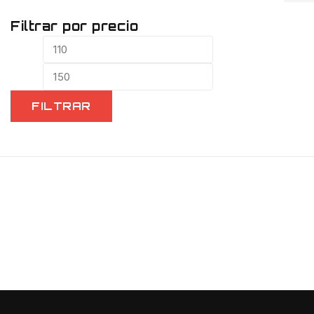
Filtrar por precio
FILTRAR