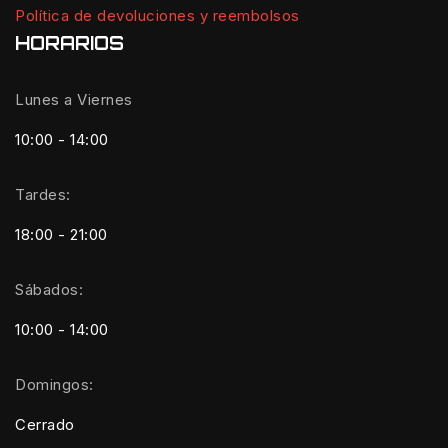
Política de devoluciones y reembolsos
HORARIOS
Lunes a Viernes
10:00 - 14:00
Tardes:
18:00 - 21:00
Sábados:
10:00 - 14:00
Domingos:
Cerrado