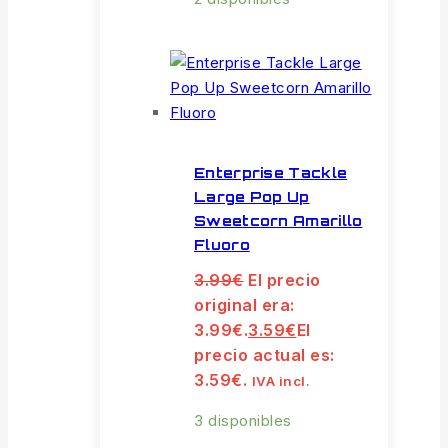
Enterprise Tackle
Large Pop Up
Sweetcorn Amarillo
Fluoro
3.99
€
El precio
original era:
3.99€.
3.59
€
El
precio actual es:
3.59€.
IVA incl.
3 disponibles