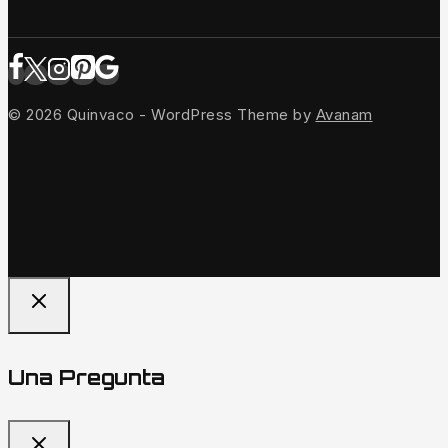
© 2026 Quinvaco - WordPress Theme by
Avanam
Una Pregunta