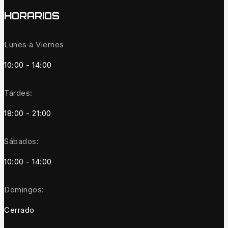
HORARIOS
Lunes a Viernes
10:00 - 14:00
Tardes:
18:00 - 21:00
Sábados:
10:00 - 14:00
Domingos:
Cerrado