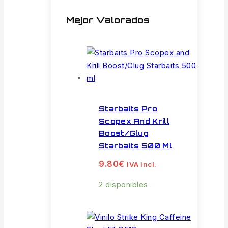
Mejor Valorados
Starbaits Pro
Scopex And Krill
Boost/Glug
Starbaits 500 Ml
9.80
€
IVA incl.
2 disponibles