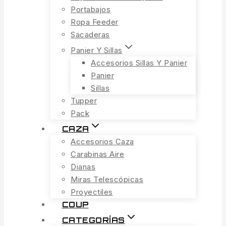
Portabajos
Ropa Feeder
Sacaderas
Panier Y Sillas
Accesorios Sillas Y Panier
Panier
Sillas
Tupper
Pack
CAZA
Accesorios Caza
Carabinas Aire
Dianas
Miras Telescópicas
Proyectiles
COUP
CATEGORÍAS