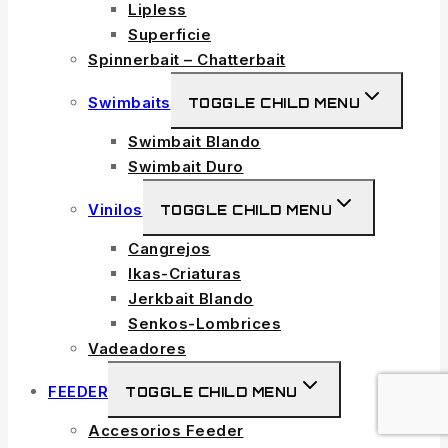
Lipless
Superficie
Spinnerbait – Chatterbait
Swimbaits
TOGGLE CHILD MENU
Swimbait Blando
Swimbait Duro
Vinilos
TOGGLE CHILD MENU
Cangrejos
Ikas-Criaturas
Jerkbait Blando
Senkos-Lombrices
Vadeadores
FEEDER
TOGGLE CHILD MENU
Accesorios Feeder