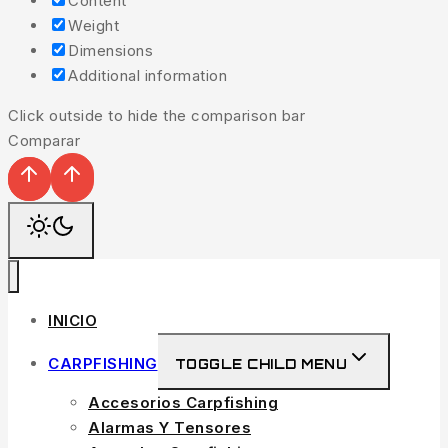
Content
Weight
Dimensions
Additional information
Click outside to hide the comparison bar
Comparar
INICIO
CARPFISHING
TOGGLE CHILD MENU
Accesorios Carpfishing
Alarmas Y Tensores