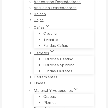
Accesorios Depredadores
Anzuelos Depredadores
Bolsos
Cajas
Cañas
Casting
Spinning
Fundas Cañas
Carretes
Carretes Casting
Carretes Spinning
Fundas Carretes
Herramientas
Líneas
Material Y Accesorios
Grapas
Plomos