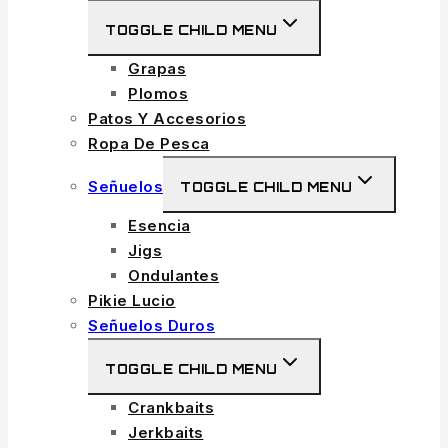
TOGGLE CHILD MENU
Grapas
Plomos
Patos Y Accesorios
Ropa De Pesca
Señuelos
TOGGLE CHILD MENU
Esencia
Jigs
Ondulantes
Pikie Lucio
Señuelos Duros
TOGGLE CHILD MENU
Crankbaits
Jerkbaits