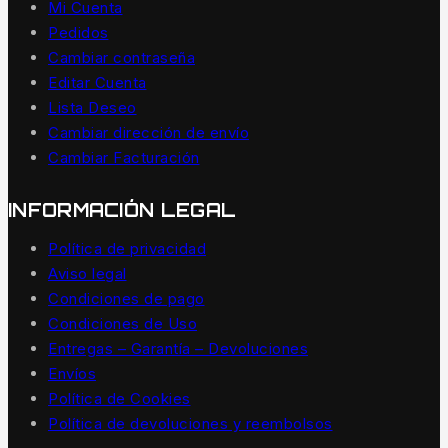
Mi Cuenta
Pedidos
Cambiar contraseña
Editar Cuenta
Lista Deseo
Cambiar dirección de envío
Cambiar Facturación
INFORMACIÓN LEGAL
Política de privacidad
Aviso legal
Condiciones de pago
Condiciones de Uso
Entregas – Garantía – Devoluciones
Envíos
Política de Cookies
Política de devoluciones y reembolsos