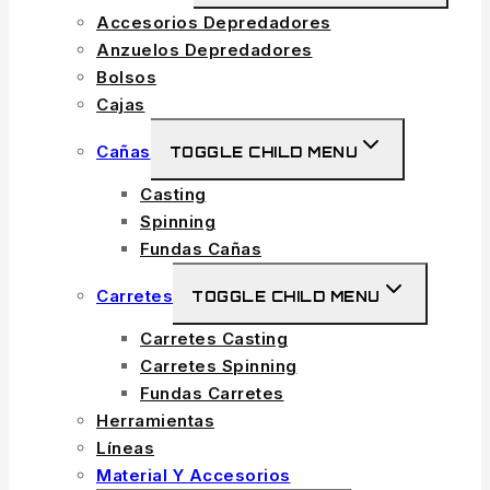
Accesorios Depredadores
Anzuelos Depredadores
Bolsos
Cajas
Cañas
TOGGLE CHILD MENU
Casting
Spinning
Fundas Cañas
Carretes
TOGGLE CHILD MENU
Carretes Casting
Carretes Spinning
Fundas Carretes
Herramientas
Líneas
Material Y Accesorios