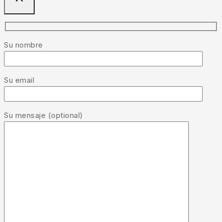
Su nombre
Su email
Su mensaje (optional)