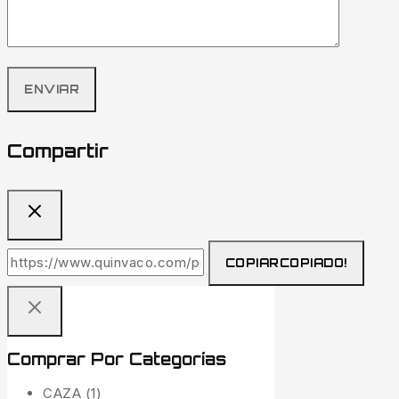
Compartir
COPIAR
COPIADO!
Comprar Por Categorías
CAZA
(1)