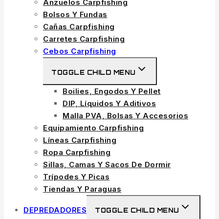
Anzuelos Carpfishing
Bolsos Y Fundas
Cañas Carpfishing
Carretes Carpfishing
Cebos Carpfishing
TOGGLE CHILD MENU
Boilies, Engodos Y Pellet
DIP, Líquidos Y Aditivos
Malla PVA, Bolsas Y Accesorios
Equipamiento Carpfishing
Líneas Carpfishing
Ropa Carpfishing
Sillas, Camas Y Sacos De Dormir
Trípodes Y Picas
Tiendas Y Paraguas
DEPREDADORES
TOGGLE CHILD MENU