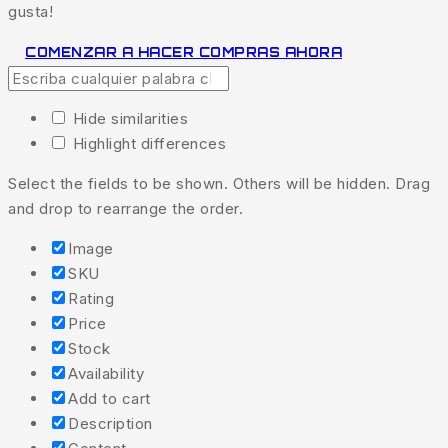
gusta!
COMENZAR A HACER COMPRAS AHORA
Hide similarities
Highlight differences
Select the fields to be shown. Others will be hidden. Drag
and drop to rearrange the order.
Image
SKU
Rating
Price
Stock
Availability
Add to cart
Description