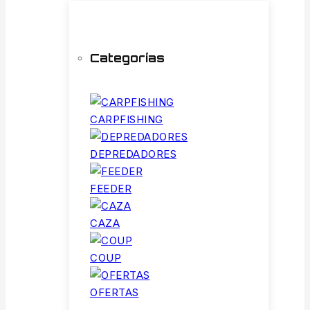
Categorías
CARPFISHING
DEPREDADORES
FEEDER
CAZA
COUP
OFERTAS