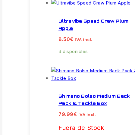
Ultravibe Speed Craw Plum
Apple
8.50
€
IVA incl.
3 disponibles
Shimano Bolso Medium Back
Pack & Tackle Box
79.99
€
IVA incl.
Fuera de Stock