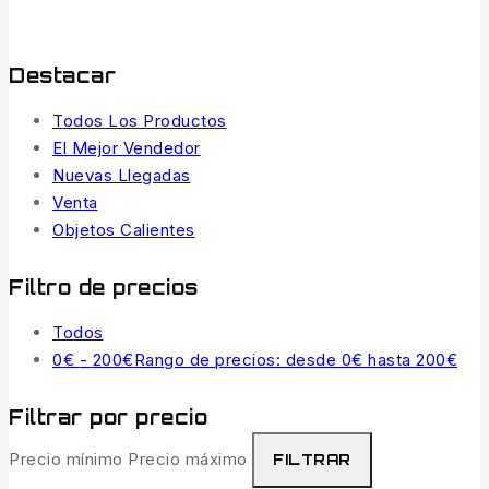
Destacar
Todos Los Productos
El Mejor Vendedor
Nuevas Llegadas
Venta
Objetos Calientes
Filtro de precios
Todos
0
€
-
200
€
Rango de precios: desde 0€ hasta 200€
Filtrar por precio
Precio mínimo
Precio máximo
FILTRAR