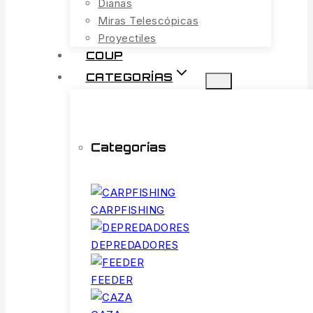
Dianas
Miras Telescópicas
Proyectiles
COUP
CATEGORÍAS
Categorías
CARPFISHING
DEPREDADORES
FEEDER