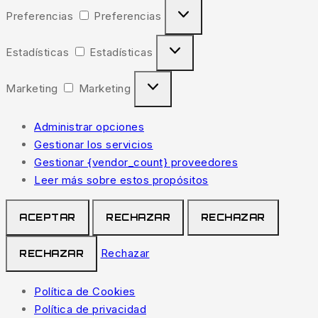
Preferencias
Preferencias
Estadísticas
Estadísticas
Marketing
Marketing
Administrar opciones
Gestionar los servicios
Gestionar {vendor_count} proveedores
Leer más sobre estos propósitos
ACEPTAR
RECHAZAR
RECHAZAR
Rechazar
RECHAZAR
Política de Cookies
Política de privacidad