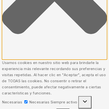
Usamos cookies en nuestro sitio web para brindarle la
experiencia más relevante recordando sus preferencias y
visitas repetidas. Al hacer clic en "Aceptar", acepta el uso
de TODAS las cookies. No consentir o retirar el
consentimiento, puede afectar negativamente a ciertas
características y funciones.
Necesarias
Necesarias
Siempre activo