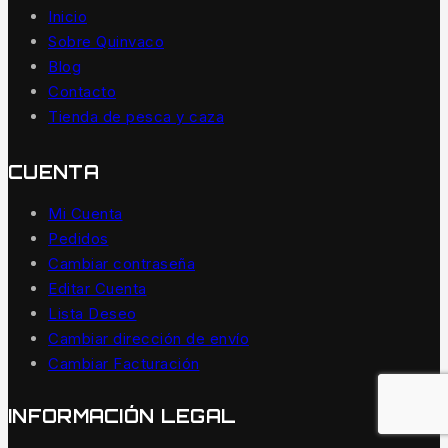
Inicio
Sobre Quinvaco
Blog
Contacto
Tienda de pesca y caza
CUENTA
Mi Cuenta
Pedidos
Cambiar contraseña
Editar Cuenta
Lista Deseo
Cambiar dirección de envío
Cambiar Facturación
INFORMACIÓN LEGAL