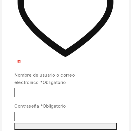
0
Nombre de usuario o correo
electrónico
*
Obligatorio
0
Contraseña
*
Obligatorio