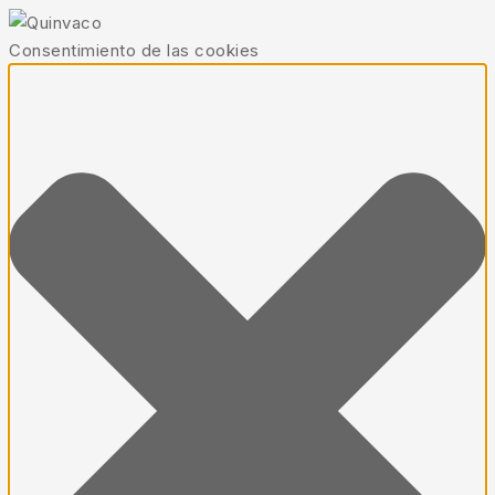
Consentimiento de las cookies