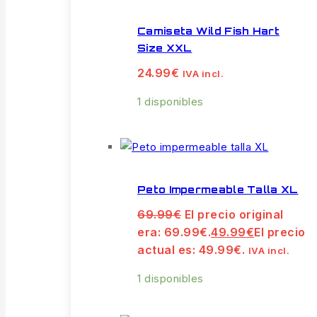
Camiseta Wild Fish Hart
Size XXL
24.99
€
IVA incl.
1 disponibles
Peto Impermeable Talla XL
69.99
€
El precio original
era: 69.99€.
49.99
€
El precio
actual es: 49.99€.
IVA incl.
1 disponibles