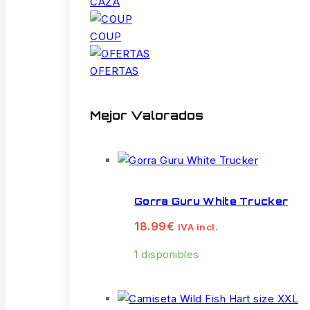
CAZA
COUP
OFERTAS
Mejor Valorados
Gorra Guru White Trucker
18.99
€
IVA incl.
1 disponibles