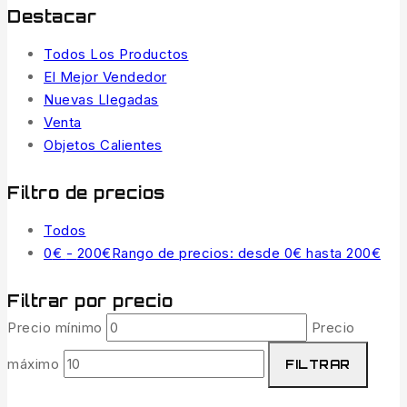
Destacar
Todos Los Productos
El Mejor Vendedor
Nuevas Llegadas
Venta
Objetos Calientes
Filtro de precios
Todos
0
€
-
200
€
Rango de precios: desde 0€ hasta 200€
Filtrar por precio
Precio mínimo
Precio
máximo
FILTRAR