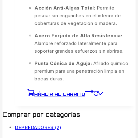
Acción Anti-Algas Total:
Permite
pescar sin enganches en el interior de
coberturas de vegetación o madera.
Acero Forjado de Alta Resistencia:
Alambre reforzado lateralmente para
soportar grandes esfuerzos sin abrirse.
Punta Cónica de Aguja:
Afilado químico
premium para una penetración limpia en
bocas duras.
AÑADIR AL CARRITO
Comprar por categorías
DEPREDADORES
(2)