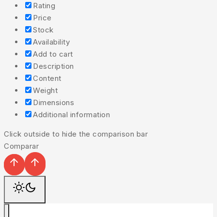
Rating
Price
Stock
Availability
Add to cart
Description
Content
Weight
Dimensions
Additional information
Click outside to hide the comparison bar
Comparar