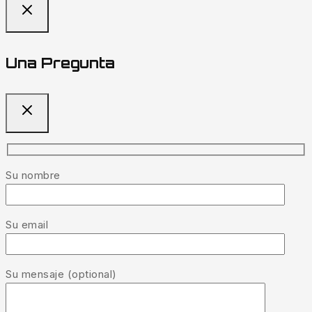
Una Pregunta
Su nombre
Su email
Su mensaje (optional)