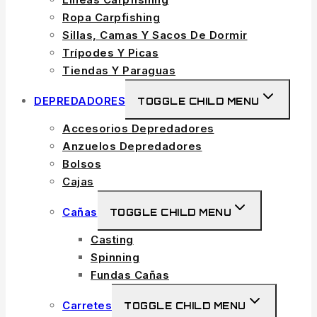
Ropa Carpfishing
Sillas, Camas Y Sacos De Dormir
Trípodes Y Picas
Tiendas Y Paraguas
DEPREDADORES
TOGGLE CHILD MENU
Accesorios Depredadores
Anzuelos Depredadores
Bolsos
Cajas
Cañas
TOGGLE CHILD MENU
Casting
Spinning
Fundas Cañas
Carretes
TOGGLE CHILD MENU