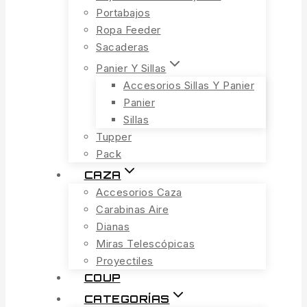
Portabajos
Ropa Feeder
Sacaderas
Panier Y Sillas
Accesorios Sillas Y Panier
Panier
Sillas
Tupper
Pack
CAZA
Accesorios Caza
Carabinas Aire
Dianas
Miras Telescópicas
Proyectiles
COUP
CATEGORÍAS