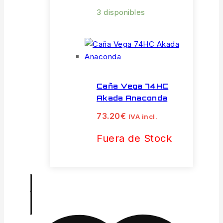
3 disponibles
Caña Vega 74HC
Akada Anaconda
73.20
€
IVA incl.
Fuera de Stock