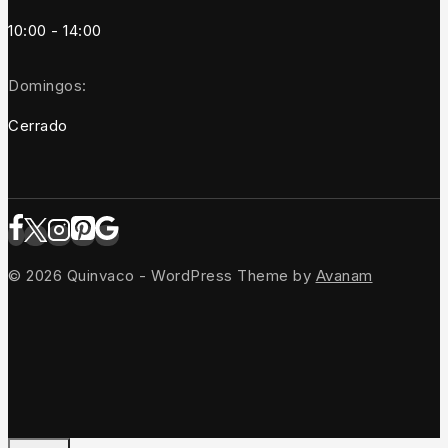
10:00 - 14:00
Domingos:
Cerrado
© 2026 Quinvaco - WordPress Theme by
Avanam