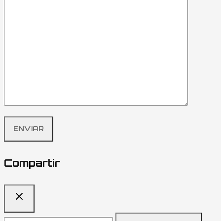
Compartir