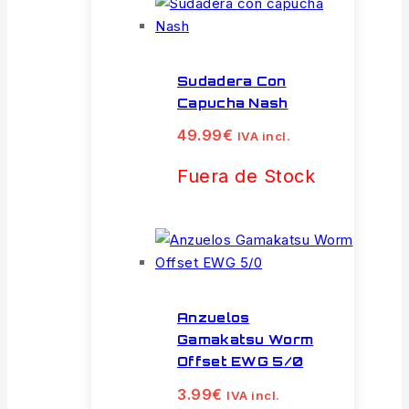
Sudadera Con
Capucha Nash
49.99
€
IVA incl.
Fuera de Stock
Anzuelos
Gamakatsu Worm
Offset EWG 5/0
3.99
€
IVA incl.