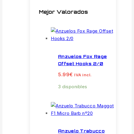
Mejor Valorados
Anzuelos Fox Rage
Offset Hooks 2/0
5.99
€
IVA incl.
3 disponibles
Anzuelo Trabucco