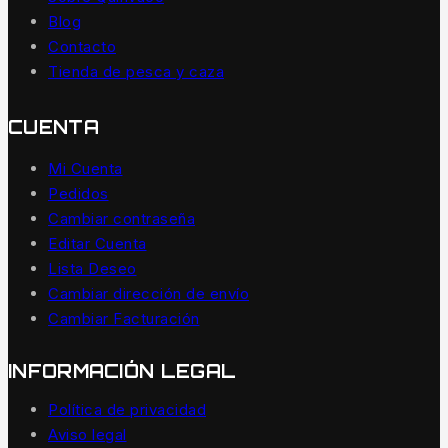
Blog
Contacto
Tienda de pesca y caza
CUENTA
Mi Cuenta
Pedidos
Cambiar contraseña
Editar Cuenta
Lista Deseo
Cambiar dirección de envío
Cambiar Facturación
INFORMACIÓN LEGAL
Política de privacidad
Aviso legal