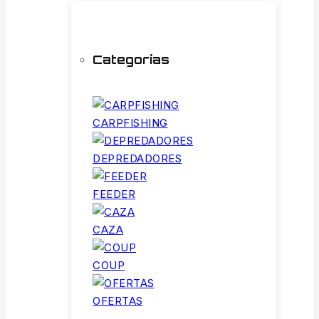
Categorías
CARPFISHING
DEPREDADORES
FEEDER
CAZA
COUP
OFERTAS