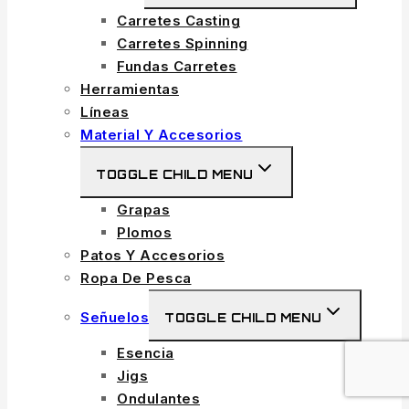
Carretes Casting
Carretes Spinning
Fundas Carretes
Herramientas
Líneas
Material Y Accesorios
TOGGLE CHILD MENU
Grapas
Plomos
Patos Y Accesorios
Ropa De Pesca
Señuelos
TOGGLE CHILD MENU
Esencia
Jigs
Ondulantes