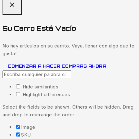
Su Carro Está Vacío
No hay artículos en su carrito. Vaya, llenar con algo que te
gusta!
COMENZAR A HACER COMPRAS AHORA
Hide similarities
Highlight differences
Select the fields to be shown. Others will be hidden. Drag
and drop to rearrange the order.
Image
SKU