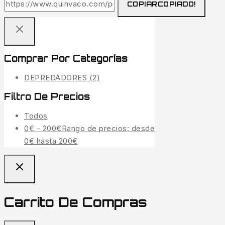
COPIAR
COPIADO!
Comprar Por Categorías
DEPREDADORES
(2)
Filtro De Precios
Todos
0
€
-
200
€
Rango de precios: desde
0€ hasta 200€
Carrito De Compras