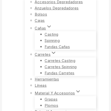
Accesorios Depredadores
Anzuelos Depredadores
Bolsos
Cajas
Cañas
Casting
Spinning
Fundas Cañas
Carretes
Carretes Casting
Carretes Spinning
Fundas Carretes
Herramientas
Líneas
Material Y Accesorios
Grapas
Plomos