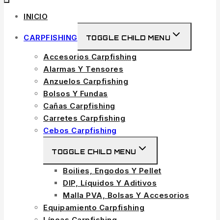
INICIO
CARPFISHING
TOGGLE CHILD MENU
Accesorios Carpfishing
Alarmas Y Tensores
Anzuelos Carpfishing
Bolsos Y Fundas
Cañas Carpfishing
Carretes Carpfishing
Cebos Carpfishing
TOGGLE CHILD MENU
Boilies, Engodos Y Pellet
DIP, Líquidos Y Aditivos
Malla PVA, Bolsas Y Accesorios
Equipamiento Carpfishing
Líneas Carpfishing