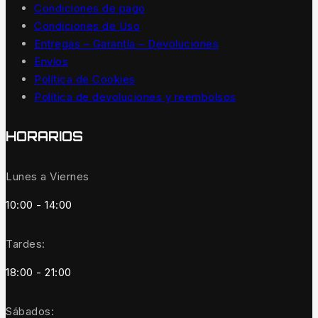
Condiciones de pago
Condiciones de Uso
Entregas – Garantía – Devoluciones
Envíos
Política de Cookies
Política de devoluciones y reembolsos
HORARIOS
Lunes a Viernes
10:00 - 14:00
Tardes:
18:00 - 21:00
Sábados: