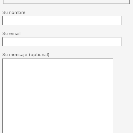
Su nombre
Su email
Su mensaje (optional)