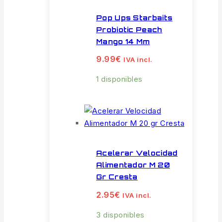
Pop Ups Starbaits
Probiotic Peach
Mango 14 Mm
9.99
€
IVA incl.
1 disponibles
Acelerar Velocidad
Alimentador M 20
Gr Cresta
2.95
€
IVA incl.
3 disponibles