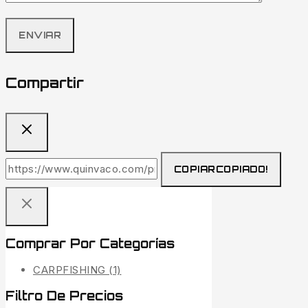
Compartir
COPIAR
COPIADO!
Comprar Por Categorías
CARPFISHING
(1)
Filtro De Precios