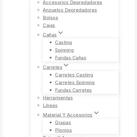
Accesorios Depredadores
Anzuelos Depredadores
Bolsos
Cajas
Cañas
Casting
Spinning
Fundas Cañas
Carretes
Carretes Casting
Carretes Spinning
Fundas Carretes
Herramientas
Líneas
Material Y Accesorios
Grapas
Plomos