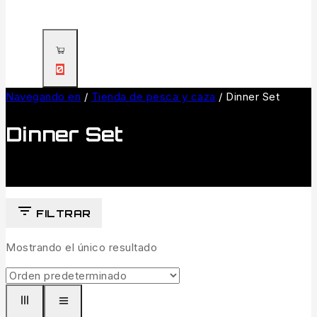
0
Navegando en
/
Tienda de pesca y caza
/
Dinner Set
Dinner Set
FILTRAR
Mostrando el único resultado