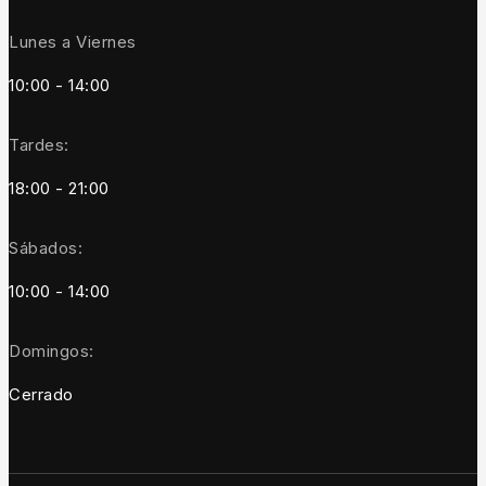
Lunes a Viernes
10:00 - 14:00
Tardes:
18:00 - 21:00
Sábados:
10:00 - 14:00
Domingos:
Cerrado