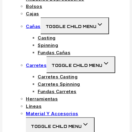
Bolsos
Cajas
Cañas
TOGGLE CHILD MENU
Casting
Spinning
Fundas Cañas
Carretes
TOGGLE CHILD MENU
Carretes Casting
Carretes Spinning
Fundas Carretes
Herramientas
Líneas
Material Y Accesorios
TOGGLE CHILD MENU