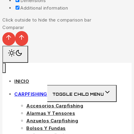
Dimensions
Additional information
Click outside to hide the comparison bar
Comparar
INICIO
CARPFISHING
TOGGLE CHILD MENU
Accesorios Carpfishing
Alarmas Y Tensores
Anzuelos Carpfishing
Bolsos Y Fundas