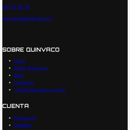
647 15 56 54
quinvaco@outlook.com
SOBRE QUINVACO
Inicio
Sobre Quinvaco
Blog
Contacto
Tienda de pesca y caza
CUENTA
Mi Cuenta
Pedidos