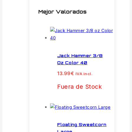
Mejor Valorados
Jack Hammer 3/8
Oz Color 40
13.99
€
IVA incl.
Fuera de Stock
Floating Sweetcorn
Large