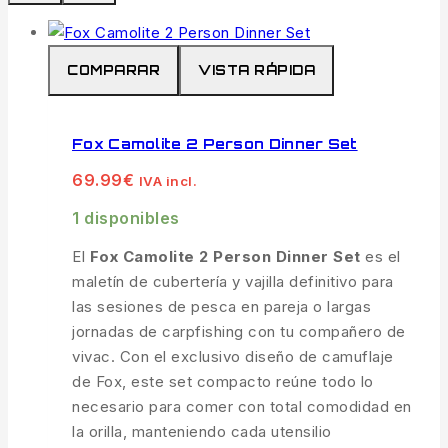
COMPARAR
VISTA RÁPIDA
Fox Camolite 2 Person Dinner Set
69.99
€
IVA incl.
1 disponibles
El
Fox Camolite 2 Person Dinner Set
es el
maletín de cubertería y vajilla definitivo para
las sesiones de pesca en pareja o largas
jornadas de carpfishing con tu compañero de
vivac. Con el exclusivo diseño de camuflaje
de Fox, este set compacto reúne todo lo
necesario para comer con total comodidad en
la orilla, manteniendo cada utensilio