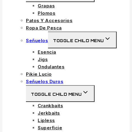
Grapas
Plomos
Patos Y Accesorios
Ropa De Pesca
Señuelos
TOGGLE CHILD MENU
Esencia
Jigs
Ondulantes
Pikie Lucio
Señuelos Duros
TOGGLE CHILD MENU
Crankbaits
Jerkbaits
Lipless
Superficie