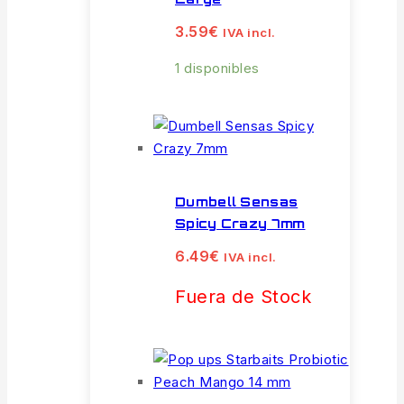
3.59
€
IVA incl.
1 disponibles
Dumbell Sensas
Spicy Crazy 7mm
6.49
€
IVA incl.
Fuera de Stock