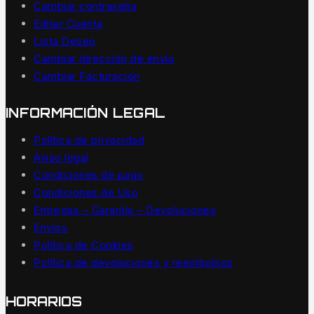
Cambiar contraseña
Editar Cuenta
Lista Deseo
Cambiar dirección de envío
Cambiar Facturación
INFORMACIÓN LEGAL
Política de privacidad
Aviso legal
Condiciones de pago
Condiciones de Uso
Entregas – Garantía – Devoluciones
Envíos
Política de Cookies
Política de devoluciones y reembolsos
HORARIOS