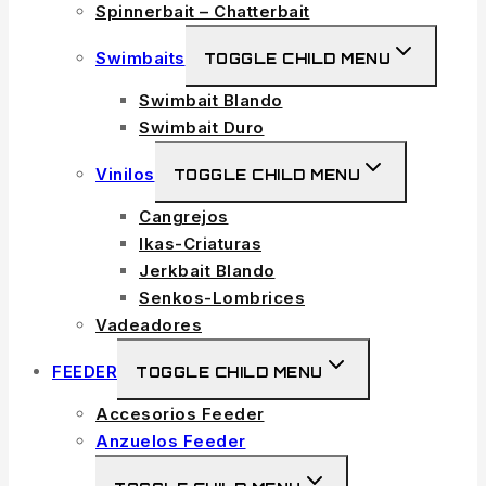
Spinnerbait – Chatterbait
Swimbaits
TOGGLE CHILD MENU
Swimbait Blando
Swimbait Duro
Vinilos
TOGGLE CHILD MENU
Cangrejos
Ikas-Criaturas
Jerkbait Blando
Senkos-Lombrices
Vadeadores
FEEDER
TOGGLE CHILD MENU
Accesorios Feeder
Anzuelos Feeder