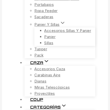
Portabajos
Ropa Feeder
Sacaderas
Panier Y Sillas
Accesorios Sillas Y Panier
Panier
Sillas
Tupper
Pack
CAZA
Accesorios Caza
Carabinas Aire
Dianas
Miras Telescópicas
Proyectiles
COUP
CATEGORÍAS