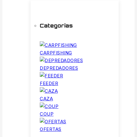
Categorías
CARPFISHING
DEPREDADORES
FEEDER
CAZA
COUP
OFERTAS