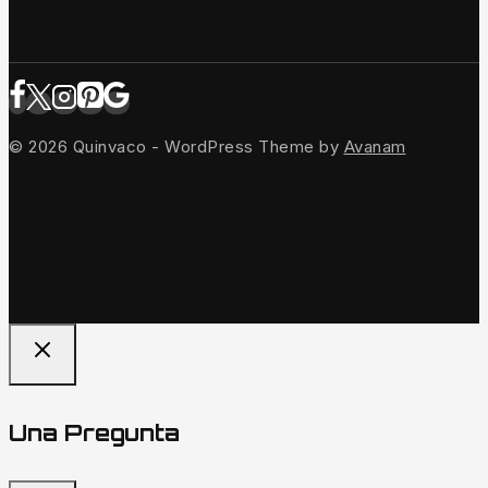
© 2026 Quinvaco - WordPress Theme by
Avanam
Una Pregunta