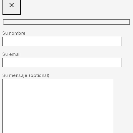
Su nombre
Su email
Su mensaje (optional)