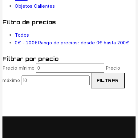
Objetos Calientes
Filtro de precios
Todos
0
€
-
200
€
Rango de precios: desde 0€ hasta 200€
Filtrar por precio
Precio mínimo
Precio
máximo
FILTRAR