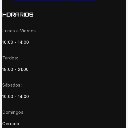
HORARIOS
Lunes a Viernes
10:00 - 14:00
Tardes:
18:00 - 21:00
Sábados:
10:00 - 14:00
Domingos:
Cerrado