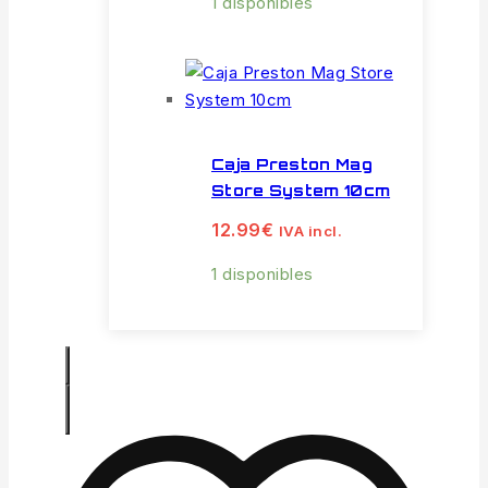
1 disponibles
Caja Preston Mag
Store System 10cm
12.99
€
IVA incl.
1 disponibles