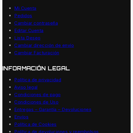
Mi Cuenta
Pedidos
Cambiar contraseña
Editar Cuenta
Lista Deseo
Cambiar dirección de envío
Cambiar Facturación
INFORMACIÓN LEGAL
Política de privacidad
Aviso legal
Condiciones de pago
Condiciones de Uso
Entregas – Garantía – Devoluciones
Envíos
Política de Cookies
Política de devoluciones y reembolsos