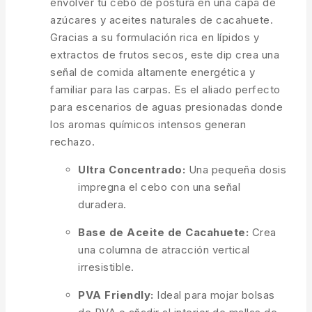
envolver tu cebo de postura en una capa de
azúcares y aceites naturales de cacahuete.
Gracias a su formulación rica en lípidos y
extractos de frutos secos, este dip crea una
señal de comida altamente energética y
familiar para las carpas. Es el aliado perfecto
para escenarios de aguas presionadas donde
los aromas químicos intensos generan
rechazo.
Ultra Concentrado:
Una pequeña dosis
impregna el cebo con una señal
duradera.
Base de Aceite de Cacahuete:
Crea
una columna de atracción vertical
irresistible.
PVA Friendly:
Ideal para mojar bolsas