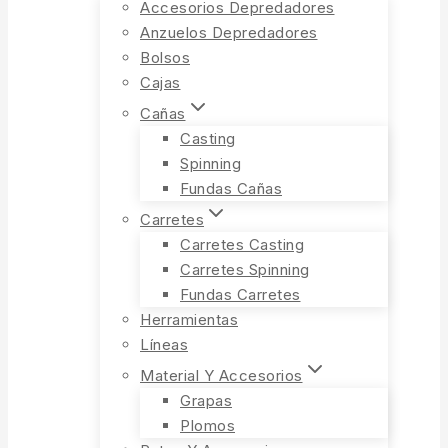
Accesorios Depredadores
Anzuelos Depredadores
Bolsos
Cajas
Cañas
Casting
Spinning
Fundas Cañas
Carretes
Carretes Casting
Carretes Spinning
Fundas Carretes
Herramientas
Líneas
Material Y Accesorios
Grapas
Plomos