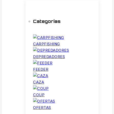
Categorías
CARPFISHING
DEPREDADORES
FEEDER
CAZA
COUP
OFERTAS