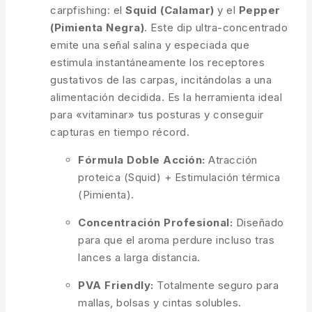
carpfishing: el
Squid (Calamar)
y el
Pepper
(Pimienta Negra)
. Este dip ultra-concentrado
emite una señal salina y especiada que
estimula instantáneamente los receptores
gustativos de las carpas, incitándolas a una
alimentación decidida. Es la herramienta ideal
para «vitaminar» tus posturas y conseguir
capturas en tiempo récord.
Fórmula Doble Acción:
Atracción
proteica (Squid) + Estimulación térmica
(Pimienta).
Concentración Profesional:
Diseñado
para que el aroma perdure incluso tras
lances a larga distancia.
PVA Friendly:
Totalmente seguro para
mallas, bolsas y cintas solubles.