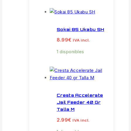
Sokai 85 Ukabu SH
8.99
€
IVA incl.
1 disponibles
Cresta Accelerate
Jail Feeder 40 Gr
Talla M
2.99
€
IVA incl.