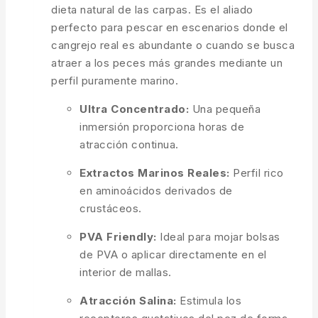
dieta natural de las carpas. Es el aliado
perfecto para pescar en escenarios donde el
cangrejo real es abundante o cuando se busca
atraer a los peces más grandes mediante un
perfil puramente marino.
Ultra Concentrado:
Una pequeña
inmersión proporciona horas de
atracción continua.
Extractos Marinos Reales:
Perfil rico
en aminoácidos derivados de
crustáceos.
PVA Friendly:
Ideal para mojar bolsas
de PVA o aplicar directamente en el
interior de mallas.
Atracción Salina:
Estimula los