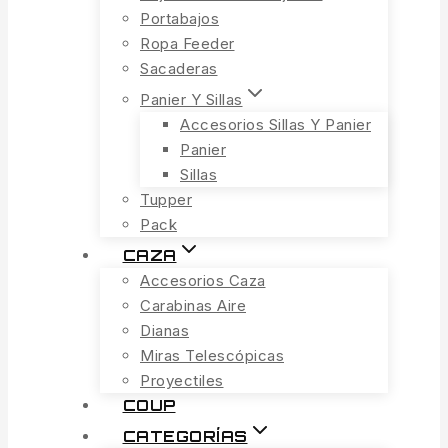
Portabajos
Ropa Feeder
Sacaderas
Panier Y Sillas
Accesorios Sillas Y Panier
Panier
Sillas
Tupper
Pack
CAZA
Accesorios Caza
Carabinas Aire
Dianas
Miras Telescópicas
Proyectiles
COUP
CATEGORÍAS