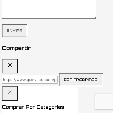
Compartir
COPIAR
COPIADO!
Comprar Por Categorías