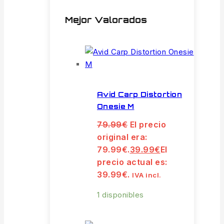
Mejor Valorados
Avid Carp Distortion
Onesie M
79.99
€
El precio
original era:
79.99€.
39.99
€
El
precio actual es:
39.99€.
IVA incl.
1 disponibles