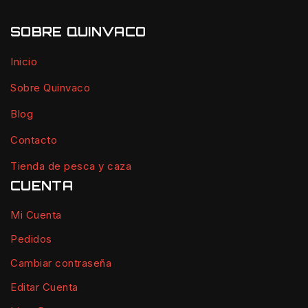
SOBRE QUINVACO
Inicio
Sobre Quinvaco
Blog
Contacto
Tienda de pesca y caza
CUENTA
Mi Cuenta
Pedidos
Cambiar contraseña
Editar Cuenta