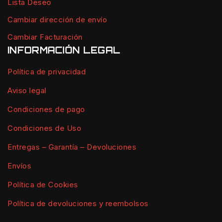
Lista Deseo
Cambiar dirección de envío
Cambiar Facturación
INFORMACIÓN LEGAL
Política de privacidad
Aviso legal
Condiciones de pago
Condiciones de Uso
Entregas – Garantía – Devoluciones
Envíos
Política de Cookies
Política de devoluciones y reembolsos