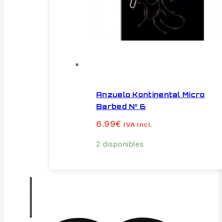
Anzuelo Kontinental Micro
Barbed Nº 6
6.99
€
IVA incl.
2 disponibles