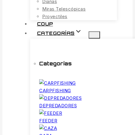
Dianas
Miras Telescópicas
Proyectiles
COUP
CATEGORÍAS
Categorías
CARPFISHING
DEPREDADORES
FEEDER