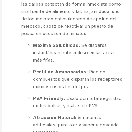
las carpas detectan de forma inmediata como
una fuente de alimento vital.
Es,
sin duda,
uno
de los mejores estimuladores de apetito del
mercado,
capaz de reactivar un puesto de
pesca en cuestión de minutos.
Máxima Solubilidad:
Se dispersa
instantáneamente incluso en las aguas
más frías.
Perfil de Aminoácidos:
Rico en
compuestos que disparan los receptores
quimiosensoriales del pez.
PVA Friendly:
Úsalo con total seguridad
en tus bolsas y mallas de PVA.
Atracción Natural:
Sin aromas
artificiales; puro olor y sabor a pescado