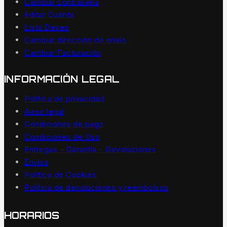
Cambiar contraseña
Editar Cuenta
Lista Deseo
Cambiar dirección de envío
Cambiar Facturación
INFORMACIÓN LEGAL
Política de privacidad
Aviso legal
Condiciones de pago
Condiciones de Uso
Entregas – Garantía – Devoluciones
Envíos
Política de Cookies
Política de devoluciones y reembolsos
HORARIOS