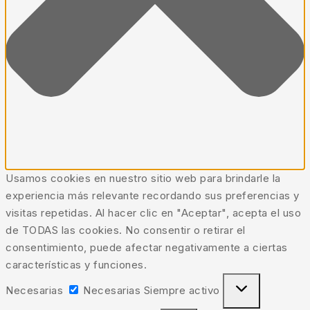
Usamos cookies en nuestro sitio web para brindarle la
experiencia más relevante recordando sus preferencias y
visitas repetidas. Al hacer clic en "Aceptar", acepta el uso
de TODAS las cookies. No consentir o retirar el
consentimiento, puede afectar negativamente a ciertas
características y funciones.
Necesarias
Necesarias
Siempre activo