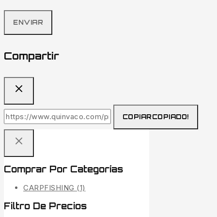
Compartir
COPIAR
COPIADO!
Comprar Por Categorías
CARPFISHING
(1)
Filtro De Precios