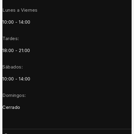
Lunes a Viernes
10:00 - 14:00
Tardes:
18:00 - 21:00
Sábados:
10:00 - 14:00
Domingos:
Cerrado