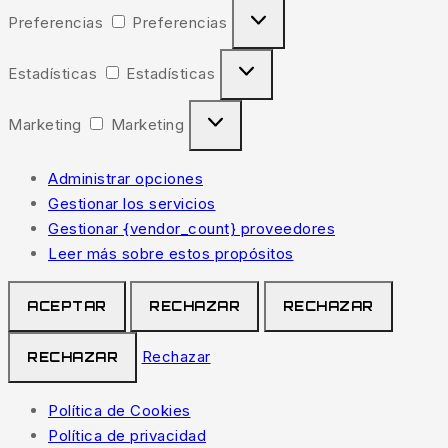
Preferencias
Preferencias
Estadísticas
Estadísticas
Marketing
Marketing
Administrar opciones
Gestionar los servicios
Gestionar {vendor_count} proveedores
Leer más sobre estos propósitos
ACEPTAR
RECHAZAR
RECHAZAR
Rechazar
RECHAZAR
Política de Cookies
Política de privacidad