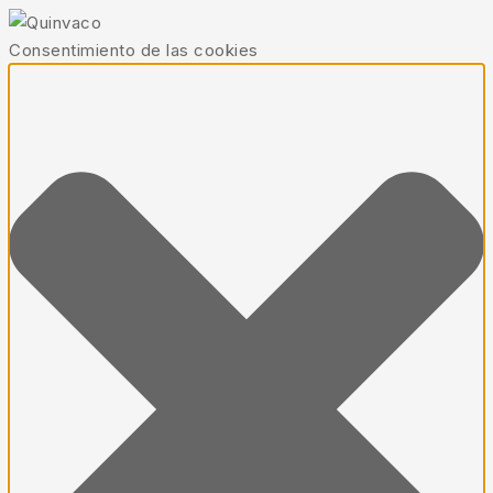
Consentimiento de las cookies