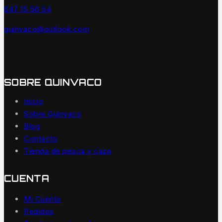
647 15 56 54
quinvaco@outlook.com
SOBRE QUINVACO
Inicio
Sobre Quinvaco
Blog
Contacto
Tienda de pesca y caza
CUENTA
Mi Cuenta
Pedidos