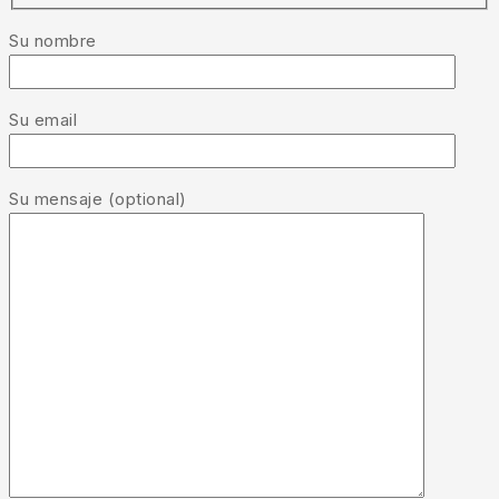
Su nombre
Su email
Su mensaje (optional)