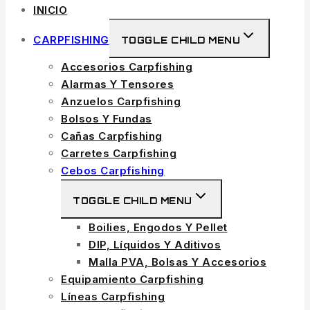
INICIO
CARPFISHING
TOGGLE CHILD MENU
Accesorios Carpfishing
Alarmas Y Tensores
Anzuelos Carpfishing
Bolsos Y Fundas
Cañas Carpfishing
Carretes Carpfishing
Cebos Carpfishing
TOGGLE CHILD MENU
Boilies, Engodos Y Pellet
DIP, Líquidos Y Aditivos
Malla PVA, Bolsas Y Accesorios
Equipamiento Carpfishing
Líneas Carpfishing