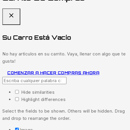
Su Carro Está Vacío
No hay artículos en su carrito. Vaya, llenar con algo que te
gusta!
COMENZAR A HACER COMPRAS AHORA
Hide similarities
Highlight differences
Select the fields to be shown. Others will be hidden. Drag
and drop to rearrange the order.
Image