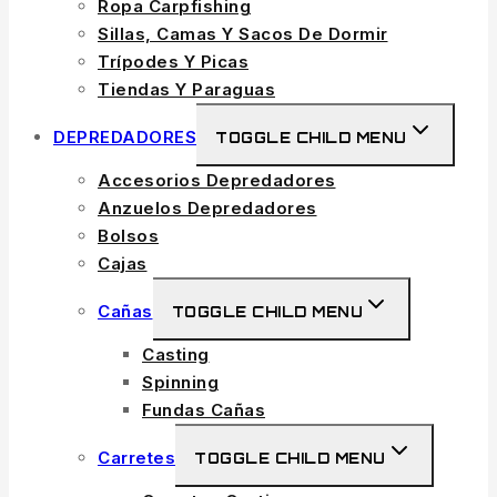
Ropa Carpfishing
Sillas, Camas Y Sacos De Dormir
Trípodes Y Picas
Tiendas Y Paraguas
DEPREDADORES
TOGGLE CHILD MENU
Accesorios Depredadores
Anzuelos Depredadores
Bolsos
Cajas
Cañas
TOGGLE CHILD MENU
Casting
Spinning
Fundas Cañas
Carretes
TOGGLE CHILD MENU