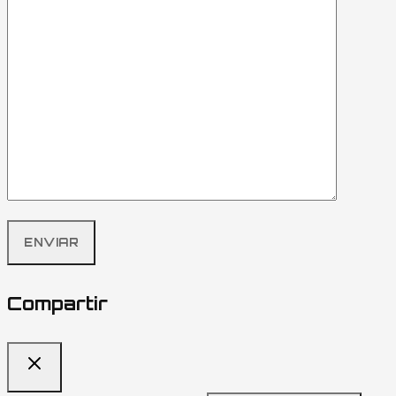
Compartir