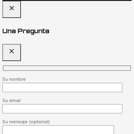
Una Pregunta
Su nombre
Su email
Su mensaje (optional)