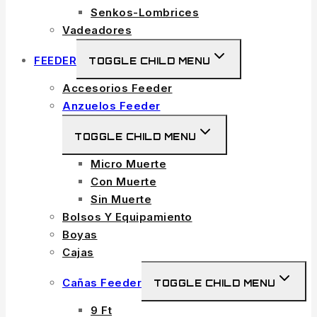
Senkos-Lombrices
Vadeadores
FEEDER
TOGGLE CHILD MENU
Accesorios Feeder
Anzuelos Feeder
TOGGLE CHILD MENU
Micro Muerte
Con Muerte
Sin Muerte
Bolsos Y Equipamiento
Boyas
Cajas
Cañas Feeder
TOGGLE CHILD MENU
9 Ft