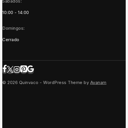
Sábados:
10:00 - 14:00
Domingos:
Cerrado
© 2026 Quinvaco - WordPress Theme by
Avanam