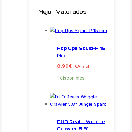
Mejor Valorados
Pop Ups Squid-P 15
Mm
8.99
€
IVA incl.
1 disponibles
DUO Realis Wriggle
Crawler 5.8"