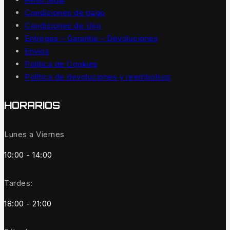
Condiciones de pago
Condiciones de Uso
Entregas – Garantía – Devoluciones
Envíos
Política de Cookies
Política de devoluciones y reembolsos
HORARIOS
Lunes a Viernes
10:00 - 14:00
Tardes:
18:00 - 21:00