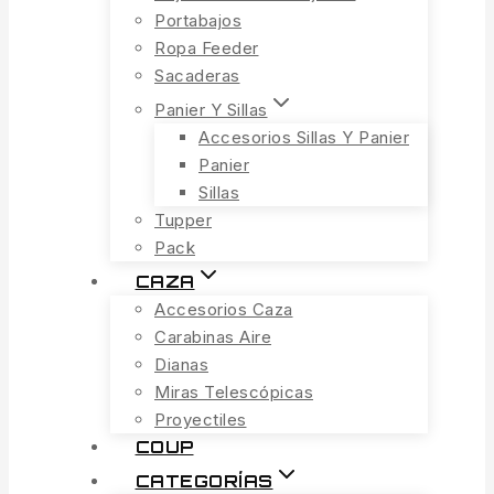
Portabajos
Ropa Feeder
Sacaderas
Panier Y Sillas
Accesorios Sillas Y Panier
Panier
Sillas
Tupper
Pack
CAZA
Accesorios Caza
Carabinas Aire
Dianas
Miras Telescópicas
Proyectiles
COUP
CATEGORÍAS