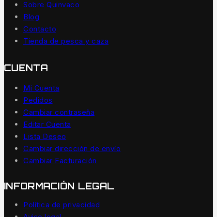
Sobre Quinvaco
Blog
Contacto
Tienda de pesca y caza
CUENTA
Mi Cuenta
Pedidos
Cambiar contraseña
Editar Cuenta
Lista Deseo
Cambiar dirección de envío
Cambiar Facturación
INFORMACIÓN LEGAL
Política de privacidad
Aviso legal