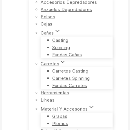
Accesorios Depredadores
Anzuelos Depredadores
Bolsos
Cajas
Cañas
Casting
Spinning
Fundas Cañas
Carretes
Carretes Casting
Carretes Spinning
Fundas Carretes
Herramientas
Líneas
Material Y Accesorios
Grapas
Plomos