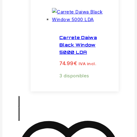
Carrete Daiwa
Black Window
5000 LDA
74.99
€
IVA incl.
3 disponibles