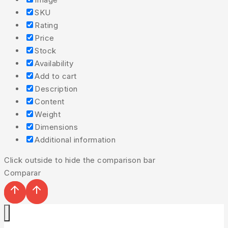
SKU
Rating
Price
Stock
Availability
Add to cart
Description
Content
Weight
Dimensions
Additional information
Click outside to hide the comparison bar
Comparar