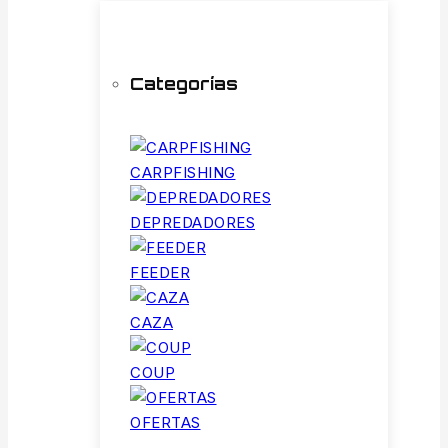
Categorías
CARPFISHING
DEPREDADORES
FEEDER
CAZA
COUP
OFERTAS