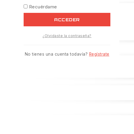
Recuérdame
ACCEDER
¿Olvidaste la contraseña?
No tienes una cuenta todavía?
Regístrate