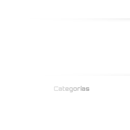
Categorías