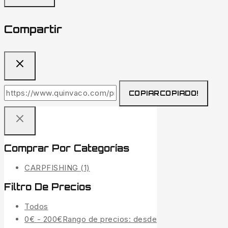
Compartir
COPIAR
COPIADO!
Comprar Por Categorías
CARPFISHING
(1)
Filtro De Precios
Todos
0
€
-
200
€
Rango de precios: desde