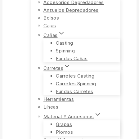
Accesorios Depredadores
Anzuelos Depredadores
Bolsos
Cajas
Cañas
Casting
Spinning
Fundas Cañas
Carretes
Carretes Casting
Carretes Spinning
Fundas Carretes
Herramientas
Líneas
Material Y Accesorios
Grapas
Plomos