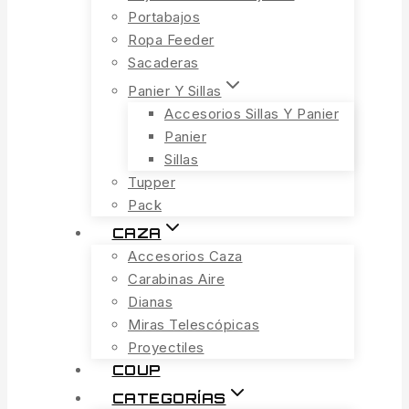
Portabajos
Ropa Feeder
Sacaderas
Panier Y Sillas
Accesorios Sillas Y Panier
Panier
Sillas
Tupper
Pack
CAZA
Accesorios Caza
Carabinas Aire
Dianas
Miras Telescópicas
Proyectiles
COUP
CATEGORÍAS