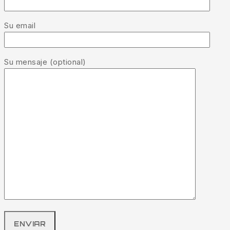
Su email
Su mensaje (optional)