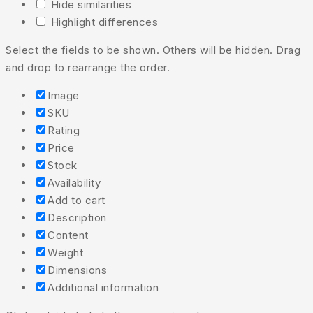
Hide similarities
Highlight differences
Select the fields to be shown. Others will be hidden. Drag
and drop to rearrange the order.
Image
SKU
Rating
Price
Stock
Availability
Add to cart
Description
Content
Weight
Dimensions
Additional information