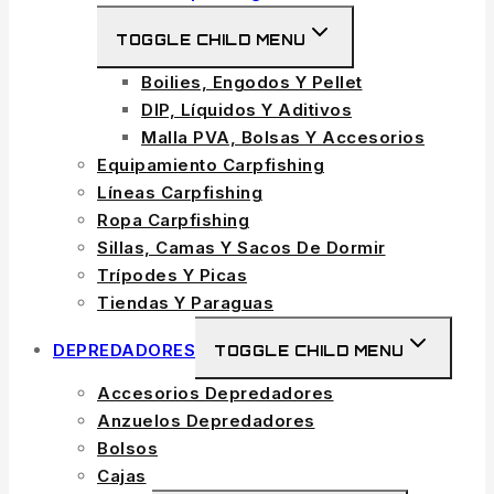
TOGGLE CHILD MENU
Boilies, Engodos Y Pellet
DIP, Líquidos Y Aditivos
Malla PVA, Bolsas Y Accesorios
Equipamiento Carpfishing
Líneas Carpfishing
Ropa Carpfishing
Sillas, Camas Y Sacos De Dormir
Trípodes Y Picas
Tiendas Y Paraguas
DEPREDADORES
TOGGLE CHILD MENU
Accesorios Depredadores
Anzuelos Depredadores
Bolsos
Cajas