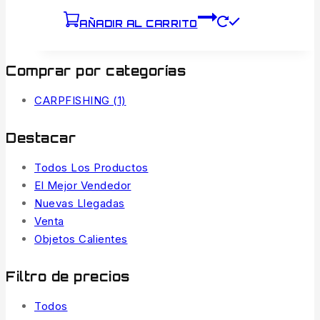
AÑADIR AL CARRITO
Comprar por categorías
CARPFISHING
(1)
Destacar
Todos Los Productos
El Mejor Vendedor
Nuevas Llegadas
Venta
Objetos Calientes
Filtro de precios
Todos