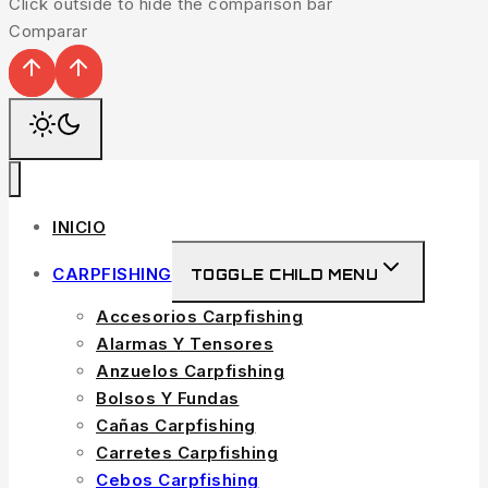
Click outside to hide the comparison bar
Comparar
INICIO
CARPFISHING
TOGGLE CHILD MENU
Accesorios Carpfishing
Alarmas Y Tensores
Anzuelos Carpfishing
Bolsos Y Fundas
Cañas Carpfishing
Carretes Carpfishing
Cebos Carpfishing