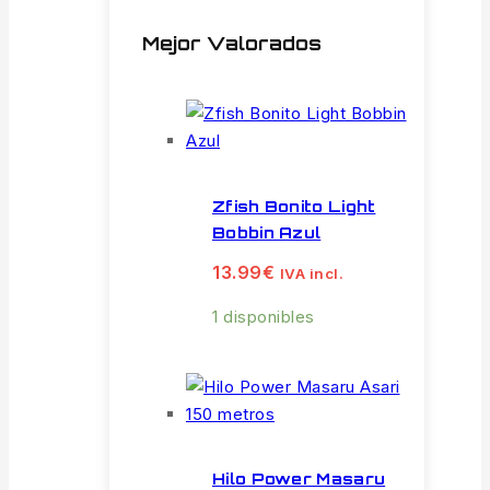
Mejor Valorados
Zfish Bonito Light
Bobbin Azul
13.99
€
IVA incl.
1 disponibles
Hilo Power Masaru