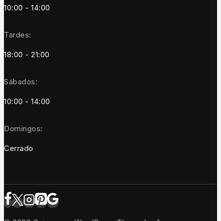
10:00 - 14:00
Tardes:
18:00 - 21:00
Sábados:
10:00 - 14:00
Domingos:
Cerrado