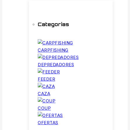
Categorías
CARPFISHING
DEPREDADORES
FEEDER
CAZA
COUP
OFERTAS