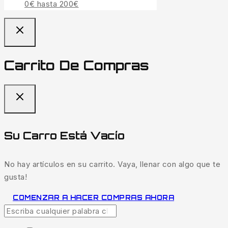
0€ hasta 200€
Carrito De Compras
Su Carro Está Vacío
No hay artículos en su carrito. Vaya, llenar con algo que te
gusta!
COMENZAR A HACER COMPRAS AHORA