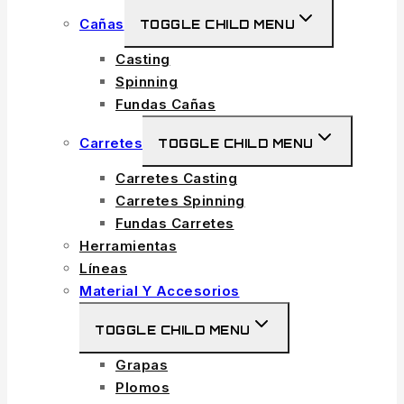
Cañas
TOGGLE CHILD MENU
Casting
Spinning
Fundas Cañas
Carretes
TOGGLE CHILD MENU
Carretes Casting
Carretes Spinning
Fundas Carretes
Herramientas
Líneas
Material Y Accesorios
TOGGLE CHILD MENU
Grapas
Plomos