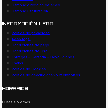
Cambiar dirección de envío
Cambiar Facturación
INFORMACIÓN LEGAL
Política de privacidad
Aviso legal
Condiciones de pago
Condiciones de Uso
Entregas – Garantía – Devoluciones
Envíos
Política de Cookies
Política de devoluciones y reembolsos
HORARIOS
Lunes a Viernes