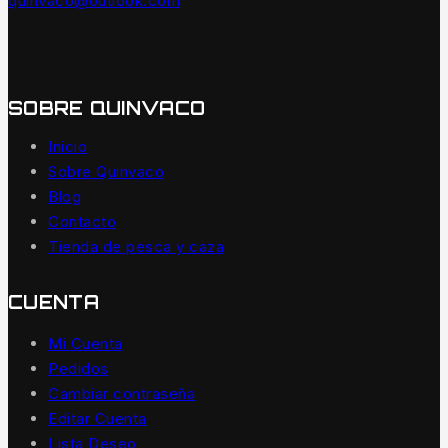
quinvaco@outlook.com
SOBRE QUINVACO
Inicio
Sobre Quinvaco
Blog
Contacto
Tienda de pesca y caza
CUENTA
Mi Cuenta
Pedidos
Cambiar contraseña
Editar Cuenta
Lista Deseo